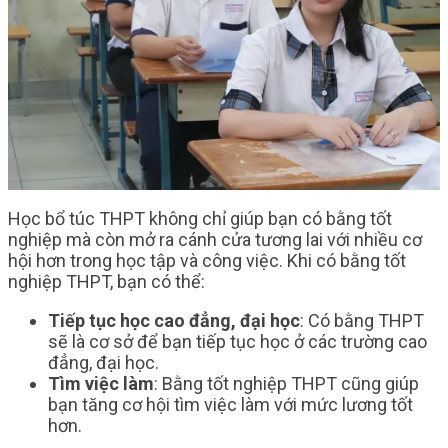
Học bổ túc THPT không chỉ giúp bạn có bằng tốt
nghiệp mà còn mở ra cánh cửa tương lai với nhiều cơ
hội hơn trong học tập và công việc. Khi có bằng tốt
nghiệp THPT, bạn có thể:
Tiếp tục học cao đẳng, đại học
: Có bằng THPT
sẽ là cơ sở để bạn tiếp tục học ở các trường cao
đẳng, đại học.
Tìm việc làm
: Bằng tốt nghiệp THPT cũng giúp
bạn tăng cơ hội tìm việc làm với mức lương tốt
hơn.