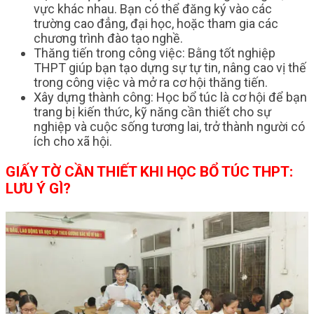
vực khác nhau. Bạn có thể đăng ký vào các
trường cao đẳng, đại học, hoặc tham gia các
chương trình đào tạo nghề.
Thăng tiến trong công việc: Bằng tốt nghiệp
THPT giúp bạn tạo dựng sự tự tin, nâng cao vị thế
trong công việc và mở ra cơ hội thăng tiến.
Xây dựng thành công: Học bổ túc là cơ hội để bạn
trang bị kiến thức, kỹ năng cần thiết cho sự
nghiệp và cuộc sống tương lai, trở thành người có
ích cho xã hội.
GIẤY TỜ CẦN THIẾT KHI HỌC BỔ TÚC THPT:
LƯU Ý GÌ?