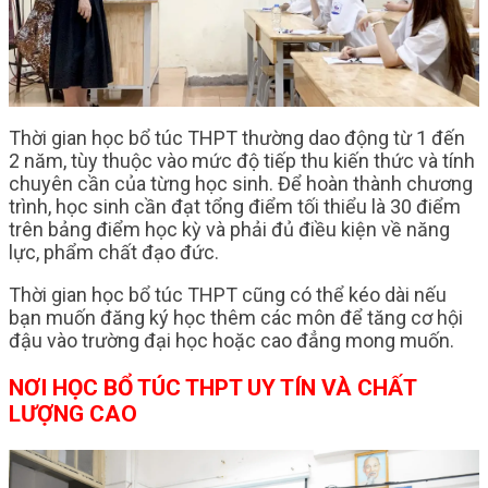
Thời gian học bổ túc THPT thường dao động từ 1 đến
2 năm, tùy thuộc vào mức độ tiếp thu kiến thức và tính
chuyên cần của từng học sinh. Để hoàn thành chương
trình, học sinh cần đạt tổng điểm tối thiểu là 30 điểm
trên bảng điểm học kỳ và phải đủ điều kiện về năng
lực, phẩm chất đạo đức.
Thời gian học bổ túc THPT cũng có thể kéo dài nếu
bạn muốn đăng ký học thêm các môn để tăng cơ hội
đậu vào trường đại học hoặc cao đẳng mong muốn.
NƠI HỌC BỔ TÚC THPT UY TÍN VÀ CHẤT
LƯỢNG CAO