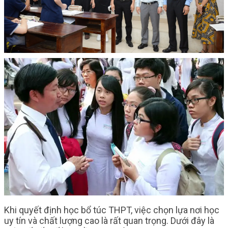
Khi quyết định học bổ túc THPT, việc chọn lựa nơi học
uy tín và chất lượng cao là rất quan trọng. Dưới đây là