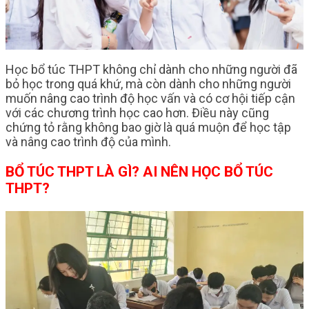
Học bổ túc THPT không chỉ dành cho những người đã
bỏ học trong quá khứ, mà còn dành cho những người
muốn nâng cao trình độ học vấn và có cơ hội tiếp cận
với các chương trình học cao hơn. Điều này cũng
chứng tỏ rằng không bao giờ là quá muộn để học tập
và nâng cao trình độ của mình.
BỔ TÚC THPT LÀ GÌ? AI NÊN HỌC BỔ TÚC
THPT?