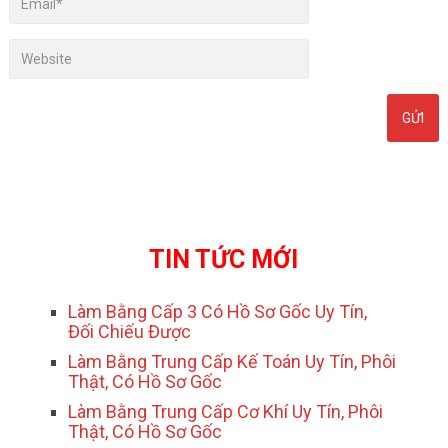
TIN TỨC MỚI
Làm Bằng Cấp 3 Có Hồ Sơ Gốc Uy Tín,
Đối Chiếu Được
Làm Bằng Trung Cấp Kế Toán Uy Tín, Phôi
Thật, Có Hồ Sơ Gốc
Làm Bằng Trung Cấp Cơ Khí Uy Tín, Phôi
Thật, Có Hồ Sơ Gốc