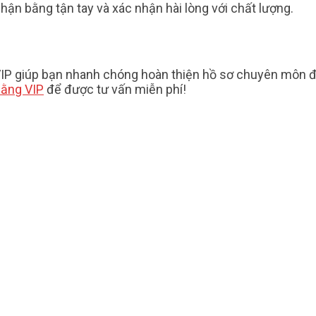
hận bằng tận tay và xác nhận hài lòng với chất lượng.
IP giúp bạn nhanh chóng hoàn thiện hồ sơ chuyên môn đ
ằng VIP
để được tư vấn miễn phí!