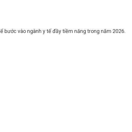
ể bước vào ngành y tế đầy tiềm năng trong năm 2026.