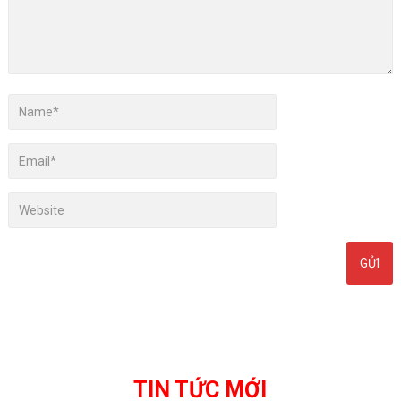
TIN TỨC MỚI