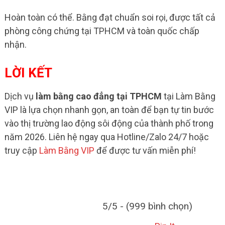
Hoàn toàn có thể. Bằng đạt chuẩn soi rọi, được tất cả
phòng công chứng tại TPHCM và toàn quốc chấp
nhận.
LỜI KẾT
Dịch vụ
làm bằng cao đẳng tại TPHCM
tại Làm Bằng
VIP là lựa chọn nhanh gọn, an toàn để bạn tự tin bước
vào thị trường lao động sôi động của thành phố trong
năm 2026. Liên hệ ngay qua Hotline/Zalo 24/7 hoặc
truy cập
Làm Bằng VIP
để được tư vấn miễn phí!
5/5 - (999 bình chọn)