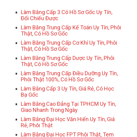
Làm Bằng Cấp 3 Có Hồ Sơ Gốc Uy Tín,
Đối Chiếu Được
Làm Bằng Trung Cấp Kế Toán Uy Tín, Phôi
Thật, Có Hồ Sơ Gốc
Làm Bằng Trung Cấp Cơ Khí Uy Tín, Phôi
Thật, Có Hồ Sơ Gốc
Làm Bằng Trung Cấp Dược Uy Tín, Phôi
Thật, Có Hồ Sơ Gốc
Làm Bằng Trung Cấp Điều Dưỡng Uy Tín,
Phôi Thật 100%, Có Hồ Sơ Gốc
Làm Bằng Cấp 3 Uy Tín, Giá Rẻ, Có Học
Bạ Gốc
Làm Bằng Cao Đẳng Tại TPHCM Uy Tín,
Giao Nhanh Trong Ngày
Làm Bằng Đại Học Văn Hiến Uy Tín, Giá
Rẻ, Phôi Thật
Làm Bằng Đại Học FPT Phôi Thật, Tem