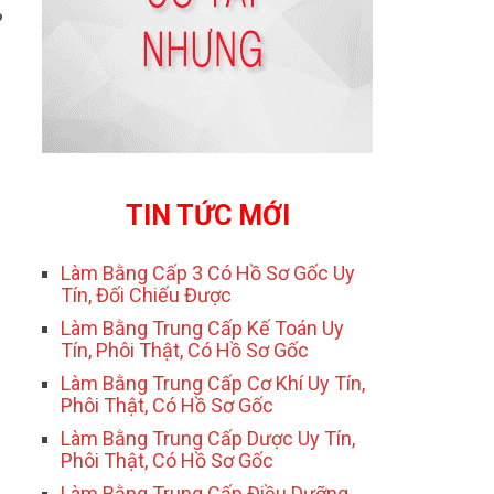
TIN TỨC MỚI
Làm Bằng Cấp 3 Có Hồ Sơ Gốc Uy
Tín, Đối Chiếu Được
Làm Bằng Trung Cấp Kế Toán Uy
Tín, Phôi Thật, Có Hồ Sơ Gốc
Làm Bằng Trung Cấp Cơ Khí Uy Tín,
Phôi Thật, Có Hồ Sơ Gốc
Làm Bằng Trung Cấp Dược Uy Tín,
Phôi Thật, Có Hồ Sơ Gốc
Làm Bằng Trung Cấp Điều Dưỡng