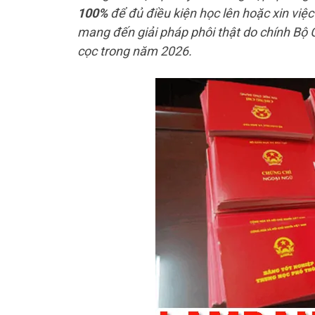
100%
để đủ điều kiện học lên hoặc xin vi
mang đến giải pháp phôi thật do chính Bộ
cọc trong năm 2026.