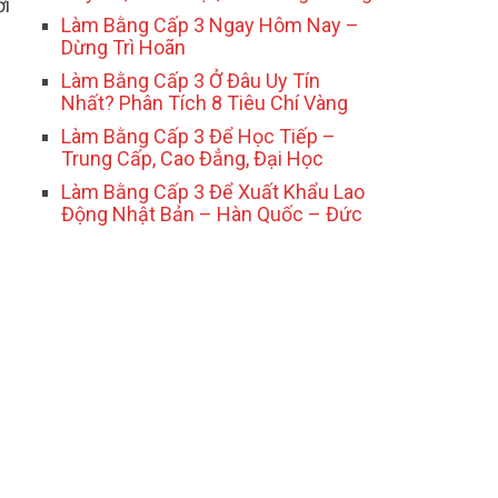
ới
Làm Bằng Cấp 3 Ngay Hôm Nay –
Dừng Trì Hoãn
Làm Bằng Cấp 3 Ở Đâu Uy Tín
Nhất? Phân Tích 8 Tiêu Chí Vàng
Làm Bằng Cấp 3 Để Học Tiếp –
Trung Cấp, Cao Đẳng, Đại Học
Làm Bằng Cấp 3 Để Xuất Khẩu Lao
Động Nhật Bản – Hàn Quốc – Đức