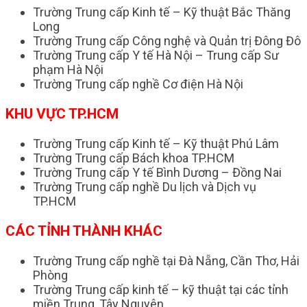
Trường Trung cấp Kinh tế – Kỹ thuật Bắc Thăng
Long
Trường Trung cấp Công nghệ và Quản trị Đông Đô
Trường Trung cấp Y tế Hà Nội – Trung cấp Sư
phạm Hà Nội
Trường Trung cấp nghề Cơ điện Hà Nội
KHU VỰC TP.HCM
Trường Trung cấp Kinh tế – Kỹ thuật Phú Lâm
Trường Trung cấp Bách khoa TP.HCM
Trường Trung cấp Y tế Bình Dương – Đồng Nai
Trường Trung cấp nghề Du lịch và Dịch vụ
TP.HCM
CÁC TỈNH THÀNH KHÁC
Trường Trung cấp nghề tại Đà Nẵng, Cần Thơ, Hải
Phòng
Trường Trung cấp kinh tế – kỹ thuật tại các tỉnh
miền Trung, Tây Nguyên