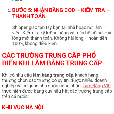
BƯỚC 5: NHẬN BẰNG COD – KIỂM TRA –
THANH TOÁN
Shipper giao tận tay bạn tại nhà hoặc nơi làm
việc. Kiểm tra kỹ lưỡng bằng và toàn bộ hồ sơ. Hài
lòng mới thanh toán. Không hài lòng – hoàn tiền
100%, không điều kiện.
CÁC TRƯỜNG TRUNG CẤP PHỔ
BIẾN KHI LÀM BẰNG TRUNG CẤP
Khi có nhu cầu
làm bằng trung cấp
, khách hàng
thường chọn các trường có uy tín, được nhiều doanh
nghiệp và cơ quan nhà nước công nhận.
Làm Bằng VIP
thực hiện được bằng của hầu hết các trường trung cấp
trên cả nước:
KHU VỰC HÀ NỘI