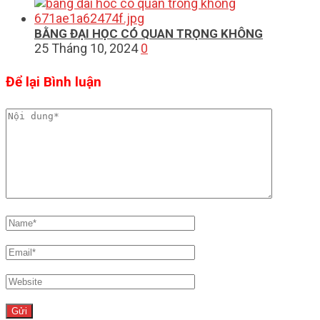
BẰNG ĐẠI HỌC CÓ QUAN TRỌNG KHÔNG
25 Tháng 10, 2024
0
Để lại Bình luận