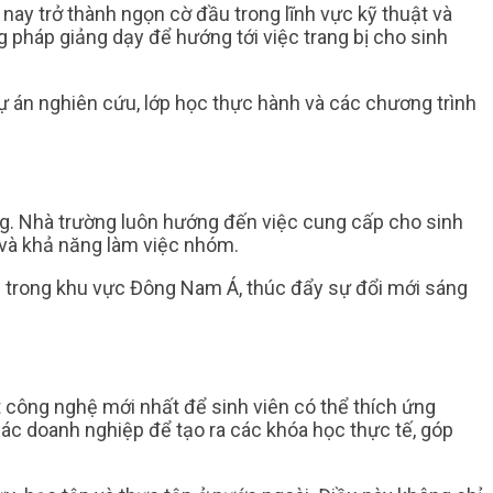
y trở thành ngọn cờ đầu trong lĩnh vực kỹ thuật và
 pháp giảng dạy để hướng tới việc trang bị cho sinh
dự án nghiên cứu, lớp học thực hành và các chương trình
g. Nhà trường luôn hướng đến việc cung cấp cho sinh
và khả năng làm việc nhóm.
 trong khu vực Đông Nam Á, thúc đẩy sự đổi mới sáng
công nghệ mới nhất để sinh viên có thể thích ứng
các doanh nghiệp để tạo ra các khóa học thực tế, góp