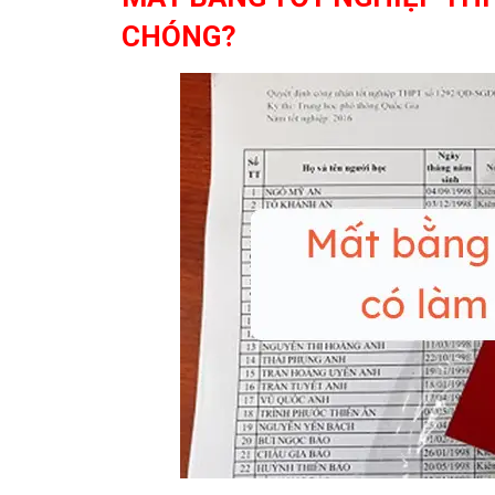
CHÓNG?