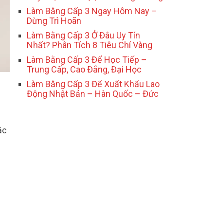
Làm Bằng Cấp 3 Ngay Hôm Nay –
Dừng Trì Hoãn
Làm Bằng Cấp 3 Ở Đâu Uy Tín
Nhất? Phân Tích 8 Tiêu Chí Vàng
Làm Bằng Cấp 3 Để Học Tiếp –
Trung Cấp, Cao Đẳng, Đại Học
Làm Bằng Cấp 3 Để Xuất Khẩu Lao
Động Nhật Bản – Hàn Quốc – Đức
ặc