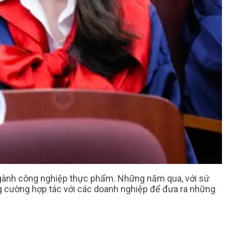
ngành công nghiệp thực phẩm. Những năm qua, với sứ
g cường hợp tác với các doanh nghiệp để đưa ra những