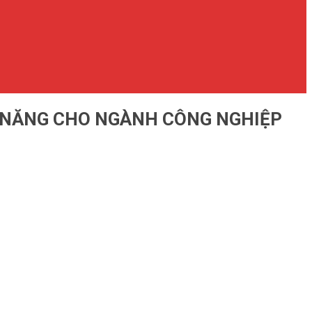
 NĂNG CHO NGÀNH CÔNG NGHIỆP