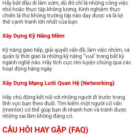
Hãy bắt đầu đi làm sớm, dù đó chỉ là những công việc
nhỏ hoặc thực tập không lương. Kinh nghiệm thực
chiến là thứ không trường lớp nào dạy được và là lợi
thế cạnh tranh lớn nhất của bạn.
Xây Dựng Kỹ Năng Mềm
Kỹ năng giao tiếp, giải quyết vấn đề, làm việc nhóm, và
quản lý thời gian là những kỹ năng “vua” trong bất kỳ
ngành nghề nào. Hãy tích cực rèn luyện chúng qua các
hoạt động hàng ngày.
Xây Dựng Mạng Lưới Quan Hệ (Networking)
Hãy chủ động kết nối với những người đi trước trong
lĩnh vực bạn theo đuổi. Tìm kiếm một người cố vấn
(mentor) có thể giúp bạn đi nhanh hơn và tránh được
những sai lầm không đáng có.
CÂU HỎI HAY GẶP (FAQ)