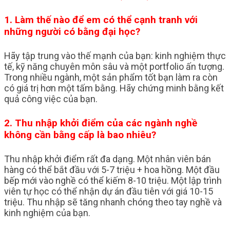
1. Làm thế nào để em có thể cạnh tranh với
những người có bằng đại học?
Hãy tập trung vào thế mạnh của bạn: kinh nghiệm thực
tế, kỹ năng chuyên môn sâu và một portfolio ấn tượng.
Trong nhiều ngành, một sản phẩm tốt bạn làm ra còn
có giá trị hơn một tấm bằng. Hãy chứng minh bằng kết
quả công việc của bạn.
2. Thu nhập khởi điểm của các ngành nghề
không cần bằng cấp là bao nhiêu?
Thu nhập khởi điểm rất đa dạng. Một nhân viên bán
hàng có thể bắt đầu với 5-7 triệu + hoa hồng. Một đầu
bếp mới vào nghề có thể kiếm 8-10 triệu. Một lập trình
viên tự học có thể nhận dự án đầu tiên với giá 10-15
triệu. Thu nhập sẽ tăng nhanh chóng theo tay nghề và
kinh nghiệm của bạn.