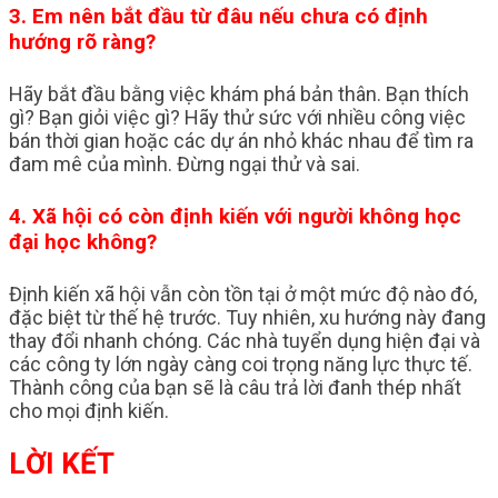
3. Em nên bắt đầu từ đâu nếu chưa có định
hướng rõ ràng?
Hãy bắt đầu bằng việc khám phá bản thân. Bạn thích
gì? Bạn giỏi việc gì? Hãy thử sức với nhiều công việc
bán thời gian hoặc các dự án nhỏ khác nhau để tìm ra
đam mê của mình. Đừng ngại thử và sai.
4. Xã hội có còn định kiến với người không học
đại học không?
Định kiến xã hội vẫn còn tồn tại ở một mức độ nào đó,
đặc biệt từ thế hệ trước. Tuy nhiên, xu hướng này đang
thay đổi nhanh chóng. Các nhà tuyển dụng hiện đại và
các công ty lớn ngày càng coi trọng năng lực thực tế.
Thành công của bạn sẽ là câu trả lời đanh thép nhất
cho mọi định kiến.
LỜI KẾT