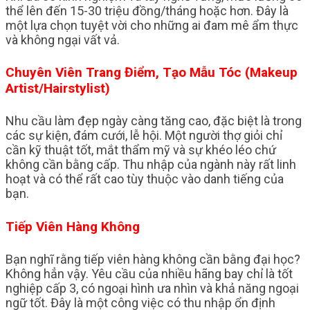
thể lên đến 15-30 triệu đồng/tháng hoặc hơn. Đây là
một lựa chọn tuyệt vời cho những ai đam mê ẩm thực
và không ngại vất vả.
Chuyên Viên Trang Điểm, Tạo Mẫu Tóc (Makeup
Artist/Hairstylist)
Nhu cầu làm đẹp ngày càng tăng cao, đặc biệt là trong
các sự kiện, đám cưới, lễ hội. Một người thợ giỏi chỉ
cần kỹ thuật tốt, mắt thẩm mỹ và sự khéo léo chứ
không cần bằng cấp. Thu nhập của ngành này rất linh
hoạt và có thể rất cao tùy thuộc vào danh tiếng của
bạn.
Tiếp Viên Hàng Không
Bạn nghĩ rằng tiếp viên hàng không cần bằng đại học?
Không hẳn vậy. Yêu cầu của nhiều hãng bay chỉ là tốt
nghiệp cấp 3, có ngoại hình ưa nhìn và khả năng ngoại
ngữ tốt. Đây là một công việc có thu nhập ổn định