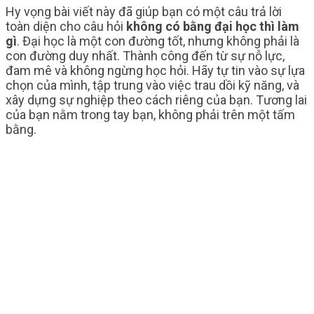
Hy vọng bài viết này đã giúp bạn có một câu trả lời
toàn diện cho câu hỏi
không có bằng đại học thì làm
gì
. Đại học là một con đường tốt, nhưng không phải là
con đường duy nhất. Thành công đến từ sự nỗ lực,
đam mê và không ngừng học hỏi. Hãy tự tin vào sự lựa
chọn của mình, tập trung vào việc trau dồi kỹ năng, và
xây dựng sự nghiệp theo cách riêng của bạn. Tương lai
của bạn nằm trong tay bạn, không phải trên một tấm
bằng.