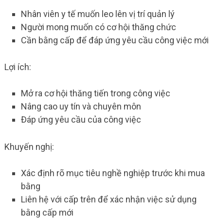
Nhân viên y tế muốn leo lên vị trí quản lý
Người mong muốn có cơ hội thăng chức
Cần bằng cấp để đáp ứng yêu cầu công việc mới
Lợi ích:
Mở ra cơ hội thăng tiến trong công việc
Nâng cao uy tín và chuyên môn
Đáp ứng yêu cầu của công việc
Khuyến nghị:
Xác định rõ mục tiêu nghề nghiệp trước khi mua
bằng
Liên hệ với cấp trên để xác nhận việc sử dụng
bằng cấp mới