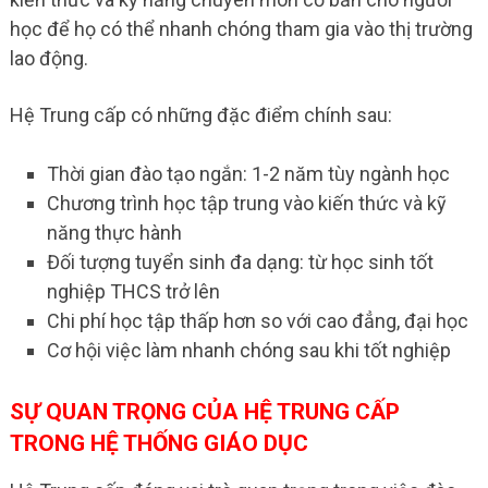
học để họ có thể nhanh chóng tham gia vào thị trường
lao động.
Hệ Trung cấp có những đặc điểm chính sau:
Thời gian đào tạo ngắn: 1-2 năm tùy ngành học
Chương trình học tập trung vào kiến thức và kỹ
năng thực hành
Đối tượng tuyển sinh đa dạng: từ học sinh tốt
nghiệp THCS trở lên
Chi phí học tập thấp hơn so với cao đẳng, đại học
Cơ hội việc làm nhanh chóng sau khi tốt nghiệp
SỰ QUAN TRỌNG CỦA HỆ TRUNG CẤP
TRONG HỆ THỐNG GIÁO DỤC