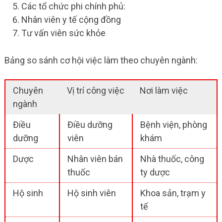
Các tổ chức phi chính phủ:
Nhân viên y tế cộng đồng
Tư vấn viên sức khỏe
Bảng so sánh cơ hội việc làm theo chuyên ngành:
Chuyên
Vị trí công việc
Nơi làm việc
ngành
Điều
Điều dưỡng
Bệnh viện, phòng
dưỡng
viên
khám
Dược
Nhân viên bán
Nhà thuốc, công
thuốc
ty dược
Hộ sinh
Hộ sinh viên
Khoa sản, trạm y
tế