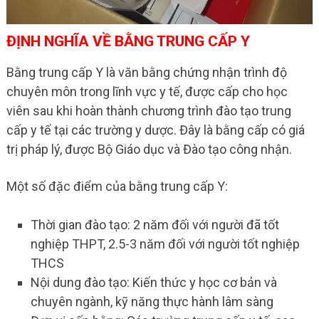
ĐỊNH NGHĨA VỀ BẰNG TRUNG CẤP Y
Bằng trung cấp Y là văn bằng chứng nhận trình độ
chuyên môn trong lĩnh vực y tế, được cấp cho học
viên sau khi hoàn thành chương trình đào tạo trung
cấp y tế tại các trường y dược. Đây là bằng cấp có giá
trị pháp lý, được Bộ Giáo dục và Đào tạo công nhận.
Một số đặc điểm của bằng trung cấp Y:
Thời gian đào tạo: 2 năm đối với người đã tốt
nghiệp THPT, 2.5-3 năm đối với người tốt nghiệp
THCS
Nội dung đào tạo: Kiến thức y học cơ bản và
chuyên ngành, kỹ năng thực hành lâm sàng