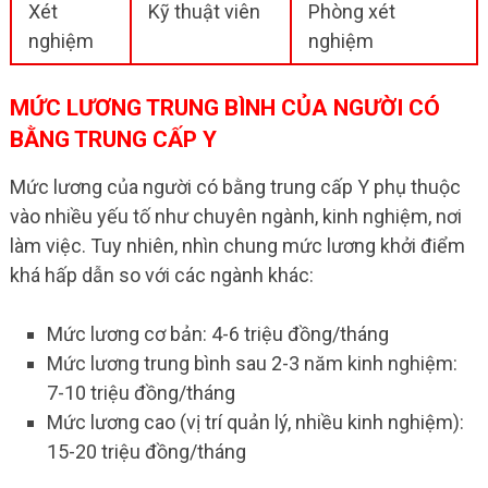
Xét
Kỹ thuật viên
Phòng xét
nghiệm
nghiệm
MỨC LƯƠNG TRUNG BÌNH CỦA NGƯỜI CÓ
BẰNG TRUNG CẤP Y
Mức lương của người có bằng trung cấp Y phụ thuộc
vào nhiều yếu tố như chuyên ngành, kinh nghiệm, nơi
làm việc. Tuy nhiên, nhìn chung mức lương khởi điểm
khá hấp dẫn so với các ngành khác:
Mức lương cơ bản: 4-6 triệu đồng/tháng
Mức lương trung bình sau 2-3 năm kinh nghiệm:
7-10 triệu đồng/tháng
Mức lương cao (vị trí quản lý, nhiều kinh nghiệm):
15-20 triệu đồng/tháng