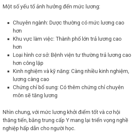
Một số yếu tố ảnh hưởng đến mức lương:
Chuyên ngành: Dược thường có mức lương cao
hơn
Khu vực làm việc: Thành phố lớn trả lương cao
hơn
Loại hình cơ sở: Bệnh viện tư thường trả lương cao
hơn công lập
Kinh nghiệm và kỹ năng: Càng nhiều kinh nghiệm,
lương càng cao
Chứng chỉ bổ sung: Có thêm chứng chỉ chuyên
môn sẽ tăng lương
Nhìn chung, với mức lương khởi điểm tốt và cơ hội
thăng tiến, bằng trung cấp Y mang lại triển vọng nghề
nghiệp hấp dẫn cho người học.