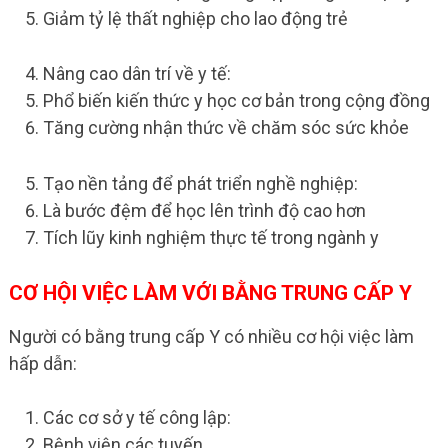
Giảm tỷ lệ thất nghiệp cho lao động trẻ
Nâng cao dân trí về y tế:
Phổ biến kiến thức y học cơ bản trong cộng đồng
Tăng cường nhận thức về chăm sóc sức khỏe
Tạo nền tảng để phát triển nghề nghiệp:
Là bước đệm để học lên trình độ cao hơn
Tích lũy kinh nghiệm thực tế trong ngành y
CƠ HỘI VIỆC LÀM VỚI BẰNG TRUNG CẤP Y
Người có bằng trung cấp Y có nhiều cơ hội việc làm
hấp dẫn:
Các cơ sở y tế công lập:
Bệnh viện các tuyến