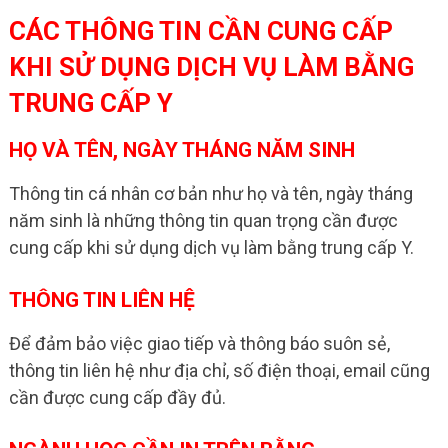
CÁC THÔNG TIN CẦN CUNG CẤP
KHI SỬ DỤNG DỊCH VỤ LÀM BẰNG
TRUNG CẤP Y
HỌ VÀ TÊN, NGÀY THÁNG NĂM SINH
Thông tin cá nhân cơ bản như họ và tên, ngày tháng
năm sinh là những thông tin quan trọng cần được
cung cấp khi sử dụng dịch vụ làm bằng trung cấp Y.
THÔNG TIN LIÊN HỆ
Để đảm bảo việc giao tiếp và thông báo suôn sẻ,
thông tin liên hệ như địa chỉ, số điện thoại, email cũng
cần được cung cấp đầy đủ.