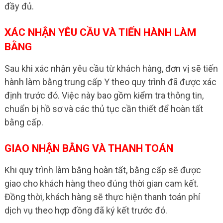
đầy đủ.
XÁC NHẬN YÊU CẦU VÀ TIẾN HÀNH LÀM
BẰNG
Sau khi xác nhận yêu cầu từ khách hàng, đơn vị sẽ tiến
hành làm bằng trung cấp Y theo quy trình đã được xác
định trước đó. Việc này bao gồm kiểm tra thông tin,
chuẩn bị hồ sơ và các thủ tục cần thiết để hoàn tất
bằng cấp.
GIAO NHẬN BẰNG VÀ THANH TOÁN
Khi quy trình làm bằng hoàn tất, bằng cấp sẽ được
giao cho khách hàng theo đúng thời gian cam kết.
Đồng thời, khách hàng sẽ thực hiện thanh toán phí
dịch vụ theo hợp đồng đã ký kết trước đó.