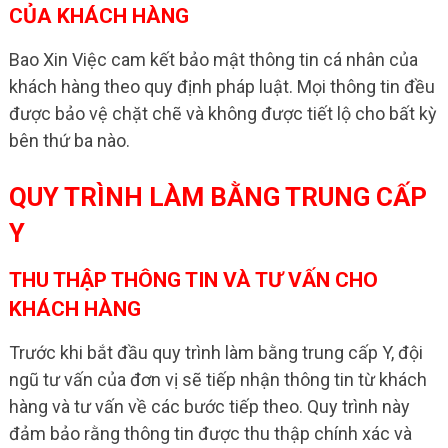
CỦA KHÁCH HÀNG
Bao Xin Việc cam kết bảo mật thông tin cá nhân của
khách hàng theo quy định pháp luật. Mọi thông tin đều
được bảo vệ chặt chẽ và không được tiết lộ cho bất kỳ
bên thứ ba nào.
QUY TRÌNH LÀM BẰNG TRUNG CẤP
Y
THU THẬP THÔNG TIN VÀ TƯ VẤN CHO
KHÁCH HÀNG
Trước khi bắt đầu quy trình làm bằng trung cấp Y, đội
ngũ tư vấn của đơn vị sẽ tiếp nhận thông tin từ khách
hàng và tư vấn về các bước tiếp theo. Quy trình này
đảm bảo rằng thông tin được thu thập chính xác và