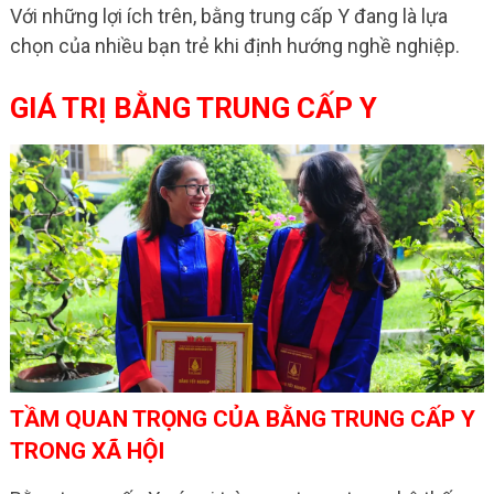
Với những lợi ích trên, bằng trung cấp Y đang là lựa
chọn của nhiều bạn trẻ khi định hướng nghề nghiệp.
GIÁ TRỊ BẰNG TRUNG CẤP Y
TẦM QUAN TRỌNG CỦA BẰNG TRUNG CẤP Y
TRONG XÃ HỘI