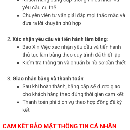
yêu cầu cụ thể
Chuyên viên tư vấn giải đáp mọi thắc mắc và
đưa ra lời khuyên phù hợp
Xác nhận yêu cầu và tiến hành làm bằng
:
Bao Xin Việc xác nhận yêu cầu và tiến hành
thủ tục làm bằng theo quy trình đã thiết lập
Kiểm tra thông tin và chuẩn bị hồ sơ cần thiết
Giao nhận bằng và thanh toán
:
Sau khi hoàn thành, bằng cấp sẽ được giao
cho khách hàng theo đúng thời gian cam kết
Thanh toán phí dịch vụ theo hợp đồng đã ký
kết
CAM KẾT BẢO MẬT THÔNG TIN CÁ NHÂN