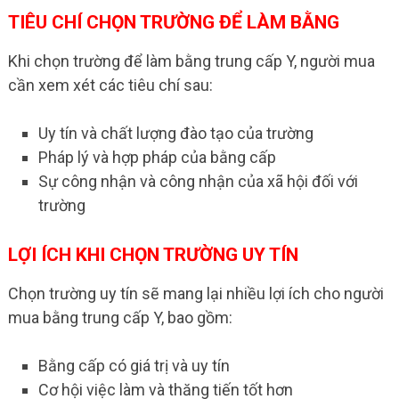
TIÊU CHÍ CHỌN TRƯỜNG ĐỂ LÀM BẰNG
Khi chọn trường để làm bằng trung cấp Y, người mua
cần xem xét các tiêu chí sau:
Uy tín và chất lượng đào tạo của trường
Pháp lý và hợp pháp của bằng cấp
Sự công nhận và công nhận của xã hội đối với
trường
LỢI ÍCH KHI CHỌN TRƯỜNG UY TÍN
Chọn trường uy tín sẽ mang lại nhiều lợi ích cho người
mua bằng trung cấp Y, bao gồm:
Bằng cấp có giá trị và uy tín
Cơ hội việc làm và thăng tiến tốt hơn