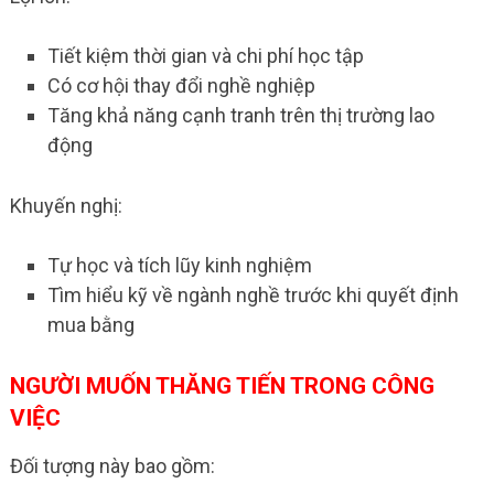
Tiết kiệm thời gian và chi phí học tập
Có cơ hội thay đổi nghề nghiệp
Tăng khả năng cạnh tranh trên thị trường lao
động
Khuyến nghị:
Tự học và tích lũy kinh nghiệm
Tìm hiểu kỹ về ngành nghề trước khi quyết định
mua bằng
NGƯỜI MUỐN THĂNG TIẾN TRONG CÔNG
VIỆC
Đối tượng này bao gồm: