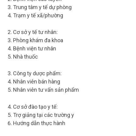
Trung tâm y tế dự phòng
Trạm y tế xã/phường
Cơ sở y tế tư nhân:
Phòng khám đa khoa
Bệnh viện tư nhân
Nhà thuốc
Công ty dược phẩm:
Nhân viên bán hàng
Nhân viên tư vấn sản phẩm
Cơ sở đào tạo y tế:
Trợ giảng tại các trường y
Hướng dẫn thực hành