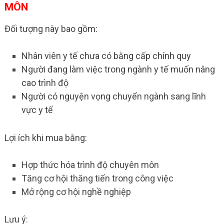
MÔN
Đối tượng này bao gồm:
Nhân viên y tế chưa có bằng cấp chính quy
Người đang làm việc trong ngành y tế muốn nâng
cao trình độ
Người có nguyện vọng chuyển ngành sang lĩnh
vực y tế
Lợi ích khi mua bằng:
Hợp thức hóa trình độ chuyên môn
Tăng cơ hội thăng tiến trong công việc
Mở rộng cơ hội nghề nghiệp
Lưu ý: