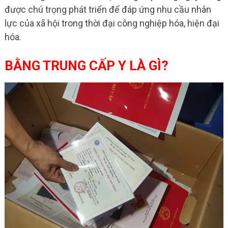
được chú trọng phát triển để đáp ứng nhu cầu nhân
lực của xã hội trong thời đại công nghiệp hóa, hiện đại
hóa.
BẰNG TRUNG CẤP Y LÀ GÌ?