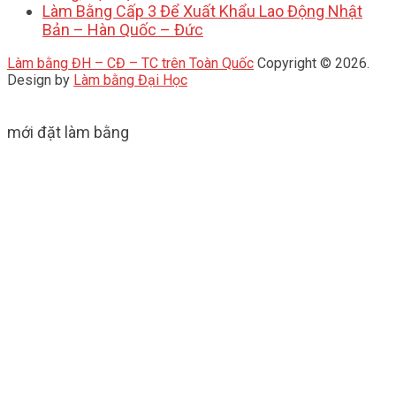
Làm Bằng Cấp 3 Để Xuất Khẩu Lao Động Nhật
Bản – Hàn Quốc – Đức
Làm bằng ĐH – CĐ – TC trên Toàn Quốc
Copyright © 2026.
Design by
Làm bằng Đại Học
mới đặt làm bằng