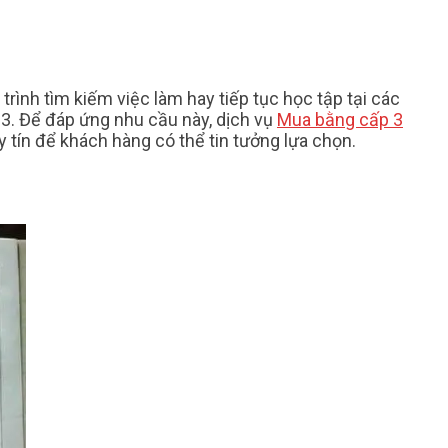
trình tìm kiếm việc làm hay tiếp tục học tập tại các
 3. Để đáp ứng nhu cầu này, dịch vụ
Mua bằng cấp 3
y tín để khách hàng có thể tin tưởng lựa chọn.