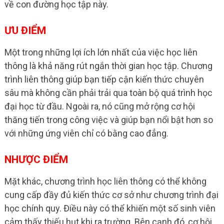
về con đường học tập này.
ƯU ĐIỂM
Một trong những lợi ích lớn nhất của việc học liên
thông là khả năng rút ngắn thời gian học tập. Chương
trình liên thông giúp bạn tiếp cận kiến thức chuyên
sâu mà không cần phải trải qua toàn bộ quá trình học
đại học từ đầu. Ngoài ra, nó cũng mở rộng cơ hội
thăng tiến trong công việc và giúp bạn nổi bật hơn so
với những ứng viên chỉ có bằng cao đẳng.
NHƯỢC ĐIỂM
Mặt khác, chương trình học liên thông có thể không
cung cấp đầy đủ kiến thức cơ sở như chương trình đại
học chính quy. Điều này có thể khiến một số sinh viên
cảm thấy thiếu hụt khi ra trường. Bên cạnh đó, cơ hội