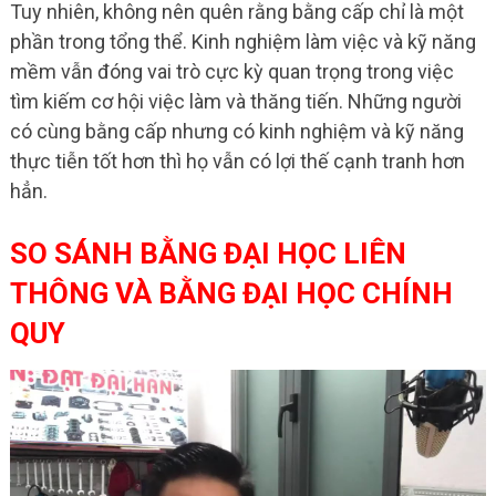
Tuy nhiên, không nên quên rằng bằng cấp chỉ là một
phần trong tổng thể. Kinh nghiệm làm việc và kỹ năng
mềm vẫn đóng vai trò cực kỳ quan trọng trong việc
tìm kiếm cơ hội việc làm và thăng tiến. Những người
có cùng bằng cấp nhưng có kinh nghiệm và kỹ năng
thực tiễn tốt hơn thì họ vẫn có lợi thế cạnh tranh hơn
hẳn.
SO SÁNH BẰNG ĐẠI HỌC LIÊN
THÔNG VÀ BẰNG ĐẠI HỌC CHÍNH
QUY