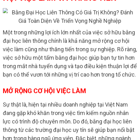
Một trong những lợi ích lớn nhất của việc sở hữu bằng
đại học liên thông chính là khả năng mở rộng cơ hội
việc làm cũng như thăng tiến trong sự nghiệp. Rõ ràng,
việc sở hữu một tấm bằng đại học giúp bạn tự tin hơn
trong mắt nhà tuyển dụng và tạo điều kiện thuận lợi để
bạn có thể vươn tới những vị trí cao hơn trong tổ chức.
MỞ RỘNG CƠ HỘI VIỆC LÀM
Sự thật là, hiện tại nhiều doanh nghiệp tại Việt Nam
đang gặp khó khăn trong việc tìm kiếm nguồn nhân
lực có trình độ chuyên môn. Do đó, bằng đại học liên
thông từ các trường đại học uy tín sẽ giúp bạn nổi bật
hơn trong hàng ngũ ứng viên. Đặc biệt, những ngành