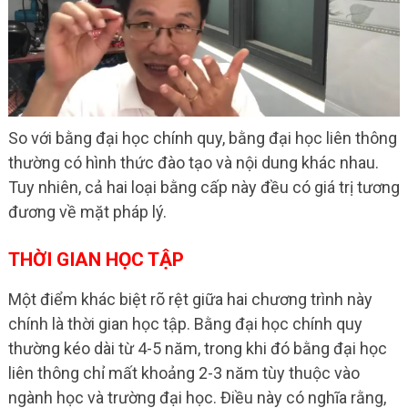
So với bằng đại học chính quy, bằng đại học liên thông
thường có hình thức đào tạo và nội dung khác nhau.
Tuy nhiên, cả hai loại bằng cấp này đều có giá trị tương
đương về mặt pháp lý.
THỜI GIAN HỌC TẬP
Một điểm khác biệt rõ rệt giữa hai chương trình này
chính là thời gian học tập. Bằng đại học chính quy
thường kéo dài từ 4-5 năm, trong khi đó bằng đại học
liên thông chỉ mất khoảng 2-3 năm tùy thuộc vào
ngành học và trường đại học. Điều này có nghĩa rằng,