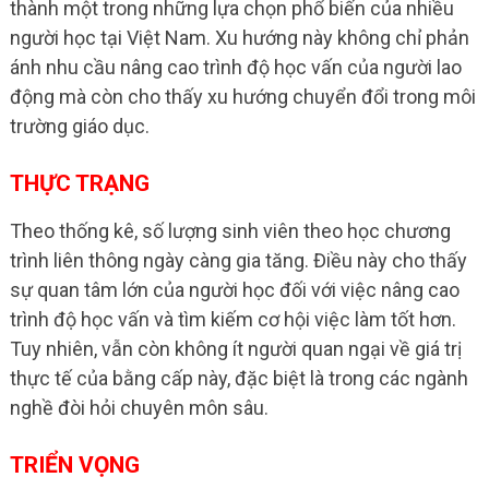
thành một trong những lựa chọn phổ biến của nhiều
người học tại Việt Nam. Xu hướng này không chỉ phản
ánh nhu cầu nâng cao trình độ học vấn của người lao
động mà còn cho thấy xu hướng chuyển đổi trong môi
trường giáo dục.
THỰC TRẠNG
Theo thống kê, số lượng sinh viên theo học chương
trình liên thông ngày càng gia tăng. Điều này cho thấy
sự quan tâm lớn của người học đối với việc nâng cao
trình độ học vấn và tìm kiếm cơ hội việc làm tốt hơn.
Tuy nhiên, vẫn còn không ít người quan ngại về giá trị
thực tế của bằng cấp này, đặc biệt là trong các ngành
nghề đòi hỏi chuyên môn sâu.
TRIỂN VỌNG