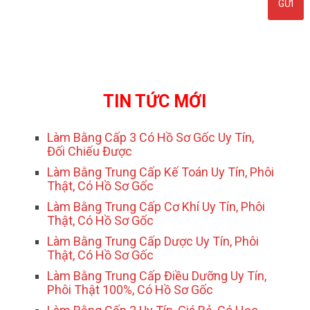
TIN TỨC MỚI
Làm Bằng Cấp 3 Có Hồ Sơ Gốc Uy Tín,
Đối Chiếu Được
Làm Bằng Trung Cấp Kế Toán Uy Tín, Phôi
Thật, Có Hồ Sơ Gốc
Làm Bằng Trung Cấp Cơ Khí Uy Tín, Phôi
Thật, Có Hồ Sơ Gốc
Làm Bằng Trung Cấp Dược Uy Tín, Phôi
Thật, Có Hồ Sơ Gốc
Làm Bằng Trung Cấp Điều Dưỡng Uy Tín,
Phôi Thật 100%, Có Hồ Sơ Gốc