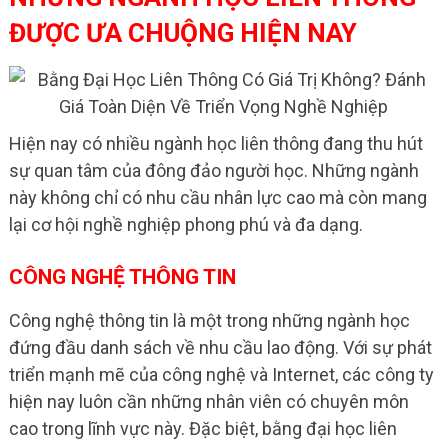
ĐƯỢC ƯA CHUỘNG HIỆN NAY
Hiện nay có nhiều ngành học liên thông đang thu hút
sự quan tâm của đông đảo người học. Những ngành
này không chỉ có nhu cầu nhân lực cao mà còn mang
lại cơ hội nghề nghiệp phong phú và đa dạng.
CÔNG NGHỆ THÔNG TIN
Công nghệ thông tin là một trong những ngành học
đứng đầu danh sách về nhu cầu lao động. Với sự phát
triển mạnh mẽ của công nghệ và Internet, các công ty
hiện nay luôn cần những nhân viên có chuyên môn
cao trong lĩnh vực này. Đặc biệt, bằng đại học liên