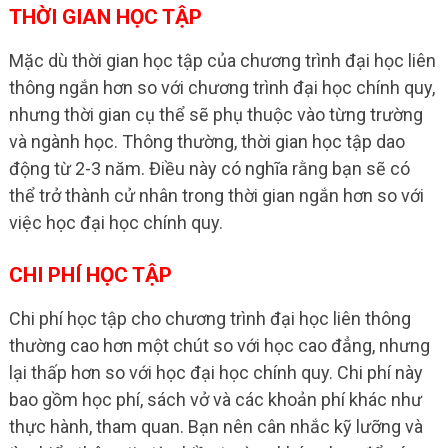
THỜI GIAN HỌC TẬP
Mặc dù thời gian học tập của chương trình đại học liên
thông ngắn hơn so với chương trình đại học chính quy,
nhưng thời gian cụ thể sẽ phụ thuộc vào từng trường
và ngành học. Thông thường, thời gian học tập dao
động từ 2-3 năm. Điều này có nghĩa rằng bạn sẽ có
thể trở thành cử nhân trong thời gian ngắn hơn so với
việc học đại học chính quy.
CHI PHÍ HỌC TẬP
Chi phí học tập cho chương trình đại học liên thông
thường cao hơn một chút so với học cao đẳng, nhưng
lại thấp hơn so với học đại học chính quy. Chi phí này
bao gồm học phí, sách vở và các khoản phí khác như
thực hành, tham quan. Bạn nên cân nhắc kỹ lưỡng và