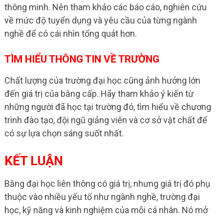
thông minh. Nên tham khảo các báo cáo, nghiên cứu
về mức độ tuyển dụng và yêu cầu của từng ngành
nghề để có cái nhìn tổng quát hơn.
TÌM HIỂU THÔNG TIN VỀ TRƯỜNG
Chất lượng của trường đại học cũng ảnh hưởng lớn
đến giá trị của bằng cấp. Hãy tham khảo ý kiến từ
những người đã học tại trường đó, tìm hiểu về chương
trình đào tạo, đội ngũ giảng viên và cơ sở vật chất để
có sự lựa chọn sáng suốt nhất.
KẾT LUẬN
Bằng đại học liên thông có giá trị, nhưng giá trị đó phụ
thuộc vào nhiều yếu tố như ngành nghề, trường đại
học, kỹ năng và kinh nghiệm của mỗi cá nhân. Nó mở