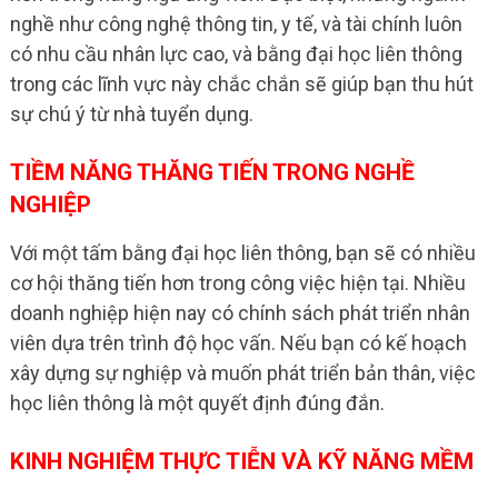
nghề như công nghệ thông tin, y tế, và tài chính luôn
có nhu cầu nhân lực cao, và bằng đại học liên thông
trong các lĩnh vực này chắc chắn sẽ giúp bạn thu hút
sự chú ý từ nhà tuyển dụng.
TIỀM NĂNG THĂNG TIẾN TRONG NGHỀ
NGHIỆP
Với một tấm bằng đại học liên thông, bạn sẽ có nhiều
cơ hội thăng tiến hơn trong công việc hiện tại. Nhiều
doanh nghiệp hiện nay có chính sách phát triển nhân
viên dựa trên trình độ học vấn. Nếu bạn có kế hoạch
xây dựng sự nghiệp và muốn phát triển bản thân, việc
học liên thông là một quyết định đúng đắn.
KINH NGHIỆM THỰC TIỄN VÀ KỸ NĂNG MỀM