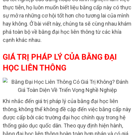
thực tiễn, họ luôn muốn biết liệu bằng cấp này có thực
sự mở ra những cơ hội tốt hơn cho tương lai của mình
hay không. Ở bài viết này, chúng ta sẽ cùng nhau khám
phá toàn bộ về bằng đại học liên thông từ các khía
cạnh khác nhau.
GIÁ TRỊ PHÁP LÝ CỦA BẰNG ĐẠI
HỌC LIÊN THÔNG
Khi nhắc đến giá trị pháp lý của bằng đại học liên
thông, không thể không đề cập đến việc bằng cấp này
được cấp bởi các trường đại học chính quy trong hệ
thống giáo dục quốc dân. Theo quy định hiện hành,
bằng đại học liên thông hoàn toàn hợp pháp và có giá