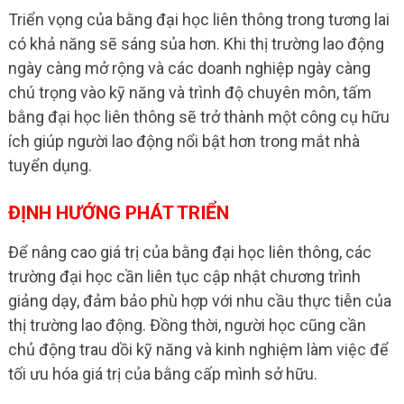
Triển vọng của bằng đại học liên thông trong tương lai
có khả năng sẽ sáng sủa hơn. Khi thị trường lao động
ngày càng mở rộng và các doanh nghiệp ngày càng
chú trọng vào kỹ năng và trình độ chuyên môn, tấm
bằng đại học liên thông sẽ trở thành một công cụ hữu
ích giúp người lao động nổi bật hơn trong mắt nhà
tuyển dụng.
ĐỊNH HƯỚNG PHÁT TRIỂN
Để nâng cao giá trị của bằng đại học liên thông, các
trường đại học cần liên tục cập nhật chương trình
giảng dạy, đảm bảo phù hợp với nhu cầu thực tiễn của
thị trường lao động. Đồng thời, người học cũng cần
chủ động trau dồi kỹ năng và kinh nghiệm làm việc để
tối ưu hóa giá trị của bằng cấp mình sở hữu.