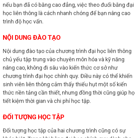
nếu bạn đã có bằng cao đẳng, việc theo đuổi bằng đại
học liên thông là cách nhanh chóng để bạn nâng cao
trình độ học vấn.
NỘI DUNG ĐÀO TẠO
Nội dung đào tạo của chương trình đại học liên thông
chủ yếu tập trung vào chuyên môn hóa và kỹ năng
nâng cao, không đi sâu vào kiến thức cơ sở như
chương trình đại học chính quy. Điều này có thể khiến
sinh viên liên thông cảm thấy thiếu hụt một số kiến
thức nền tảng cần thiết, nhưng đồng thời cũng giúp họ
tiết kiệm thời gian và chi phí học tập.
ĐỐI TƯỢNG HỌC TẬP
Đối tượng học tập của hai chương trình cũng có sự