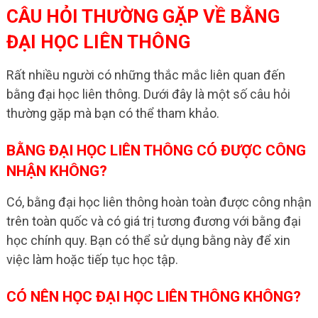
CÂU HỎI THƯỜNG GẶP VỀ BẰNG
ĐẠI HỌC LIÊN THÔNG
Rất nhiều người có những thắc mắc liên quan đến
bằng đại học liên thông. Dưới đây là một số câu hỏi
thường gặp mà bạn có thể tham khảo.
BẰNG ĐẠI HỌC LIÊN THÔNG CÓ ĐƯỢC CÔNG
NHẬN KHÔNG?
Có, bằng đại học liên thông hoàn toàn được công nhận
trên toàn quốc và có giá trị tương đương với bằng đại
học chính quy. Bạn có thể sử dụng bằng này để xin
việc làm hoặc tiếp tục học tập.
CÓ NÊN HỌC ĐẠI HỌC LIÊN THÔNG KHÔNG?