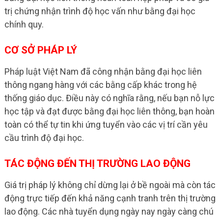
trị chứng nhận trình độ học vấn như bằng đại học
chính quy.
CƠ SỞ PHÁP LÝ
Pháp luật Việt Nam đã công nhận bằng đại học liên
thông ngang hàng với các bằng cấp khác trong hệ
thống giáo dục. Điều này có nghĩa rằng, nếu bạn nỗ lực
học tập và đạt được bằng đại học liên thông, bạn hoàn
toàn có thể tự tin khi ứng tuyển vào các vị trí cần yêu
cầu trình độ đại học.
TÁC ĐỘNG ĐẾN THỊ TRƯỜNG LAO ĐỘNG
Giá trị pháp lý không chỉ dừng lại ở bề ngoài mà còn tác
động trực tiếp đến khả năng cạnh tranh trên thị trường
lao động. Các nhà tuyển dụng ngày nay ngày càng chú