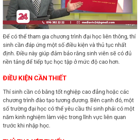
Để có thể tham gia chương trình đại học liên thông, thí
sinh cần đáp ứng một số điều kiện và thủ tục nhất
định. Điều này giúp đảm bảo rằng sinh viên sẽ có đủ
nền tảng để tiếp tục học tập ở mức độ cao hơn.
ĐIỀU KIỆN CẦN THIẾT
Thí sinh cần có bằng tốt nghiệp cao đẳng hoặc các
chương trình đào tạo tương đương. Bên cạnh đó, một
số trường đại học có thể yêu cầu thí sinh phải có một
năm kinh nghiệm làm việc trong lĩnh vực liên quan
trước khi nhập học.