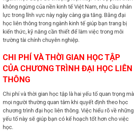
không ngừng của nền kinh tế Việt Nam, nhu cầu nhân
lực trong lĩnh vực này ngày càng gia tăng. Bằng đại
học liên thông trong ngành kinh tế giúp bạn trang bị
kiến thức, kỹ năng cần thiết để làm việc trong môi
trường tài chính chuyên nghiệp.
CHI PHÍ VÀ THỜI GIAN HỌC TẬP
CỦA CHƯƠNG TRÌNH ĐẠI HỌC LIÊN
THÔNG
Chi phí và thời gian học tập là hai yếu tố quan trọng mà
mọi người thường quan tâm khi quyết định theo học
chương trình đại học liên thông. Việc hiểu rõ về những
yếu tố này sẽ giúp bạn có kế hoạch tốt hơn cho việc
học.