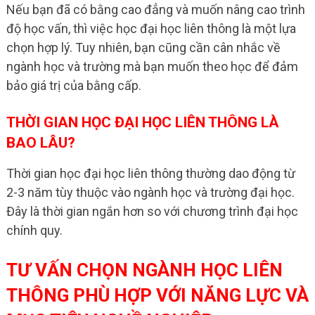
Nếu bạn đã có bằng cao đẳng và muốn nâng cao trình
độ học vấn, thì việc học đại học liên thông là một lựa
chọn hợp lý. Tuy nhiên, bạn cũng cần cân nhắc về
ngành học và trường mà bạn muốn theo học để đảm
bảo giá trị của bằng cấp.
THỜI GIAN HỌC ĐẠI HỌC LIÊN THÔNG LÀ
BAO LÂU?
Thời gian học đại học liên thông thường dao động từ
2-3 năm tùy thuộc vào ngành học và trường đại học.
Đây là thời gian ngắn hơn so với chương trình đại học
chính quy.
TƯ VẤN CHỌN NGÀNH HỌC LIÊN
THÔNG PHÙ HỢP VỚI NĂNG LỰC VÀ