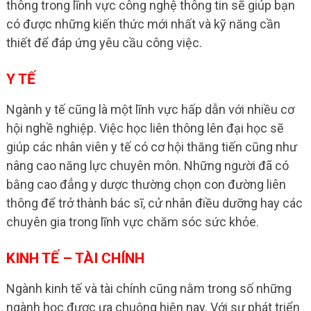
thông trong lĩnh vực công nghệ thông tin sẽ giúp bạn
có được những kiến thức mới nhất và kỹ năng cần
thiết để đáp ứng yêu cầu công việc.
Y TẾ
Ngành y tế cũng là một lĩnh vực hấp dẫn với nhiều cơ
hội nghề nghiệp. Việc học liên thông lên đại học sẽ
giúp các nhân viên y tế có cơ hội thăng tiến cũng như
nâng cao năng lực chuyên môn. Những người đã có
bằng cao đẳng y dược thường chọn con đường liên
thông để trở thành bác sĩ, cử nhân điều dưỡng hay các
chuyên gia trong lĩnh vực chăm sóc sức khỏe.
KINH TẾ – TÀI CHÍNH
Ngành kinh tế và tài chính cũng nằm trong số những
ngành học được ưa chuộng hiện nay. Với sự phát triển