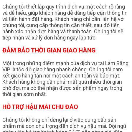
Chúng tôi thiết lập quy trình dịch vụ một cách rõ ràng
và dễ hiểu, giúp khách hàng dễ dàng tiếp cận thông tin
và tiến hành đặt hàng. Khách hàng chỉ cần liên hệ với
chúng tôi, cung cấp thông tin cần thiết, sau đó tiến
hành xác nhận đơn hàng và thanh toán. Chúng tôi sẽ
tiếp nhận và xử lý đơn hàng ngay lập tức.
ĐẢM BẢO THỜI GIAN GIAO HÀNG
Một trong những điểm mạnh của dịch vụ tại Làm Bằng
VIP là tốc độ giao hàng nhanh chóng. Chúng tôi cam
kết giao hàng tận nơi một cách an toàn và bảo mật.
Khách hàng không cần phải mất quá nhiều thời gian
chờ đợi, mà có thể nhận được sản phẩm ngay trong
thời gian sớm nhất.
HỖ TRỢ HẬU MÃI CHU ĐÁO
Chúng tôi không chỉ dừng lại ở việc cung cấp sản
phẩm mà còn chú trọng đến dịch vụ hậu mãi. Đội ngũ