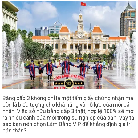
Bằng cấp 3 không chỉ là một tấm giấy chứng nhận mà
còn là biểu tượng cho khả năng và nỗ lực của mỗi cá
nhân. Việc sở hữu bằng cấp 3 thật, hợp lệ 100% sẽ mở
ra nhiều cánh cửa mới trong sự nghiệp của bạn. Vậy tại
sao bạn nên chọn Làm Bằng VIP để khẳng định giá trị
bản thân?