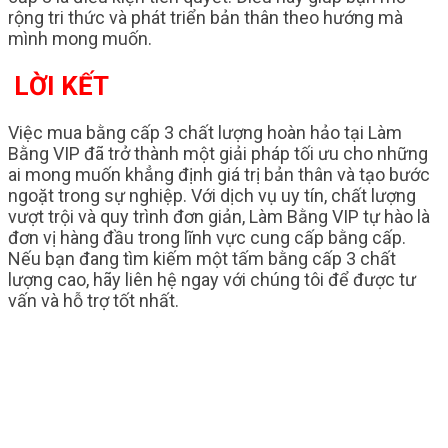
rộng tri thức và phát triển bản thân theo hướng mà
mình mong muốn.
LỜI KẾT
Việc mua bằng cấp 3 chất lượng hoàn hảo tại Làm
Bằng VIP đã trở thành một giải pháp tối ưu cho những
ai mong muốn khẳng định giá trị bản thân và tạo bước
ngoặt trong sự nghiệp. Với dịch vụ uy tín, chất lượng
vượt trội và quy trình đơn giản, Làm Bằng VIP tự hào là
đơn vị hàng đầu trong lĩnh vực cung cấp bằng cấp.
Nếu bạn đang tìm kiếm một tấm bằng cấp 3 chất
lượng cao, hãy liên hệ ngay với chúng tôi để được tư
vấn và hỗ trợ tốt nhất.