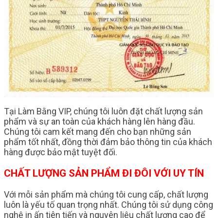
Tại Làm Bằng VIP, chúng tôi luôn đặt chất lượng sản
phẩm và sự an toàn của khách hàng lên hàng đầu.
Chúng tôi cam kết mang đến cho bạn những sản
phẩm tốt nhất, đồng thời đảm bảo thông tin của khách
hàng được bảo mật tuyệt đối.
CHẤT LƯỢNG SẢN PHẨM ĐI ĐÔI VỚI UY TÍN
Với mỗi sản phẩm mà chúng tôi cung cấp, chất lượng
luôn là yếu tố quan trọng nhất. Chúng tôi sử dụng công
nghệ in ấn tiên tiến và nguyên liệu chất lượng cao để