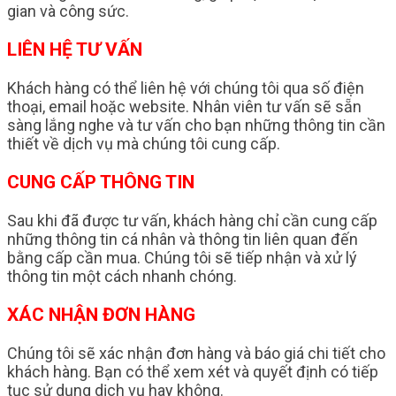
gian và công sức.
LIÊN HỆ TƯ VẤN
Khách hàng có thể liên hệ với chúng tôi qua số điện
thoại, email hoặc website. Nhân viên tư vấn sẽ sẵn
sàng lắng nghe và tư vấn cho bạn những thông tin cần
thiết về dịch vụ mà chúng tôi cung cấp.
CUNG CẤP THÔNG TIN
Sau khi đã được tư vấn, khách hàng chỉ cần cung cấp
những thông tin cá nhân và thông tin liên quan đến
bằng cấp cần mua. Chúng tôi sẽ tiếp nhận và xử lý
thông tin một cách nhanh chóng.
XÁC NHẬN ĐƠN HÀNG
Chúng tôi sẽ xác nhận đơn hàng và báo giá chi tiết cho
khách hàng. Bạn có thể xem xét và quyết định có tiếp
tục sử dụng dịch vụ hay không.