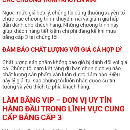
Ngoài mức giá hợp lý, chúng tôi cũng thường xuyên tổ
chức các chương trình khuyến mãi và giảm giá hấp
dẫn dành cho khách hàng. Những chương trình này
giúp khách hàng tiết kiệm chi phí đáng kể khi mua
bằng cấp 3 tại chúng tôi.
ĐẢM BẢO CHẤT LƯỢNG VỚI GIÁ CẢ HỢP LÝ
Chất lượng sản phẩm không bao giờ bị đánh đổi với giá
cả. Chúng tôi cam kết rằng dù bạn chọn dịch vụ nào,
chất lượng sản phẩm vẫn luôn được đảm bảo. Điều
này lý giải tại sao chúng tôi luôn nhận được sự tin
tưởng và yêu thích từ phía khách hàng.
LÀM BẰNG VIP – ĐƠN VỊ UY TÍN
HÀNG ĐẦU TRONG LĨNH VỰC CUNG
CẤP BẰNG CẤP 3