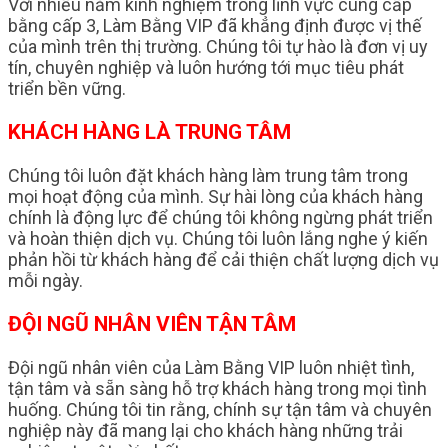
Với nhiều năm kinh nghiệm trong lĩnh vực cung cấp
bằng cấp 3, Làm Bằng VIP đã khẳng định được vị thế
của mình trên thị trường. Chúng tôi tự hào là đơn vị uy
tín, chuyên nghiệp và luôn hướng tới mục tiêu phát
triển bền vững.
KHÁCH HÀNG LÀ TRUNG TÂM
Chúng tôi luôn đặt khách hàng làm trung tâm trong
mọi hoạt động của mình. Sự hài lòng của khách hàng
chính là động lực để chúng tôi không ngừng phát triển
và hoàn thiện dịch vụ. Chúng tôi luôn lắng nghe ý kiến
phản hồi từ khách hàng để cải thiện chất lượng dịch vụ
mỗi ngày.
ĐỘI NGŨ NHÂN VIÊN TẬN TÂM
Đội ngũ nhân viên của Làm Bằng VIP luôn nhiệt tình,
tận tâm và sẵn sàng hỗ trợ khách hàng trong mọi tình
huống. Chúng tôi tin rằng, chính sự tận tâm và chuyên
nghiệp này đã mang lại cho khách hàng những trải