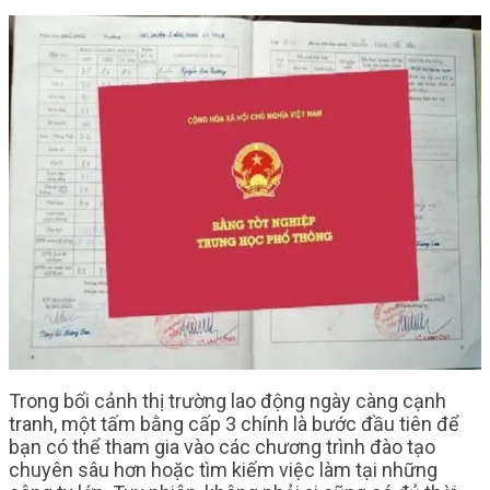
Trong bối cảnh thị trường lao động ngày càng cạnh
tranh, một tấm bằng cấp 3 chính là bước đầu tiên để
bạn có thể tham gia vào các chương trình đào tạo
chuyên sâu hơn hoặc tìm kiếm việc làm tại những