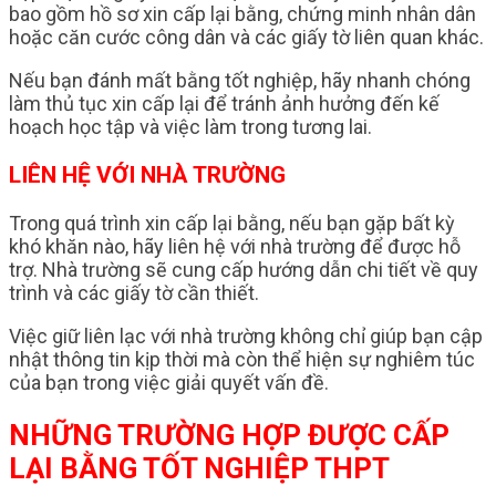
bao gồm hồ sơ xin cấp lại bằng, chứng minh nhân dân
hoặc căn cước công dân và các giấy tờ liên quan khác.
Nếu bạn đánh mất bằng tốt nghiệp, hãy nhanh chóng
làm thủ tục xin cấp lại để tránh ảnh hưởng đến kế
hoạch học tập và việc làm trong tương lai.
LIÊN HỆ VỚI NHÀ TRƯỜNG
Trong quá trình xin cấp lại bằng, nếu bạn gặp bất kỳ
khó khăn nào, hãy liên hệ với nhà trường để được hỗ
trợ. Nhà trường sẽ cung cấp hướng dẫn chi tiết về quy
trình và các giấy tờ cần thiết.
Việc giữ liên lạc với nhà trường không chỉ giúp bạn cập
nhật thông tin kịp thời mà còn thể hiện sự nghiêm túc
của bạn trong việc giải quyết vấn đề.
NHỮNG TRƯỜNG HỢP ĐƯỢC CẤP
LẠI BẰNG TỐT NGHIỆP THPT