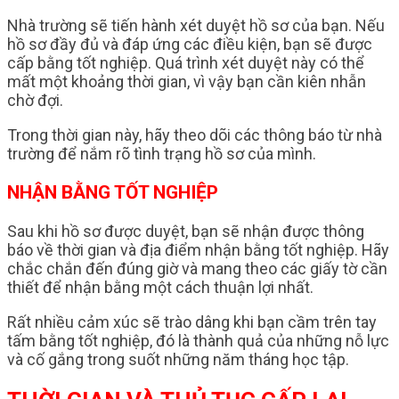
Nhà trường sẽ tiến hành xét duyệt hồ sơ của bạn. Nếu
hồ sơ đầy đủ và đáp ứng các điều kiện, bạn sẽ được
cấp bằng tốt nghiệp. Quá trình xét duyệt này có thể
mất một khoảng thời gian, vì vậy bạn cần kiên nhẫn
chờ đợi.
Trong thời gian này, hãy theo dõi các thông báo từ nhà
trường để nắm rõ tình trạng hồ sơ của mình.
NHẬN BẰNG TỐT NGHIỆP
Sau khi hồ sơ được duyệt, bạn sẽ nhận được thông
báo về thời gian và địa điểm nhận bằng tốt nghiệp. Hãy
chắc chắn đến đúng giờ và mang theo các giấy tờ cần
thiết để nhận bằng một cách thuận lợi nhất.
Rất nhiều cảm xúc sẽ trào dâng khi bạn cầm trên tay
tấm bằng tốt nghiệp, đó là thành quả của những nỗ lực
và cố gắng trong suốt những năm tháng học tập.