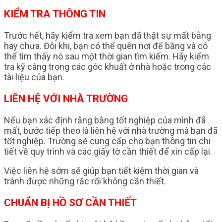
KIỂM TRA THÔNG TIN
Trước hết, hãy kiểm tra xem bạn đã thật sự mất bằng
hay chưa. Đôi khi, bạn có thể quên nơi để bằng và có
thể tìm thấy nó sau một thời gian tìm kiếm. Hãy kiểm
tra kỹ càng trong các góc khuất ở nhà hoặc trong các
tài liệu của bạn.
LIÊN HỆ VỚI NHÀ TRƯỜNG
Nếu bạn xác định rằng bằng tốt nghiệp của mình đã
mất, bước tiếp theo là liên hệ với nhà trường mà bạn đã
tốt nghiệp. Trường sẽ cung cấp cho bạn thông tin chi
tiết về quy trình và các giấy tờ cần thiết để xin cấp lại.
Việc liên hệ sớm sẽ giúp bạn tiết kiệm thời gian và
tránh được những rắc rối không cần thiết.
CHUẨN BỊ HỒ SƠ CẦN THIẾT