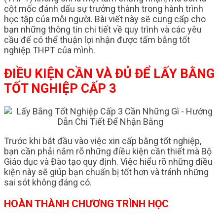
cột mốc đánh dấu sự trưởng thành trong hành trình
học tập của mỗi người. Bài viết này sẽ cung cấp cho
bạn những thông tin chi tiết về quy trình và các yêu
cầu để có thể thuận lợi nhận được tấm bằng tốt
nghiệp THPT của mình.
ĐIỀU KIỆN CẦN VÀ ĐỦ ĐỂ LẤY BẰNG
TỐT NGHIỆP CẤP 3
Trước khi bắt đầu vào việc xin cấp bằng tốt nghiệp,
bạn cần phải nắm rõ những điều kiện cần thiết mà Bộ
Giáo dục và Đào tạo quy định. Việc hiểu rõ những điều
kiện này sẽ giúp bạn chuẩn bị tốt hơn và tránh những
sai sót không đáng có.
HOÀN THÀNH CHƯƠNG TRÌNH HỌC