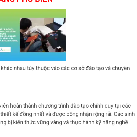
 khác nhau tùy thuộc vào các cơ sở đào tạo và chuyên
viên hoàn thành chương trình đào tạo chính quy tại các
hiết kế đồng nhất và được công nhận rộng rãi. Các sinh
ang bị kiến thức vững vàng và thực hành kỹ năng nghề