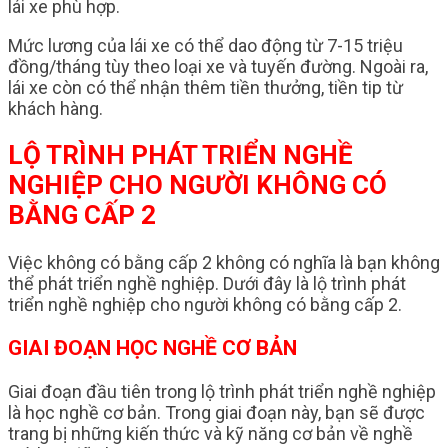
lái xe phù hợp.
Mức lương của lái xe có thể dao động từ 7-15 triệu
đồng/tháng tùy theo loại xe và tuyến đường. Ngoài ra,
lái xe còn có thể nhận thêm tiền thưởng, tiền tip từ
khách hàng.
LỘ TRÌNH PHÁT TRIỂN NGHỀ
NGHIỆP CHO NGƯỜI KHÔNG CÓ
BẰNG CẤP 2
Việc không có bằng cấp 2 không có nghĩa là bạn không
thể phát triển nghề nghiệp. Dưới đây là lộ trình phát
triển nghề nghiệp cho người không có bằng cấp 2.
GIAI ĐOẠN HỌC NGHỀ CƠ BẢN
Giai đoạn đầu tiên trong lộ trình phát triển nghề nghiệp
là học nghề cơ bản. Trong giai đoạn này, bạn sẽ được
trang bị những kiến thức và kỹ năng cơ bản về nghề