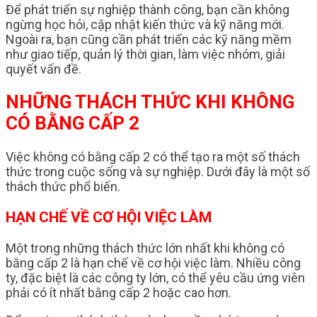
Để phát triển sự nghiệp thành công, bạn cần không
ngừng học hỏi, cập nhật kiến thức và kỹ năng mới.
Ngoài ra, bạn cũng cần phát triển các kỹ năng mềm
như giao tiếp, quản lý thời gian, làm việc nhóm, giải
quyết vấn đề.
NHỮNG THÁCH THỨC KHI KHÔNG
CÓ BẰNG CẤP 2
Việc không có bằng cấp 2 có thể tạo ra một số thách
thức trong cuộc sống và sự nghiệp. Dưới đây là một số
thách thức phổ biến.
HẠN CHẾ VỀ CƠ HỘI VIỆC LÀM
Một trong những thách thức lớn nhất khi không có
bằng cấp 2 là hạn chế về cơ hội việc làm. Nhiều công
ty, đặc biệt là các công ty lớn, có thể yêu cầu ứng viên
phải có ít nhất bằng cấp 2 hoặc cao hơn.