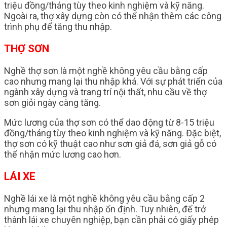
triệu đồng/tháng tùy theo kinh nghiệm và kỹ năng.
Ngoài ra, thợ xây dựng còn có thể nhận thêm các công
trình phụ để tăng thu nhập.
THỢ SƠN
Nghề thợ sơn là một nghề không yêu cầu bằng cấp
cao nhưng mang lại thu nhập khá. Với sự phát triển của
ngành xây dựng và trang trí nội thất, nhu cầu về thợ
sơn giỏi ngày càng tăng.
Mức lương của thợ sơn có thể dao động từ 8-15 triệu
đồng/tháng tùy theo kinh nghiệm và kỹ năng. Đặc biệt,
thợ sơn có kỹ thuật cao như sơn giả đá, sơn giả gỗ có
thể nhận mức lương cao hơn.
LÁI XE
Nghề lái xe là một nghề không yêu cầu bằng cấp 2
nhưng mang lại thu nhập ổn định. Tuy nhiên, để trở
thành lái xe chuyên nghiệp, bạn cần phải có giấy phép