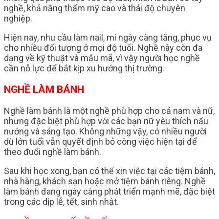
nghề, khả năng thẩm mỹ cao và thái độ chuyên
nghiệp.
Hiện nay, nhu cầu làm nail, mi ngày càng tăng, phục vụ
cho nhiều đối tượng ở mọi độ tuổi. Nghề này còn đa
dạng về kỹ thuật và mẫu mã, vì vậy người học nghề
cần nỗ lực để bắt kịp xu hướng thị trường.
NGHỀ LÀM BÁNH
Nghề làm bánh là một nghề phù hợp cho cả nam và nữ,
nhưng đặc biệt phù hợp với các bạn nữ yêu thích nấu
nướng và sáng tạo. Không những vậy, có nhiều người
dù lớn tuổi vẫn quyết định bỏ công việc hiện tại để
theo đuổi nghề làm bánh.
Sau khi học xong, bạn có thể xin việc tại các tiệm bánh,
nhà hàng, khách sạn hoặc mở tiệm bánh riêng. Nghề
làm bánh đang ngày càng phát triển mạnh mẽ, đặc biệt
trong các dịp lễ, tết, sinh nhật.