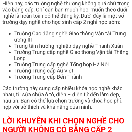
Hiện nay, các trường nghề thường không quá chú trọng
vào bằng cấp. Chỉ cần bạn muốn học, muốn theo đuổi
nghề là hoàn toàn có thể đăng ký. Dưới đây là một số
trường dạy nghề cho học sinh cấp 2 nghỉ học sớm:
Trường Cao đẳng nghề Giao thông Vận tải Trung
ương III
Trung tâm hướng nghiệp dạy nghề Thanh Xuân
Trường Trung cấp nghề Giao thông Vận tải Thăng
Long
Trường Trung cấp nghề Tổng hợp Hà Nội
Trường Trung cấp Âu Việt
Trường Trung cấp Bến Thành
Các trường này cung cấp nhiều khóa học nghề khác
nhau, từ sửa chữa ô tô, điện – điện tử đến làm đẹp,
nấu ăn. Bạn có thể lựa chọn trường và khóa học phù
hợp với sở thích và khả năng của mình.
LỜI KHUYÊN KHI CHỌN NGHỀ CHO
NGƯỜI KHÔNG CÓ BẰNG CẤP 2