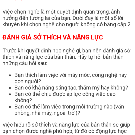
Việc chọn nghề là một quyết định quan trọng, ảnh
hưởng đến tương lai của bạn. Dưới đây là một số lời
khuyên khi chọn nghề cho người không có bằng cấp 2.
ĐÁNH GIÁ SỞ THÍCH VÀ NĂNG LỰC
Trước khi quyết định học nghề gì, bạn nên đánh giá sở
thích và năng lực của bản thân. Hãy tự hỏi bản thân
những câu hỏi sau:
Bạn thích làm việc với máy móc, công nghệ hay
con người?
Bạn có khả năng sáng tạo, thẩm mỹ hay không?
Bạn có thể chịu được áp lực công việc cao
không?
Bạn có thể làm việc trong môi trường nào (văn
phòng, nhà máy, ngoài trời)?
Việc hiểu rõ sở thích và năng lực của bản thân sẽ giúp
bạn chọn được nghề phù hợp, từ đó có động lực học