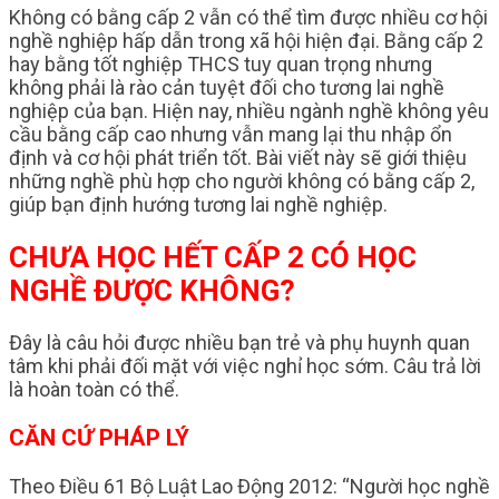
Không có bằng cấp 2 vẫn có thể tìm được nhiều cơ hội
nghề nghiệp hấp dẫn trong xã hội hiện đại. Bằng cấp 2
hay bằng tốt nghiệp THCS tuy quan trọng nhưng
không phải là rào cản tuyệt đối cho tương lai nghề
nghiệp của bạn. Hiện nay, nhiều ngành nghề không yêu
cầu bằng cấp cao nhưng vẫn mang lại thu nhập ổn
định và cơ hội phát triển tốt. Bài viết này sẽ giới thiệu
những nghề phù hợp cho người không có bằng cấp 2,
giúp bạn định hướng tương lai nghề nghiệp.
CHƯA HỌC HẾT CẤP 2 CÓ HỌC
NGHỀ ĐƯỢC KHÔNG?
Đây là câu hỏi được nhiều bạn trẻ và phụ huynh quan
tâm khi phải đối mặt với việc nghỉ học sớm. Câu trả lời
là hoàn toàn có thể.
CĂN CỨ PHÁP LÝ
Theo Điều 61 Bộ Luật Lao Động 2012: “Người học nghề