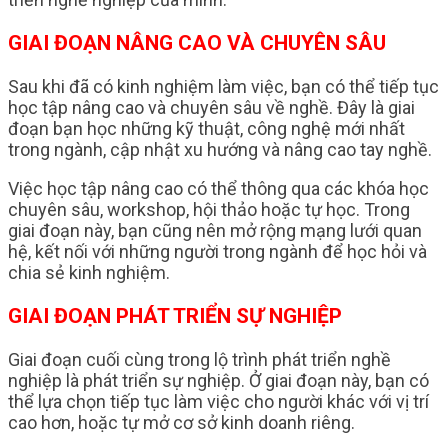
GIAI ĐOẠN NÂNG CAO VÀ CHUYÊN SÂU
Sau khi đã có kinh nghiệm làm việc, bạn có thể tiếp tục
học tập nâng cao và chuyên sâu về nghề. Đây là giai
đoạn bạn học những kỹ thuật, công nghệ mới nhất
trong ngành, cập nhật xu hướng và nâng cao tay nghề.
Việc học tập nâng cao có thể thông qua các khóa học
chuyên sâu, workshop, hội thảo hoặc tự học. Trong
giai đoạn này, bạn cũng nên mở rộng mạng lưới quan
hệ, kết nối với những người trong ngành để học hỏi và
chia sẻ kinh nghiệm.
GIAI ĐOẠN PHÁT TRIỂN SỰ NGHIỆP
Giai đoạn cuối cùng trong lộ trình phát triển nghề
nghiệp là phát triển sự nghiệp. Ở giai đoạn này, bạn có
thể lựa chọn tiếp tục làm việc cho người khác với vị trí
cao hơn, hoặc tự mở cơ sở kinh doanh riêng.