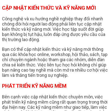
CẬP NHẬT KIẾN THỨC VÀ KỸ NĂNG MỚI
Công nghệ và xu hướng nghề nghiệp thay đổi nhanh
chóng đòi hỏi người lao động phải liên tục cập nhật
kiến thức và kỹ năng mới. Việc học tập suốt đời giúp
bạn không bị tụt hậu, luôn đáp ứng được yêu cầu của
thị trường lao động.
Bạn có thể cập nhật kiến thức và kỹ năng mới thông
qua các khóa học online, workshop, hội thảo, sách, tạp
chí chuyên ngành hoặc tham gia các nhóm, diễn đàn
chia sẻ kiến thức. Việc liên tục học hỏi không chỉ giúp
bạn nâng cao tay nghề mà còn mở ra nhiều cơ hội việc
làm và thăng tiến trong sự nghiệp.
PHÁT TRIỂN KỸ NĂNG MỀM
Bên cạnh việc cập nhật kiến thức chuyên môn, việc
phát triển kỹ năng mềm cũng rất quan trọng trong thời
đại hiện nay. Các kỹ năng mềm như giao tiếp, làm việc