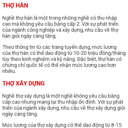
THỢ HÀN
Nghề thợ hàn là một trong những nghề có thu nhập
cao mà không yêu cầu bằng cấp 2. Với sự phát triển
của ngành công nghiệp và xây dựng, nhu cầu về thợ
hàn giỏi ngày càng tăng.
Theo thông tin từ các trang tuyển dụng, mức lương
của thợ hàn có thể dao động từ 10-20 triệu đồng/tháng
tùy theo kinh nghiệm và kỹ năng. Đặc biệt, thợ hàn có
chứng chỉ quốc tế có thể nhận mức lương cao hơn
nhiều.
THỢ XÂY DỰNG
Nghề thợ xây dựng là một nghề không yêu cầu bằng
cấp cao nhưng mang lại thu nhập ổn định. Với sự phát
triển của ngành xây dựng, nhu cầu về thợ xây dựng giỏi
ngày càng tăng.
Mức lương của thợ xây dựng có thể dao động từ 8-15