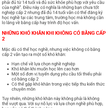
phải đủ từ 14 tuổi và đủ sức khỏe phù hợp với yêu cầu
của nghề”. Điều này có nghĩa là những bạn chưa tốt
nghiệp cấp 2 nhưng đã đủ 14 tuổi vẫn có thể đăng ký
học nghề tại các trung tâm, trường học mà không cần
lo lắng về bằng cấp hay trình độ học vấn.
NHỮNG KHÓ KHĂN KHI KHÔNG CÓ BẰNG CẤP
2
Mặc dù có thể học nghề, nhưng việc không có bằng
cấp 2 vẫn tạo ra một số khó khăn:
Hạn chế về lựa chọn nghề nghiệp
Khó khăn khi muốn học lên cao hơn
Một số đơn vị tuyển dụng yêu cầu tối thiểu phải
có bằng cấp 2
Có thể gặp khó khăn trong việc tiếp thu kiến thức
chuyên môn
Tuy nhiên, những khó khăn này không phải là không
thể vượt qua. Với sự nỗ lực và lựa chọn nghề phù hợp,