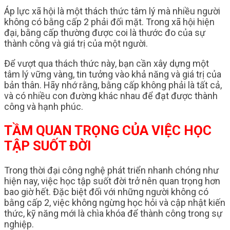
Áp lực xã hội là một thách thức tâm lý mà nhiều người
không có bằng cấp 2 phải đối mặt. Trong xã hội hiện
đại, bằng cấp thường được coi là thước đo của sự
thành công và giá trị của một người.
Để vượt qua thách thức này, bạn cần xây dựng một
tâm lý vững vàng, tin tưởng vào khả năng và giá trị của
bản thân. Hãy nhớ rằng, bằng cấp không phải là tất cả,
và có nhiều con đường khác nhau để đạt được thành
công và hạnh phúc.
TẦM QUAN TRỌNG CỦA VIỆC HỌC
TẬP SUỐT ĐỜI
Trong thời đại công nghệ phát triển nhanh chóng như
hiện nay, việc học tập suốt đời trở nên quan trọng hơn
bao giờ hết. Đặc biệt đối với những người không có
bằng cấp 2, việc không ngừng học hỏi và cập nhật kiến
thức, kỹ năng mới là chìa khóa để thành công trong sự
nghiệp.