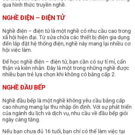
qua hình thức truyền nghề.
NGHỀ ĐIỆN – ĐIỆN TỬ
Nghề điện – điện tử là một nghề có nhu cầu cao trong
xã hội hiện đại. Từ sửa chữa các thiết bị điện gia dụng
đến lắp đặt hệ thống điện, nghề này mang lại nhiều cơ
hội việc làm.
Để học nghề điện – điện tử, bạn cần có sự tỉ mỉ, cẩn
thận và kiên nhẫn. Đây là một trong những nghề được
nhiều bạn trẻ lựa chọn khi không có bằng cấp 2.
NGHỀ ĐẦU BẾP
Nghề đầu bếp là một nghề không yêu cầu bằng cấp
cao nhưng mang lại thu nhập ổn định. Với sự phát triển
của ngành du lịch và dịch vụ, nhu cầu về đầu bếp giỏi
ngày càng tăng.
Nếu bạn chưa đủ 16 tuổi, bạn chỉ có thể làm việc tại