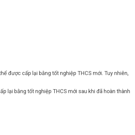
thể được cấp lại bằng tốt nghiệp THCS mới. Tuy nhiên,
cấp lại bằng tốt nghiệp THCS mới sau khi đã hoàn thành