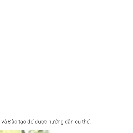
ục và Đào tạo để được hướng dẫn cụ thể.