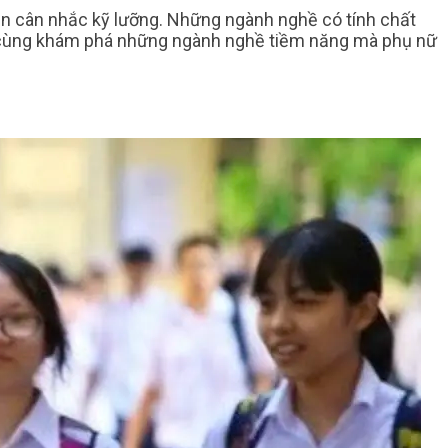
ần cân nhắc kỹ lưỡng. Những ngành nghề có tính chất
 Hãy cùng khám phá những ngành nghề tiềm năng mà phụ nữ