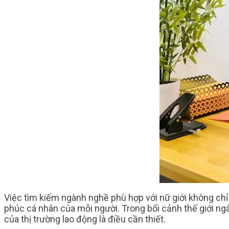
Việc tìm kiếm ngành nghề phù hợp với nữ giới không ch
phúc cá nhân của mỗi người. Trong bối cảnh thế giới ng
của thị trường lao động là điều cần thiết.