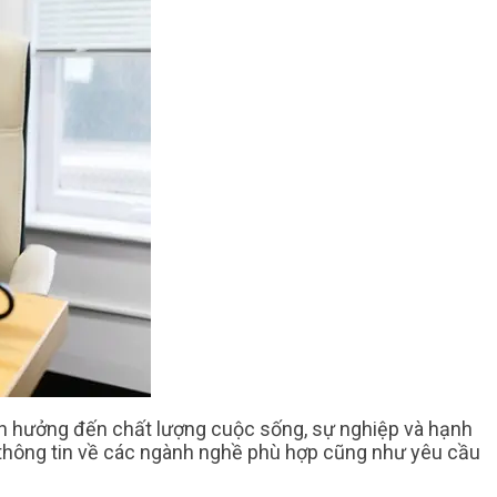
nh hưởng đến chất lượng cuộc sống, sự nghiệp và hạnh
t thông tin về các ngành nghề phù hợp cũng như yêu cầu