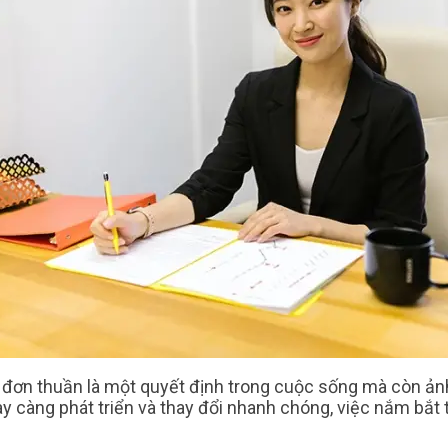
ỉ đơn thuần là một quyết định trong cuộc sống mà còn ả
ày càng phát triển và thay đổi nhanh chóng, việc nắm bắ