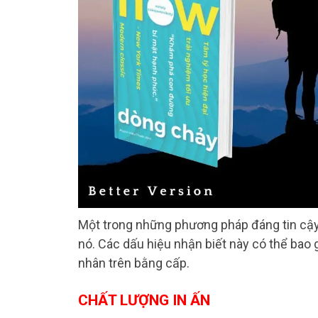
Một trong những phương pháp đáng tin cậy 
nó. Các dấu hiệu nhận biết này có thể bao 
nhân trên bằng cấp.
CHẤT LƯỢNG IN ẤN