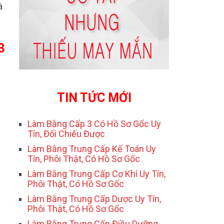
à
3
TIN TỨC MỚI
Làm Bằng Cấp 3 Có Hồ Sơ Gốc Uy
Tín, Đối Chiếu Được
Làm Bằng Trung Cấp Kế Toán Uy
Tín, Phôi Thật, Có Hồ Sơ Gốc
Làm Bằng Trung Cấp Cơ Khí Uy Tín,
Phôi Thật, Có Hồ Sơ Gốc
Làm Bằng Trung Cấp Dược Uy Tín,
Phôi Thật, Có Hồ Sơ Gốc
Làm Bằng Trung Cấp Điều Dưỡng