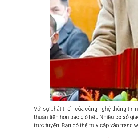
Với sự phát triển của công nghệ thông tin n
thuận tiện hơn bao giờ hết. Nhiều cơ sở gi
trực tuyến. Bạn có thể truy cập vào trang 