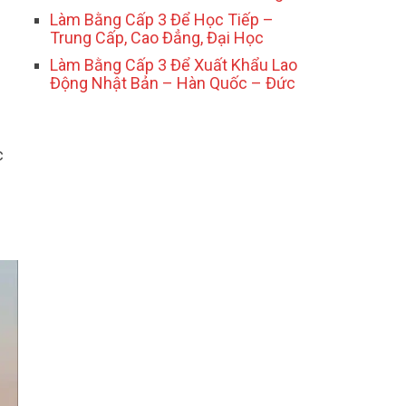
Làm Bằng Cấp 3 Để Học Tiếp –
Trung Cấp, Cao Đẳng, Đại Học
Làm Bằng Cấp 3 Để Xuất Khẩu Lao
Động Nhật Bản – Hàn Quốc – Đức
c