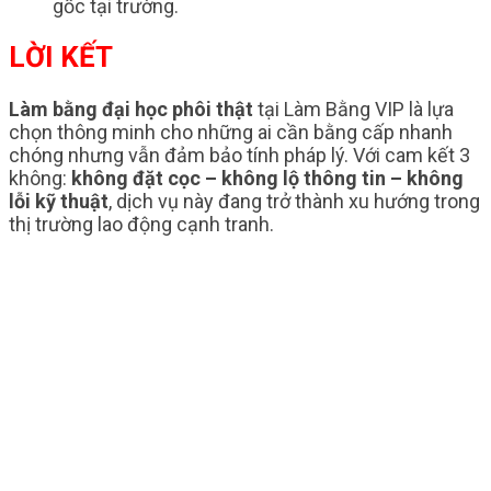
gốc tại trường.
LỜI KẾT
Làm bằng đại học phôi thật
tại Làm Bằng VIP là lựa
chọn thông minh cho những ai cần bằng cấp nhanh
chóng nhưng vẫn đảm bảo tính pháp lý. Với cam kết 3
không:
không đặt cọc – không lộ thông tin – không
lỗi kỹ thuật
, dịch vụ này đang trở thành xu hướng trong
thị trường lao động cạnh tranh.