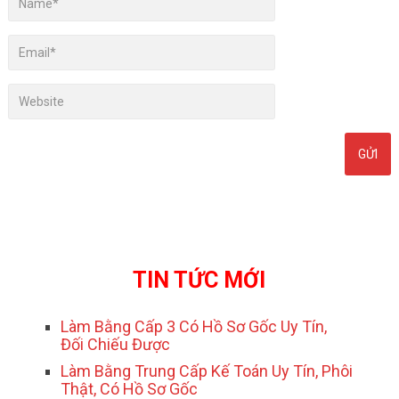
TIN TỨC MỚI
Làm Bằng Cấp 3 Có Hồ Sơ Gốc Uy Tín,
Đối Chiếu Được
Làm Bằng Trung Cấp Kế Toán Uy Tín, Phôi
Thật, Có Hồ Sơ Gốc