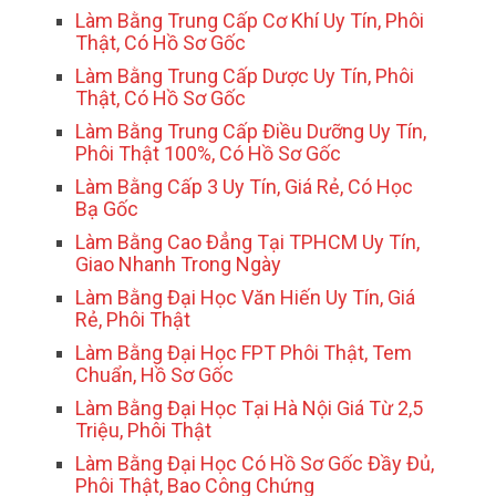
Làm Bằng Trung Cấp Cơ Khí Uy Tín, Phôi
Thật, Có Hồ Sơ Gốc
Làm Bằng Trung Cấp Dược Uy Tín, Phôi
Thật, Có Hồ Sơ Gốc
Làm Bằng Trung Cấp Điều Dưỡng Uy Tín,
Phôi Thật 100%, Có Hồ Sơ Gốc
Làm Bằng Cấp 3 Uy Tín, Giá Rẻ, Có Học
Bạ Gốc
Làm Bằng Cao Đẳng Tại TPHCM Uy Tín,
Giao Nhanh Trong Ngày
Làm Bằng Đại Học Văn Hiến Uy Tín, Giá
Rẻ, Phôi Thật
Làm Bằng Đại Học FPT Phôi Thật, Tem
Chuẩn, Hồ Sơ Gốc
Làm Bằng Đại Học Tại Hà Nội Giá Từ 2,5
Triệu, Phôi Thật
Làm Bằng Đại Học Có Hồ Sơ Gốc Đầy Đủ,
Phôi Thật, Bao Công Chứng