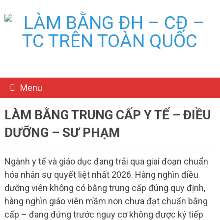
Menu
LÀM BẰNG TRUNG CẤP Y TẾ – ĐIỀU
DƯỠNG – SƯ PHẠM
Ngành y tế và giáo dục đang trải qua giai đoạn chuẩn
hóa nhân sự quyết liệt nhất 2026. Hàng nghìn điều
dưỡng viên không có bằng trung cấp đúng quy định,
hàng nghìn giáo viên mầm non chưa đạt chuẩn bằng
cấp – đang đứng trước nguy cơ không được ký tiếp