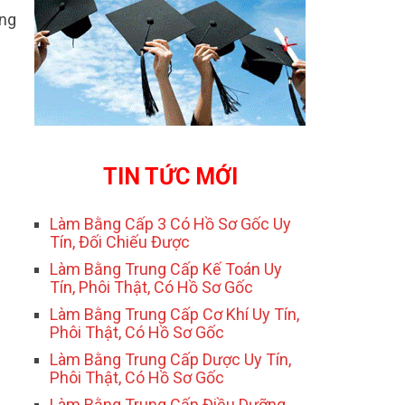
ằng
TIN TỨC MỚI
Làm Bằng Cấp 3 Có Hồ Sơ Gốc Uy
Tín, Đối Chiếu Được
Làm Bằng Trung Cấp Kế Toán Uy
Tín, Phôi Thật, Có Hồ Sơ Gốc
Làm Bằng Trung Cấp Cơ Khí Uy Tín,
Phôi Thật, Có Hồ Sơ Gốc
Làm Bằng Trung Cấp Dược Uy Tín,
Phôi Thật, Có Hồ Sơ Gốc
Làm Bằng Trung Cấp Điều Dưỡng