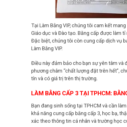
Tại Làm Bằng VIP, chúng tôi cam kết mang 
Giáo dục và Đào tạo. Bằng cấp được làm tỉ
Đặc biệt, chúng tôi còn cung cấp dịch vụ 
Làm Bằng VIP.
Điều này đảm bảo cho bạn sự yên tâm và đá
phương châm “chất lượng đặt trên hết”, ch
tín và có giá trị trên thị trường.
LÀM BẰNG CẤP 3 TẠI TPHCM: BẰNG
Bạn đang sinh sống tại TPHCM và cần làm b
khả năng cung cấp bằng cấp 3, học bạ, thậ
xác theo thông tin cá nhân và trường học 