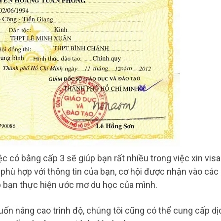
c có bằng cấp 3 sẽ giúp bạn rất nhiều trong việc xin visa
và phù hợp với thông tin của bạn, cơ hội được nhận vào các
p bạn thực hiện ước mơ du học của mình.
ốn nâng cao trình độ, chúng tôi cũng có thể cung cấp dị