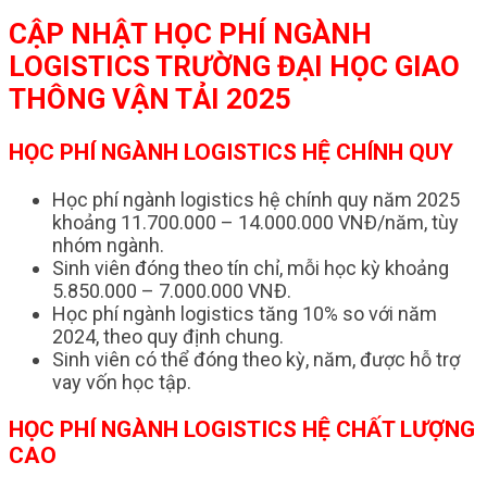
CẬP NHẬT HỌC PHÍ NGÀNH
LOGISTICS TRƯỜNG ĐẠI HỌC GIAO
THÔNG VẬN TẢI 2025
HỌC PHÍ NGÀNH LOGISTICS HỆ CHÍNH QUY
Học phí ngành logistics hệ chính quy năm 2025
khoảng 11.700.000 – 14.000.000 VNĐ/năm, tùy
nhóm ngành.
Sinh viên đóng theo tín chỉ, mỗi học kỳ khoảng
5.850.000 – 7.000.000 VNĐ.
Học phí ngành logistics tăng 10% so với năm
2024, theo quy định chung.
Sinh viên có thể đóng theo kỳ, năm, được hỗ trợ
vay vốn học tập.
HỌC PHÍ NGÀNH LOGISTICS HỆ CHẤT LƯỢNG
CAO