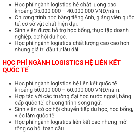
Học phí ngành logistics hệ chất lượng cao
khoảng 35.000.000 – 40.000.000 VNĐ/năm.
Chương trình học bằng tiếng Anh, giảng viên quốc
tế, cơ sở vật chất hiện đại.
Sinh viên được hỗ trợ học bổng, thực tập doanh
nghiệp, cơ hội du học.
Học phí ngành logistics chất lượng cao cao hơn
nhưng giá trị đầu tư lâu dài.
HỌC PHÍ NGÀNH LOGISTICS HỆ LIÊN KẾT
QUỐC TẾ
Học phí ngành logistics hệ liên kết quốc tế
khoảng 50.000.000 – 60.000.000 VNĐ/năm.
Hợp tác với các trường đại học nước ngoài, bằng
cấp quốc tế, chương trình song ngữ.
Sinh viên có cơ hội chuyển tiếp du học, học bổng,
việc làm quốc tế.
Học phí ngành logistics liên kết cao nhưng mở
rộng cơ hội toàn cầu.