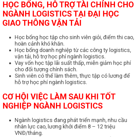
HỌC BỔNG, HỖ TRỢ TÀI CHÍNH CHO
NGÀNH LOGISTICS TẠI ĐẠI HỌC
GIAO THÔNG VẬN TẢI
Học bổng học tập cho sinh viên giỏi, điểm thi cao,
hoàn cảnh khó khăn.
Học bổng doanh nghiệp từ các công ty logistics,
vận tải, hỗ trợ học phí ngành logistics.
Vay vốn học tập lãi suất thấp, miễn giảm học phí
cho đối tượng chính sách.
Sinh viên có thể làm thêm, thực tập có lương để
hỗ trợ học phí ngành logistics.
CƠ HỘI VIỆC LÀM SAU KHI TỐT
NGHIỆP NGÀNH LOGISTICS
Ngành logistics đang phát triển mạnh, nhu cầu
nhân lực cao, lương khởi điểm 8 – 12 triệu
VNĐ/tháng.