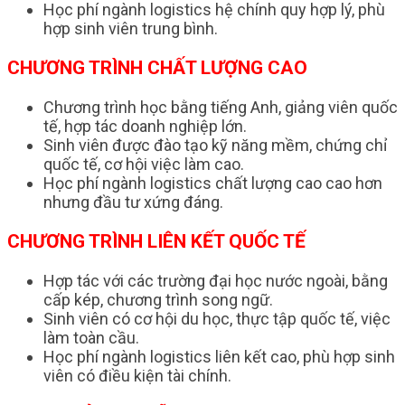
Học phí ngành logistics hệ chính quy hợp lý, phù
hợp sinh viên trung bình.
CHƯƠNG TRÌNH CHẤT LƯỢNG CAO
Chương trình học bằng tiếng Anh, giảng viên quốc
tế, hợp tác doanh nghiệp lớn.
Sinh viên được đào tạo kỹ năng mềm, chứng chỉ
quốc tế, cơ hội việc làm cao.
Học phí ngành logistics chất lượng cao cao hơn
nhưng đầu tư xứng đáng.
CHƯƠNG TRÌNH LIÊN KẾT QUỐC TẾ
Hợp tác với các trường đại học nước ngoài, bằng
cấp kép, chương trình song ngữ.
Sinh viên có cơ hội du học, thực tập quốc tế, việc
làm toàn cầu.
Học phí ngành logistics liên kết cao, phù hợp sinh
viên có điều kiện tài chính.