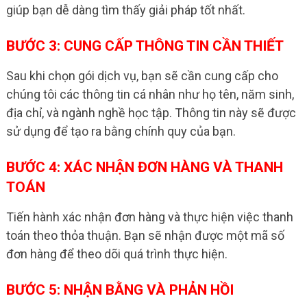
giúp bạn dễ dàng tìm thấy giải pháp tốt nhất.
BƯỚC 3: CUNG CẤP THÔNG TIN CẦN THIẾT
Sau khi chọn gói dịch vụ, bạn sẽ cần cung cấp cho
chúng tôi các thông tin cá nhân như họ tên, năm sinh,
địa chỉ, và ngành nghề học tập. Thông tin này sẽ được
sử dụng để tạo ra bằng chính quy của bạn.
BƯỚC 4: XÁC NHẬN ĐƠN HÀNG VÀ THANH
TOÁN
Tiến hành xác nhận đơn hàng và thực hiện việc thanh
toán theo thỏa thuận. Bạn sẽ nhận được một mã số
đơn hàng để theo dõi quá trình thực hiện.
BƯỚC 5: NHẬN BẰNG VÀ PHẢN HỒI