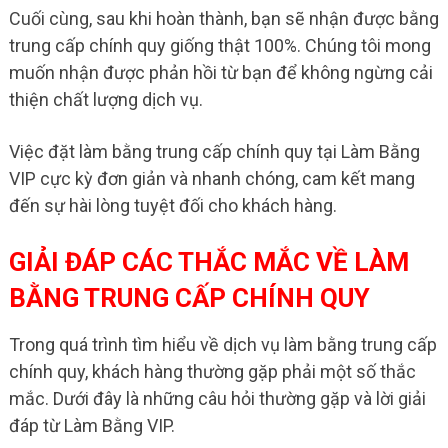
Cuối cùng, sau khi hoàn thành, bạn sẽ nhận được bằng
trung cấp chính quy giống thật 100%. Chúng tôi mong
muốn nhận được phản hồi từ bạn để không ngừng cải
thiện chất lượng dịch vụ.
Việc đặt làm bằng trung cấp chính quy tại Làm Bằng
VIP cực kỳ đơn giản và nhanh chóng, cam kết mang
đến sự hài lòng tuyệt đối cho khách hàng.
GIẢI ĐÁP CÁC THẮC MẮC VỀ LÀM
BẰNG TRUNG CẤP CHÍNH QUY
Trong quá trình tìm hiểu về dịch vụ làm bằng trung cấp
chính quy, khách hàng thường gặp phải một số thắc
mắc. Dưới đây là những câu hỏi thường gặp và lời giải
đáp từ Làm Bằng VIP.