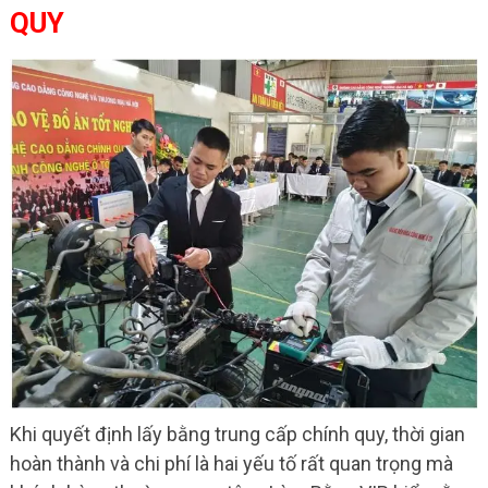
QUY
Khi quyết định lấy bằng trung cấp chính quy, thời gian
hoàn thành và chi phí là hai yếu tố rất quan trọng mà