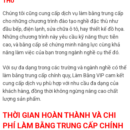
THÙ
Chúng tôi cũng cung cấp dịch vụ làm bằng trung cấp
cho những chương trình đào tạo nghề đặc thù như
đầu bếp, điện lạnh, sửa chữa ô tô, hay thiết kế đồ họa.
Những chương trình này yêu cầu kỹ năng thực tiễn
cao, và bằng cấp sẽ chứng minh năng lực cùng khả
năng làm việc của bạn trong ngành nghề cụ thể đó.
Với sự đa dạng trong các trường và ngành nghề có thể
làm bằng trung cấp chính quy, Làm Bằng VIP cam kết
cung cấp dịch vụ phù hợp với nhu cầu đa dạng của
khách hàng, đồng thời không ngừng nâng cao chất
lượng sản phẩm.
THỜI GIAN HOÀN THÀNH VÀ CHI
PHÍ LÀM BẰNG TRUNG CẤP CHÍNH