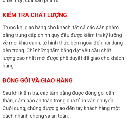
chân thật của sản phẩm.
KIỂM TRA CHẤT LƯỢNG
Trước khi giao hàng cho khách, tất cả các sản phẩm
bằng trung cấp chính quy đều được kiểm tra kỹ lưỡng
về mọi khía cạnh, từ hình thức bên ngoài đến nội dung
bên trong. Chỉ những tấm bằng đạt yêu cầu chất
lượng cao nhất mới được phê duyệt để giao cho khách
hàng.
ĐÓNG GÓI VÀ GIAO HÀNG
Sau khi kiểm tra, các tấm bằng được đóng gói cẩn
thận, đảm bảo an toàn trong quá trình vận chuyển.
Cuối cùng, chúng được giao đến tay khách hàng một
cách nhanh chóng và an toàn.