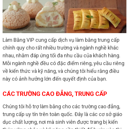
Làm Bằng VIP cung cấp dịch vụ làm bằng trung cấp
chính quy cho rất nhiều trường và ngành nghề khác
nhau, nhằm đáp ứng tối đa nhu cầu của khách hàng.
Mỗi ngành nghề đều có đặc điểm riêng, yêu cầu riêng
về kiến thức và kỹ năng, và chúng tôi hiểu rằng điều
này có ảnh hưởng lớn đến quyết định của bạn.
CÁC TRƯỜNG CAO ĐẲNG, TRUNG CẤP
Chúng tôi hỗ trợ làm bằng cho các trường cao đẳng,
trung cấp uy tín trên toàn quốc. Đây là các cơ sở giáo
dục chất lượng, nơi mà sinh viên được trang bị kiến