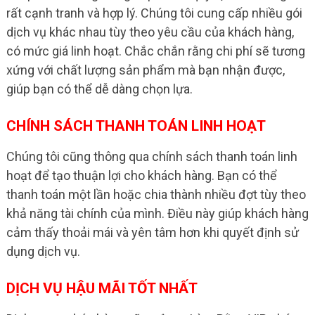
rất cạnh tranh và hợp lý. Chúng tôi cung cấp nhiều gói
dịch vụ khác nhau tùy theo yêu cầu của khách hàng,
có mức giá linh hoạt. Chắc chắn rằng chi phí sẽ tương
xứng với chất lượng sản phẩm mà bạn nhận được,
giúp bạn có thể dễ dàng chọn lựa.
CHÍNH SÁCH THANH TOÁN LINH HOẠT
Chúng tôi cũng thông qua chính sách thanh toán linh
hoạt để tạo thuận lợi cho khách hàng. Bạn có thể
thanh toán một lần hoặc chia thành nhiều đợt tùy theo
khả năng tài chính của mình. Điều này giúp khách hàng
cảm thấy thoải mái và yên tâm hơn khi quyết định sử
dụng dịch vụ.
DỊCH VỤ HẬU MÃI TỐT NHẤT