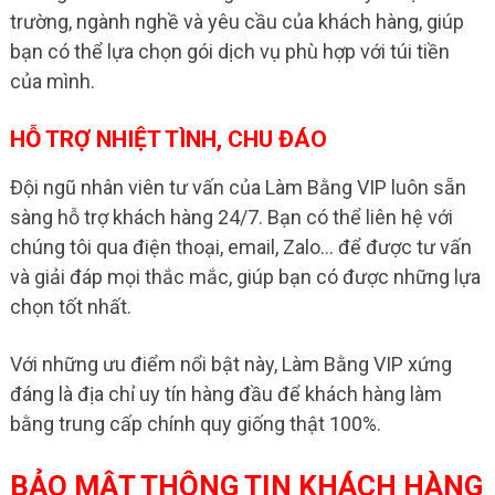
trường, ngành nghề và yêu cầu của khách hàng, giúp
bạn có thể lựa chọn gói dịch vụ phù hợp với túi tiền
của mình.
HỖ TRỢ NHIỆT TÌNH, CHU ĐÁO
Đội ngũ nhân viên tư vấn của Làm Bằng VIP luôn sẵn
sàng hỗ trợ khách hàng 24/7. Bạn có thể liên hệ với
chúng tôi qua điện thoại, email, Zalo… để được tư vấn
và giải đáp mọi thắc mắc, giúp bạn có được những lựa
chọn tốt nhất.
Với những ưu điểm nổi bật này, Làm Bằng VIP xứng
đáng là địa chỉ uy tín hàng đầu để khách hàng làm
bằng trung cấp chính quy giống thật 100%.
BẢO MẬT THÔNG TIN KHÁCH HÀNG