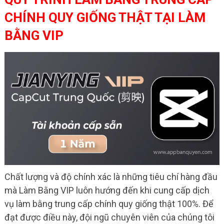
CHÍNH QUY GIỐNG THẬT TẠI LÀM
BẰNG VIP
Chất lượng và độ chính xác là những tiêu chí hàng đầu
mà Làm Bằng VIP luôn hướng đến khi cung cấp dịch
vụ làm bằng trung cấp chính quy giống thật 100%. Để
đạt được điều này, đội ngũ chuyên viên của chúng tôi