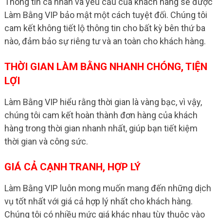
Thông tin cá nhân và yêu cầu của khách hàng sẽ được
Làm Bằng VIP bảo mật một cách tuyệt đối. Chúng tôi
cam kết không tiết lộ thông tin cho bất kỳ bên thứ ba
nào, đảm bảo sự riêng tư và an toàn cho khách hàng.
THỜI GIAN LÀM BẰNG NHANH CHÓNG, TIỆN
LỢI
Làm Bằng VIP hiểu rằng thời gian là vàng bạc, vì vậy,
chúng tôi cam kết hoàn thành đơn hàng của khách
hàng trong thời gian nhanh nhất, giúp bạn tiết kiệm
thời gian và công sức.
GIÁ CẢ CẠNH TRANH, HỢP LÝ
Làm Bằng VIP luôn mong muốn mang đến những dịch
vụ tốt nhất với giá cả hợp lý nhất cho khách hàng.
Chúng tôi có nhiều mức giá khác nhau tùy thuộc vào