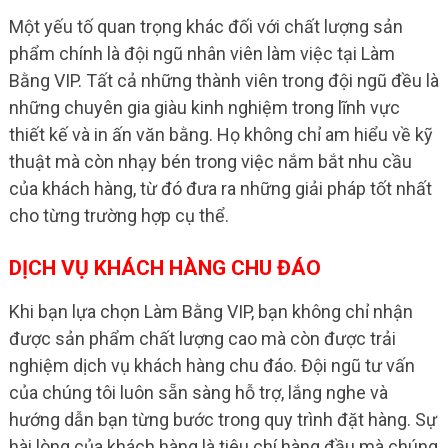
Một yếu tố quan trọng khác đối với chất lượng sản
phẩm chính là đội ngũ nhân viên làm việc tại Làm
Bằng VIP. Tất cả những thành viên trong đội ngũ đều là
những chuyên gia giàu kinh nghiệm trong lĩnh vực
thiết kế và in ấn văn bằng. Họ không chỉ am hiểu về kỹ
thuật mà còn nhạy bén trong việc nắm bắt nhu cầu
của khách hàng, từ đó đưa ra những giải pháp tốt nhất
cho từng trường hợp cụ thể.
DỊCH VỤ KHÁCH HÀNG CHU ĐÁO
Khi bạn lựa chọn Làm Bằng VIP, bạn không chỉ nhận
được sản phẩm chất lượng cao mà còn được trải
nghiệm dịch vụ khách hàng chu đáo. Đội ngũ tư vấn
của chúng tôi luôn sẵn sàng hỗ trợ, lắng nghe và
hướng dẫn bạn từng bước trong quy trình đặt hàng. Sự
hài lòng của khách hàng là tiêu chí hàng đầu mà chúng