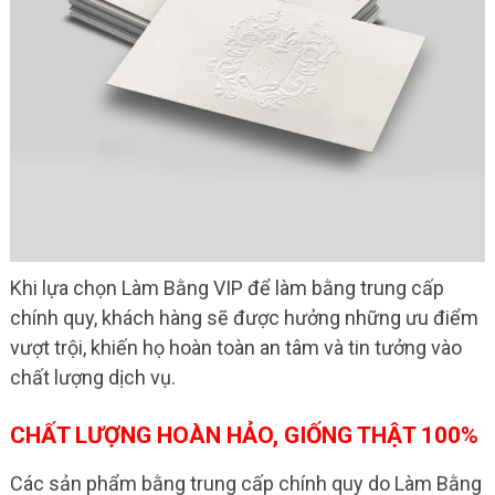
Khi lựa chọn Làm Bằng VIP để làm bằng trung cấp
chính quy, khách hàng sẽ được hưởng những ưu điểm
vượt trội, khiến họ hoàn toàn an tâm và tin tưởng vào
chất lượng dịch vụ.
CHẤT LƯỢNG HOÀN HẢO, GIỐNG THẬT 100%
Các sản phẩm bằng trung cấp chính quy do Làm Bằng