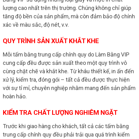
lượng cao nhất trên thị trường. Chúng không chỉ giúp
tăng độ bền của sản phẩm, mà còn đảm bảo độ chính
xác về màu sắc, độ nét, v.v.
QUY TRÌNH SẢN XUẤT KHẮT KHE
Mỗi tấm bằng trung cấp chính quy do Làm Bằng VIP
cung cấp đều được sản xuất theo một quy trình vô
cùng chặt chẽ và khắt khe. Từ khâu thiết kế, in ấn đến
xử lý, kiểm tra, đóng gói – tất cả đều được thực hiện
với sự tỉ mỉ, chuyên nghiệp nhằm mang đến sản phẩm
hoàn hảo.
KIỂM TRA CHẤT LƯỢNG NGHIÊM NGẶT
Trước khi giao hàng cho khách, tất cả các tấm bằng
trung cấp chính quy đều phải trải qua quá trình kiểm