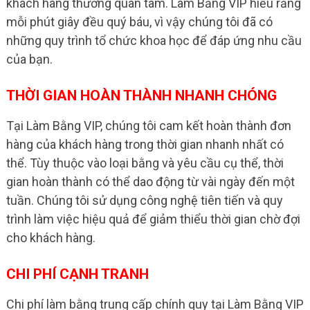
khách hàng thường quan tâm. Làm Bằng VIP hiểu rằng
mỗi phút giây đều quý báu, vì vậy chúng tôi đã có
những quy trình tổ chức khoa học để đáp ứng nhu cầu
của bạn.
THỜI GIAN HOÀN THÀNH NHANH CHÓNG
Tại Làm Bằng VIP, chúng tôi cam kết hoàn thành đơn
hàng của khách hàng trong thời gian nhanh nhất có
thể. Tùy thuộc vào loại bằng và yêu cầu cụ thể, thời
gian hoàn thành có thể dao động từ vài ngày đến một
tuần. Chúng tôi sử dụng công nghệ tiên tiến và quy
trình làm việc hiệu quả để giảm thiểu thời gian chờ đợi
cho khách hàng.
CHI PHÍ CẠNH TRANH
Chi phí làm bằng trung cấp chính quy tại Làm Bằng VIP