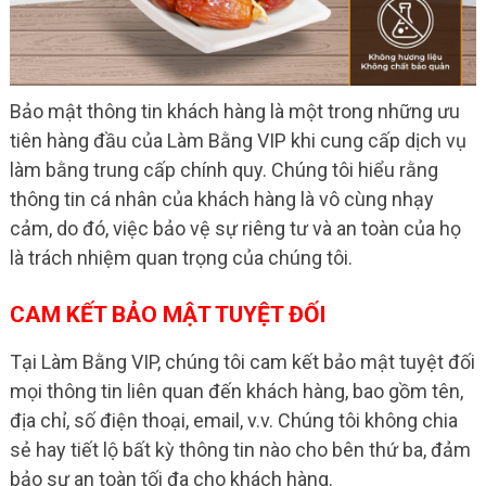
Bảo mật thông tin khách hàng là một trong những ưu
tiên hàng đầu của Làm Bằng VIP khi cung cấp dịch vụ
làm bằng trung cấp chính quy. Chúng tôi hiểu rằng
thông tin cá nhân của khách hàng là vô cùng nhạy
cảm, do đó, việc bảo vệ sự riêng tư và an toàn của họ
là trách nhiệm quan trọng của chúng tôi.
CAM KẾT BẢO MẬT TUYỆT ĐỐI
Tại Làm Bằng VIP, chúng tôi cam kết bảo mật tuyệt đối
mọi thông tin liên quan đến khách hàng, bao gồm tên,
địa chỉ, số điện thoại, email, v.v. Chúng tôi không chia
sẻ hay tiết lộ bất kỳ thông tin nào cho bên thứ ba, đảm
bảo sự an toàn tối đa cho khách hàng.