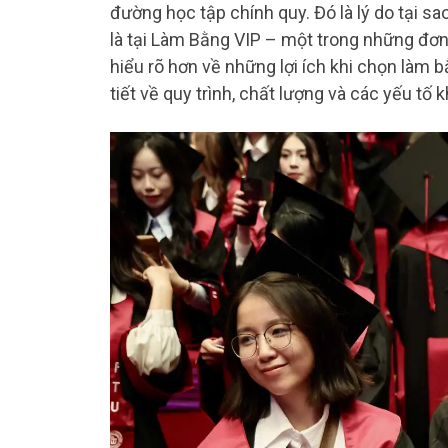
đường học tập chính quy. Đó là lý do tại sa
là tại Làm Bằng VIP – một trong những đơn 
hiểu rõ hơn về những lợi ích khi chọn làm 
tiết về quy trình, chất lượng và các yếu tố 