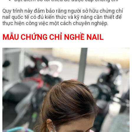
Quy trình này đảm bảo rằng người sở hữu chứng chỉ
nail quốc tế có đủ kiến thức và kỹ năng cần thiết để
thực hiện công việc một cách chuyên nghiệp.
MẪU CHỨNG CHỈ NGHỀ NAIL