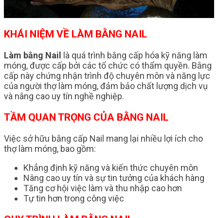
KHÁI NIỆM VỀ LÀM BẰNG NAIL
Làm bằng Nail
là quá trình bằng cấp hóa kỹ năng làm
móng, được cấp bởi các tổ chức có thẩm quyền. Bằng
cấp này chứng nhận trình độ chuyên môn và năng lực
của người thợ làm móng, đảm bảo chất lượng dịch vụ
và nâng cao uy tín nghề nghiệp.
TẦM QUAN TRỌNG CỦA BẰNG NAIL
Việc sở hữu bằng cấp Nail mang lại nhiều lợi ích cho
thợ làm móng, bao gồm:
Khẳng định kỹ năng và kiến thức chuyên môn
Nâng cao uy tín và sự tin tưởng của khách hàng
Tăng cơ hội việc làm và thu nhập cao hơn
Tự tin hơn trong công việc