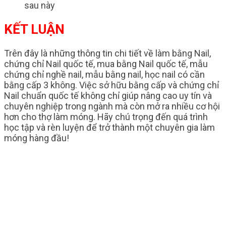
sau này
KẾT LUẬN
Trên đây là những thông tin chi tiết về làm bằng Nail,
chứng chỉ Nail quốc tế, mua bằng Nail quốc tế, mẫu
chứng chỉ nghề nail, mẫu bằng nail, học nail có cần
bằng cấp 3 không. Việc sở hữu bằng cấp và chứng chỉ
Nail chuẩn quốc tế không chỉ giúp nâng cao uy tín và
chuyên nghiệp trong ngành mà còn mở ra nhiều cơ hội
hơn cho thợ làm móng. Hãy chú trọng đến quá trình
học tập và rèn luyện để trở thành một chuyên gia làm
móng hàng đầu!