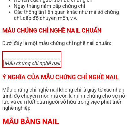
Ngày tháng năm cấp chứng chỉ
Các thông tin liên quan khác như mã số chứng
chỉ, cấp độ chuyên môn, v.v.
MẪU CHỨNG CHỈ NGHỀ NAIL CHUẨN
Dưới đây là một mẫu chứng chỉ nghề nail chuẩn:
Mẫu chứng chỉ nghề nail
Ý NGHĨA CỦA MẪU CHỨNG CHỈ NGHỀ NAIL
Mẫu chứng chỉ nghề nail không chỉ là giấy tờ xác nhận
trình độ chuyên môn mà còn là minh chứng cho sự nỗ
lực và cam kết của người sở hữu trong việc phát triển
nghề nghiệp.
MẪU BẰNG NAIL