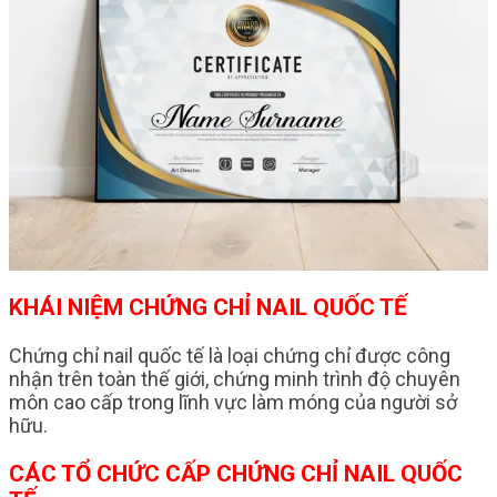
KHÁI NIỆM CHỨNG CHỈ NAIL QUỐC TẾ
Chứng chỉ nail quốc tế là loại chứng chỉ được công
nhận trên toàn thế giới, chứng minh trình độ chuyên
môn cao cấp trong lĩnh vực làm móng của người sở
hữu.
CÁC TỔ CHỨC CẤP CHỨNG CHỈ NAIL QUỐC