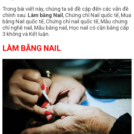
Trong bài viết này, chúng ta sẽ đề cập đến các vấn đề
chính sau:
Làm bằng Nail
, Chứng chỉ Nail quốc tế, Mua
bằng Nail quốc tế, Chứng chỉ nail quốc tế, Mẫu chứng
chỉ nghề nail, Mẫu bằng nail, Học nail có cần bằng cấp
3 không và Kết luận.
LÀM BẰNG NAIL