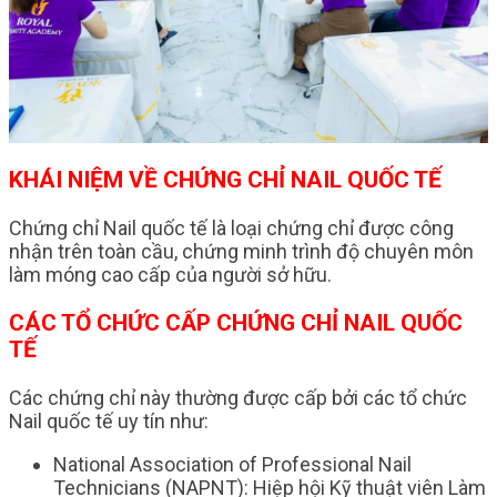
KHÁI NIỆM VỀ CHỨNG CHỈ NAIL QUỐC TẾ
Chứng chỉ Nail quốc tế là loại chứng chỉ được công
nhận trên toàn cầu, chứng minh trình độ chuyên môn
làm móng cao cấp của người sở hữu.
CÁC TỔ CHỨC CẤP CHỨNG CHỈ NAIL QUỐC
TẾ
Các chứng chỉ này thường được cấp bởi các tổ chức
Nail quốc tế uy tín như:
National Association of Professional Nail
Technicians (NAPNT): Hiệp hội Kỹ thuật viên Làm