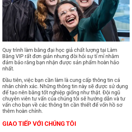
Quy trình làm bằng đại học giả chất lượng tại Làm
Bằng VIP rất đơn giản nhưng đòi hỏi sự tỉ mỉ nhằm
đảm bảo rằng bạn nhận được sản phẩm hoàn hảo
nhất.
Đầu tiên, việc bạn cần làm là cung cấp thông tin cá
nhân chính xác. Những thông tin này sẽ được sử dụng
để tạo nên bằng tốt nghiệp giống như thật. Đội ngũ
chuyên viên tư vấn của chúng tôi sẽ hướng dẫn và tư
vấn cho bạn về các thông tin cần thiết để vốn hồ sơ
thêm hoàn chỉnh.
GIAO TIẾP VỚI CHÚNG TÔI