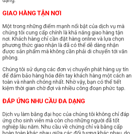
dạng.
GIAO HÀNG TẬN NƠI
Một trong những điểm mạnh nổi bật của dịch vụ mà
chúng tôi cung cấp chính là khả năng giao hàng tận
nơi. Khách hàng chỉ cần đặt hàng online và lựa chọn
phương thức giao nhận là đã có thể dễ dàng nhận
được sản phẩm mà không cần phải di chuyển tới văn
phòng.
Chúng tôi sử dụng các đơn vị chuyển phát hàng uy tín
để đảm bảo hàng hóa đến tay khách hàng một cách an
toàn và nhanh chóng nhất. Nhờ vậy, bạn có thể tiết
kiệm thời gian chờ đợi và nhiều công đoạn phức tạp.
ĐÁP ỨNG NHU CẦU ĐA DẠNG
Dịch vụ làm bằng đại học của chúng tôi không chỉ đáp
ứng cho sinh viên mà còn cho những người đã tốt
nghiệp lâu năm. Nhu cầu về chứng chỉ và bằng cấp
hoàn toàn khác nhau giữa các đối tượng khác nhau, do