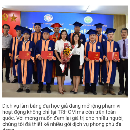
Dịch vụ làm bằng đại học giả đang mở rộng phạm vi
hoạt động không chỉ tại TP.HCM mà còn trên toàn
quốc. Với mong muốn đem lại giá trị cho nhiều người,
chúng tôi đã thiết kế nhiều gói dịch vụ phong phú đa