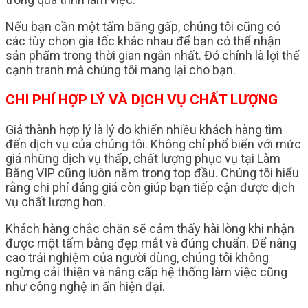
Nếu bạn cần một tấm bằng gấp, chúng tôi cũng có
các tùy chọn gia tốc khác nhau để bạn có thể nhận
sản phẩm trong thời gian ngắn nhất. Đó chính là lợi thế
cạnh tranh mà chúng tôi mang lại cho bạn.
CHI PHÍ HỢP LÝ VÀ DỊCH VỤ CHẤT LƯỢNG
Giá thành hợp lý là lý do khiến nhiều khách hàng tìm
đến dịch vụ của chúng tôi. Không chỉ phổ biến với mức
giá những dịch vụ thấp, chất lượng phục vụ tại Làm
Bằng VIP cũng luôn nằm trong top đầu. Chúng tôi hiểu
rằng chi phí đáng giá còn giúp bạn tiếp cận được dịch
vụ chất lượng hơn.
Khách hàng chắc chắn sẽ cảm thấy hài lòng khi nhận
được một tấm bằng đẹp mắt và đúng chuẩn. Để nâng
cao trải nghiệm của người dùng, chúng tôi không
ngừng cải thiện và nâng cấp hệ thống làm việc cũng
như công nghệ in ấn hiện đại.