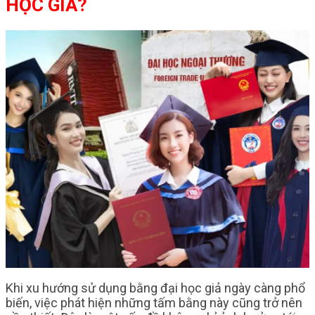
HỌC GIẢ?
Khi xu hướng sử dụng bằng đại học giả ngày càng phổ
biến, việc phát hiện những tấm bằng này cũng trở nên