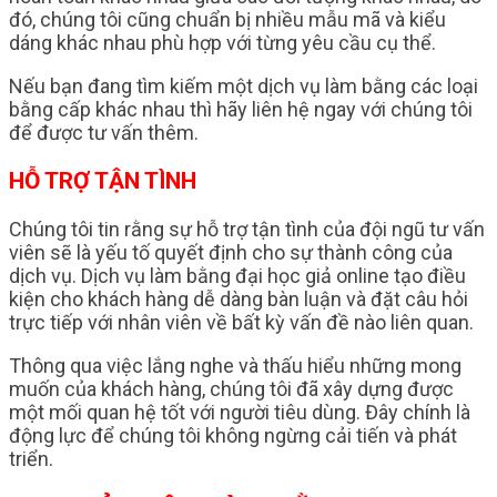
đó, chúng tôi cũng chuẩn bị nhiều mẫu mã và kiểu
dáng khác nhau phù hợp với từng yêu cầu cụ thể.
Nếu bạn đang tìm kiếm một dịch vụ làm bằng các loại
bằng cấp khác nhau thì hãy liên hệ ngay với chúng tôi
để được tư vấn thêm.
HỖ TRỢ TẬN TÌNH
Chúng tôi tin rằng sự hỗ trợ tận tình của đội ngũ tư vấn
viên sẽ là yếu tố quyết định cho sự thành công của
dịch vụ. Dịch vụ làm bằng đại học giả online tạo điều
kiện cho khách hàng dễ dàng bàn luận và đặt câu hỏi
trực tiếp với nhân viên về bất kỳ vấn đề nào liên quan.
Thông qua việc lắng nghe và thấu hiểu những mong
muốn của khách hàng, chúng tôi đã xây dựng được
một mối quan hệ tốt với người tiêu dùng. Đây chính là
động lực để chúng tôi không ngừng cải tiến và phát
triển.