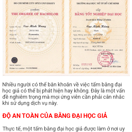
Nhiều người có thể băn khoăn về việc tấm bằng đại
học giả có thể bị phát hiện hay không. Đây là một vấn
đề nghiêm trọng mà mọi ứng viên cần phải cân nhắc
khi sử dụng dịch vụ này.
ĐỘ AN TOÀN CỦA BẰNG ĐẠI HỌC GIẢ
Thực tế, một tấm bằng đại học giả được làm ở nơi uy