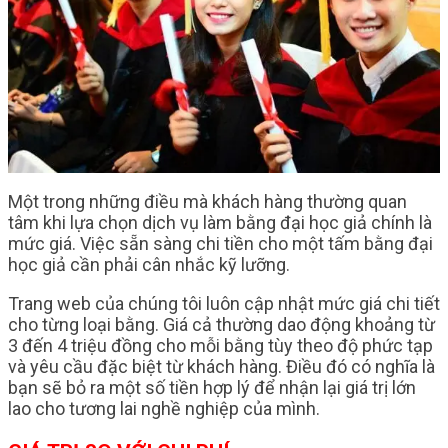
Một trong những điều mà khách hàng thường quan
tâm khi lựa chọn dịch vụ làm bằng đại học giả chính là
mức giá. Việc sẵn sàng chi tiền cho một tấm bằng đại
học giả cần phải cân nhắc kỹ lưỡng.
Trang web của chúng tôi luôn cập nhật mức giá chi tiết
cho từng loại bằng. Giá cả thường dao động khoảng từ
3 đến 4 triệu đồng cho mỗi bằng tùy theo độ phức tạp
và yêu cầu đặc biệt từ khách hàng. Điều đó có nghĩa là
bạn sẽ bỏ ra một số tiền hợp lý để nhận lại giá trị lớn
lao cho tương lai nghề nghiệp của mình.