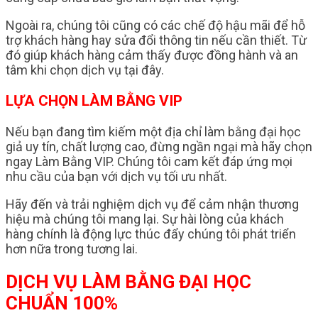
Ngoài ra, chúng tôi cũng có các chế độ hậu mãi để hỗ
trợ khách hàng hay sửa đổi thông tin nếu cần thiết. Từ
đó giúp khách hàng cảm thấy được đồng hành và an
tâm khi chọn dịch vụ tại đây.
LỰA CHỌN LÀM BẰNG VIP
Nếu bạn đang tìm kiếm một địa chỉ làm bằng đại học
giả uy tín, chất lượng cao, đừng ngần ngại mà hãy chọn
ngay Làm Bằng VIP. Chúng tôi cam kết đáp ứng mọi
nhu cầu của bạn với dịch vụ tối ưu nhất.
Hãy đến và trải nghiệm dịch vụ để cảm nhận thương
hiệu mà chúng tôi mang lại. Sự hài lòng của khách
hàng chính là động lực thúc đẩy chúng tôi phát triển
hơn nữa trong tương lai.
DỊCH VỤ LÀM BẰNG ĐẠI HỌC
CHUẨN 100%