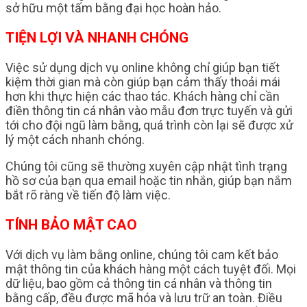
sở hữu một tấm bằng đại học hoàn hảo.
TIỆN LỢI VÀ NHANH CHÓNG
Việc sử dụng dịch vụ online không chỉ giúp bạn tiết
kiệm thời gian mà còn giúp bạn cảm thấy thoải mái
hơn khi thực hiện các thao tác. Khách hàng chỉ cần
điền thông tin cá nhân vào mẫu đơn trực tuyến và gửi
tới cho đội ngũ làm bằng, quá trình còn lại sẽ được xử
lý một cách nhanh chóng.
Chúng tôi cũng sẽ thường xuyên cập nhật tình trạng
hồ sơ của bạn qua email hoặc tin nhắn, giúp bạn nắm
bắt rõ ràng về tiến độ làm việc.
TÍNH BẢO MẬT CAO
Với dịch vụ làm bằng online, chúng tôi cam kết bảo
mật thông tin của khách hàng một cách tuyệt đối. Mọi
dữ liệu, bao gồm cả thông tin cá nhân và thông tin
bằng cấp, đều được mã hóa và lưu trữ an toàn. Điều