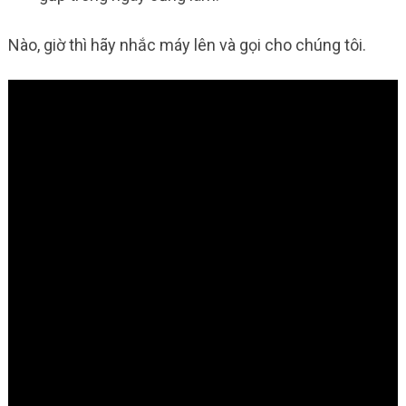
Nào, giờ thì hãy nhắc máy lên và gọi cho chúng tôi.