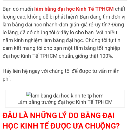
Bạn có muốn
làm bằng đại học Kinh Tế TPHCM
chất
lượng cao, không dễ bị phát hiện? Bạn đang tìm đơn vị
làm bằng đại học nhanh-đơn giản-giá rẻ-uy tín? Đừng
lo lắng, đã có chúng tôi ở đây lo cho bạn. Với nhiều
năm kinh nghiệm làm bằng đại học. Chúng tôi tự tin
cam kết mang tới cho bạn một tấm bằng tốt nghiệp
đại học Kinh Tế TPHCM chuẩn, giống thật 100%.
Hãy liên hệ ngay với chúng tôi để được tư vấn miễn
phí.
Làm bằng trường đại học Kinh Tế TPHCM
ĐÂU LÀ NHỮNG LÝ DO BẰNG ĐẠI
HỌC KINH TẾ ĐƯỢC ƯA CHUỘNG?