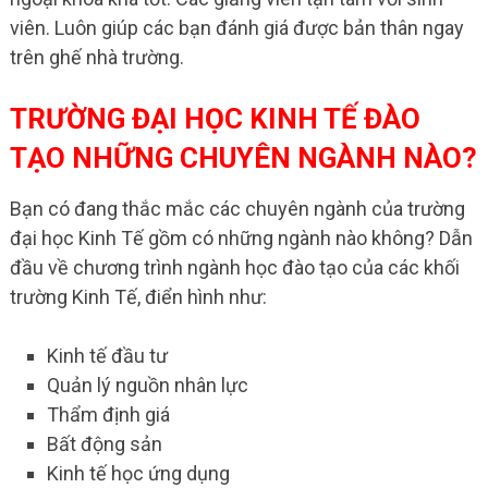
viên. Luôn giúp các bạn đánh giá được bản thân ngay
trên ghế nhà trường.
TRƯỜNG ĐẠI HỌC KINH TẾ ĐÀO
TẠO NHỮNG CHUYÊN NGÀNH NÀO?
Bạn có đang thắc mắc các chuyên ngành của trường
đại học Kinh Tế gồm có những ngành nào không? Dẫn
đầu về chương trình ngành học đào tạo của các khối
trường Kinh Tế, điển hình như:
Kinh tế đầu tư
Quản lý nguồn nhân lực
Thẩm định giá
Bất động sản
Kinh tế học ứng dụng