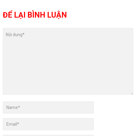
ĐỂ LẠI BÌNH LUẬN