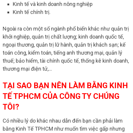
Kinh tế và kinh doanh nông nghiệp
Kinh tế chính trị.
Ngoài ra còn một số ngành phổ biến khác như quản trị
khởi nghiệp, quản trị chất lượng; kinh doanh quốc tế,
ngoại thương, quản trị lữ hành, quản trị khách sạn; kế
toán công, kiểm toán, tiếng anh thương mại, quản lý
thuế; bảo hiểm, tài chính quốc tế, thống kê kinh doanh,
thương mại điện tử,…
TẠI SAO BẠN NÊN LÀM BẰNG KINH
TẾ TPHCM CỦA CÔNG TY CHÚNG
TÔI?
Có nhiều lý do khác nhau dẫn đến bạn cần phải làm
bằng Kinh Tế TPHCM như muốn tìm việc gấp nhưng