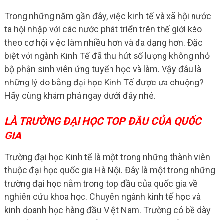
Trong những năm gần đây, việc kinh tế và xã hội nước
ta hội nhập với các nước phát triển trên thế giới kéo
theo cơ hội việc làm nhiều hơn và đa dạng hơn. Đặc
biệt với ngành Kinh Tế đã thu hút số lượng không nhỏ
bộ phận sinh viên ứng tuyển học và làm. Vậy đâu là
những lý do bằng đại học Kinh Tế được ưa chuộng?
Hãy cùng khám phá ngay dưới đây nhé.
LÀ TRƯỜNG ĐẠI HỌC TOP ĐẦU CỦA QUỐC
GIA
Trường đại học Kinh tế là một trong những thành viên
thuộc đại học quốc gia Hà Nội. Đây là một trong những
trường đại học nằm trong top đầu của quốc gia về
nghiên cứu khoa học. Chuyên ngành kinh tế học và
kinh doanh học hàng đầu Việt Nam. Trường có bề dày