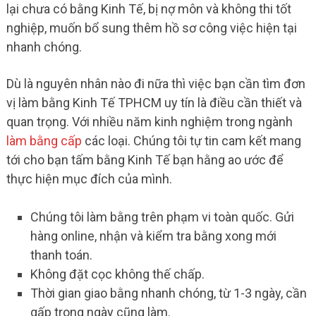
lại chưa có bằng Kinh Tế, bị nợ môn và không thi tốt
nghiệp, muốn bổ sung thêm hồ sơ công việc hiện tại
nhanh chóng.
Dù là nguyên nhân nào đi nữa thì việc bạn cần tìm đơn
vị làm bằng Kinh Tế TPHCM uy tín là điều cần thiết và
quan trọng. Với nhiều năm kinh nghiệm trong ngành
làm bằng cấp
các loại. Chúng tôi tự tin cam kết mang
tới cho bạn tấm bằng Kinh Tế bạn hằng ao ước để
thực hiện mục đích của mình.
Chúng tôi làm bằng trên phạm vi toàn quốc. Gửi
hàng online, nhận và kiểm tra bằng xong mới
thanh toán.
Không đặt cọc không thế chấp.
Thời gian giao bằng nhanh chóng, từ 1-3 ngày, cần
gấp trong ngày cũng làm.