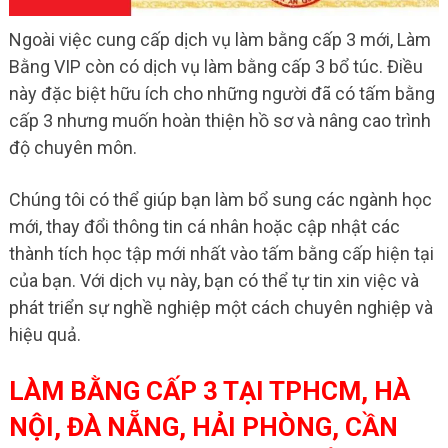
Ngoài việc cung cấp dịch vụ làm bằng cấp 3 mới, Làm
Bằng VIP còn có dịch vụ làm bằng cấp 3 bổ túc. Điều
này đặc biệt hữu ích cho những người đã có tấm bằng
cấp 3 nhưng muốn hoàn thiện hồ sơ và nâng cao trình
độ chuyên môn.
Chúng tôi có thể giúp bạn làm bổ sung các ngành học
mới, thay đổi thông tin cá nhân hoặc cập nhật các
thành tích học tập mới nhất vào tấm bằng cấp hiện tại
của bạn. Với dịch vụ này, bạn có thể tự tin xin việc và
phát triển sự nghề nghiệp một cách chuyên nghiệp và
hiệu quả.
LÀM BẰNG CẤP 3 TẠI TPHCM, HÀ
NỘI, ĐÀ NẴNG, HẢI PHÒNG, CẦN