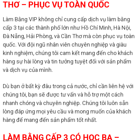
THƠ – PHỤC VỤ TOÀN QUỐC
Làm Bằng VIP không chỉ cung cấp dịch vụ làm bằng
cấp 3 tại các thành phố lớn như Hồ Chí Minh, Hà Nội,
Đà Nẵng, Hải Phòng, và Cần Thơ mà còn phục vụ toàn
quốc. Với đội ngũ nhân viên chuyên nghiệp và giàu
kinh nghiệm, chúng tôi cam kết mang đến cho khách
hàng sự hài lòng và tin tưởng tuyệt đối với sản phẩm
và dịch vụ của mình.
Dù bạn ở bất kỳ đâu trong cả nước, chỉ cần liên hệ với
chúng tôi, bạn sẽ được tư vấn và hỗ trợ một cách
nhanh chóng và chuyên nghiệp. Chúng tôi luôn sẵn
lòng đáp ứng mọi yêu cầu và mong muốn của khách
hàng để mang đến sản phẩm tốt nhất.
LÀM BẰNG CẤP 3 CÓ HỌC BẠ –