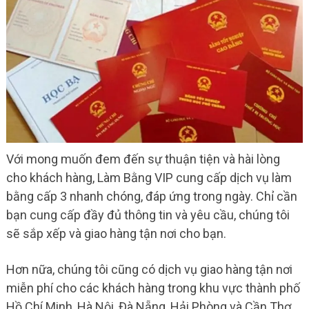
Với mong muốn đem đến sự thuận tiện và hài lòng
cho khách hàng, Làm Bằng VIP cung cấp dịch vụ làm
bằng cấp 3 nhanh chóng, đáp ứng trong ngày. Chỉ cần
bạn cung cấp đầy đủ thông tin và yêu cầu, chúng tôi
sẽ sắp xếp và giao hàng tận nơi cho bạn.
Hơn nữa, chúng tôi cũng có dịch vụ giao hàng tận nơi
miễn phí cho các khách hàng trong khu vực thành phố
Hồ Chí Minh, Hà Nội, Đà Nẵng, Hải Phòng và Cần Thơ.