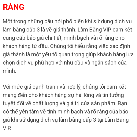
RÀNG
Một trong những câu hỏi phổ biến khi sử dụng dịch vụ
làm bằng cấp 3 là về giá thành. Làm Bằng VIP cam kết
cung cấp báo giá chi tiết, minh bạch và rõ ràng cho
khách hàng từ đầu. Chúng tôi hiểu rằng việc xác định
giá thành là một yếu tố quan trọng giúp khách hàng lựa
chọn dịch vụ phù hợp với nhu cầu và ngân sách của
mình.
Với mức giá cạnh tranh và hợp lý, chúng tôi cam kết
mang đến cho khách hàng sự hài lòng và tin tưởng
tuyệt đối về chất lượng và giá trị của sản phẩm. Bạn
có thể yên tâm về tính minh bạch và rõ ràng của báo
giá khi sử dụng dịch vụ làm bằng cấp 3 tại Làm Bằng
VIP.