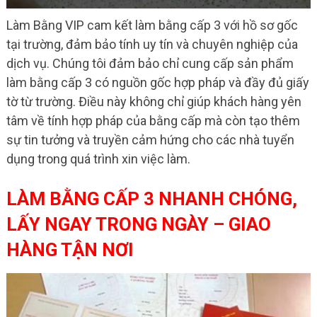
Làm Bằng VIP cam kết làm bằng cấp 3 với hồ sơ gốc
tại trường, đảm bảo tính uy tín và chuyên nghiệp của
dịch vụ. Chúng tôi đảm bảo chỉ cung cấp sản phẩm
làm bằng cấp 3 có nguồn gốc hợp pháp và đầy đủ giấy
tờ từ trường. Điều này không chỉ giúp khách hàng yên
tâm về tính hợp pháp của bằng cấp mà còn tạo thêm
sự tin tưởng và truyền cảm hứng cho các nhà tuyển
dụng trong quá trình xin việc làm.
LÀM BẰNG CẤP 3 NHANH CHÓNG,
LẤY NGAY TRONG NGÀY – GIAO
HÀNG TẬN NƠI