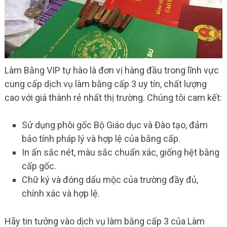
Làm Bằng VIP tự hào là đơn vị hàng đầu trong lĩnh vực
cung cấp dịch vụ làm bằng cấp 3 uy tín, chất lượng
cao với giá thành rẻ nhất thị trường. Chúng tôi cam kết:
Sử dụng phôi gốc Bộ Giáo dục và Đào tạo, đảm
bảo tính pháp lý và hợp lệ của bằng cấp.
In ấn sắc nét, màu sắc chuẩn xác, giống hệt bằng
cấp gốc.
Chữ ký và đóng dấu mộc của trường đầy đủ,
chính xác và hợp lệ.
Hãy tin tưởng vào dịch vụ làm bằng cấp 3 của Làm