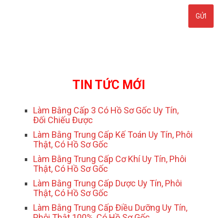
TIN TỨC MỚI
Làm Bằng Cấp 3 Có Hồ Sơ Gốc Uy Tín,
Đối Chiếu Được
Làm Bằng Trung Cấp Kế Toán Uy Tín, Phôi
Thật, Có Hồ Sơ Gốc
Làm Bằng Trung Cấp Cơ Khí Uy Tín, Phôi
Thật, Có Hồ Sơ Gốc
Làm Bằng Trung Cấp Dược Uy Tín, Phôi
Thật, Có Hồ Sơ Gốc
Làm Bằng Trung Cấp Điều Dưỡng Uy Tín,
Phôi Thật 100%, Có Hồ Sơ Gốc