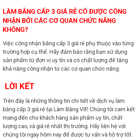
LÀM BẰNG CẤP 3 GIÁ RẺ CÓ ĐƯỢC CÔNG
NHẬN BỞI CÁC CƠ QUAN CHỨC NĂNG
KHÔNG?
Việc công nhận bằng cấp 3 giá rẻ phụ thuộc vào từng
trường hợp cụ thể. Hãy đảm bảo rằng bạn sử dụng
sản phẩm từ đơn vị uy tín và có chất lượng để tăng
khả năng công nhận từ các cơ quan chức năng.
LỜI KẾT
Trên đây là những thông tin chi tiết về dịch vụ làm
bằng cấp 3 giá rẻ tại Làm Bằng VIP. Chúng tôi cam kết
mang đến cho khách hàng sản phẩm uy tín, chất
lượng cao, và giá rẻ nhất thị trường. Hãy liên hệ với
chúng tôi ngay hôm nay để được tư vấn và hỗ trợ tốt