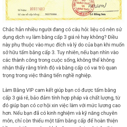
Chắc hẳn nhiều người đang có câu hỏi: liệu có nên sử
dụng dịch vụ làm bằng cấp 3 giá rẻ hay không? Điều
này phụ thuộc vào mục đích và lý do của bạn khi muốn
sở hữu tấm bằng cấp 3. Tuy nhiên, nếu bạn nhìn vào
các thành công trong cuộc sống, không thể không
nhận thấy rằng trình độ và bằng cấp có vai trò quan
trọng trong việc thăng tiến nghề nghiệp.
Làm Bằng VIP cam kết giúp bạn có được tấm bằng
cấp 3 giá rẻ, bảo đảm tính hợp pháp và chất lượng, từ
đó giúp bạn có cơ hội xin việc làm với mức lương cao
hơn. Nếu bạn đã có kinh nghiệm và kỹ năng chuyên
môn, chỉ còn thiếu một tấm bằng cấp để hoàn thiện