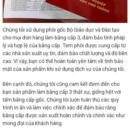
Chúng tôi sử dụng phôi gốc Bộ Giáo dục và Đào tạo
cho mọi đơn hàng làm bằng cấp 3, đảm bảo tính pháp
lý và hợp lệ của bằng cấp. Tem phôi được cung cấp từ
các nhà sản xuất uy tín, đảm bảo chất lượng và độ bền
cao. Vì vậy, bạn có thể hoàn toàn yên tâm về tính bảo
mật của sản phẩm khi sử dụng dịch vụ của chúng tôi.
Bên cạnh đó, chúng tôi cũng cam kết đem đến cho
bạn sản phẩm làm bằng cấp 3 thật sự, giống hệt với
tấm bằng cấp gốc. Chúng tôi luôn tuân thủ các quy
trình in ấn và làm việc chính xác để đảm bảo rằng
bằng cấp được sản xuất hoàn chỉnh và chính xác như
mong đợi của khách hàng.