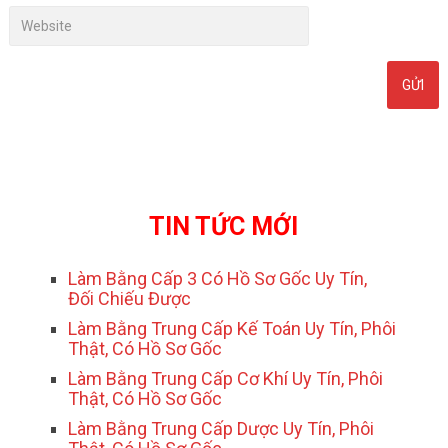
TIN TỨC MỚI
Làm Bằng Cấp 3 Có Hồ Sơ Gốc Uy Tín,
Đối Chiếu Được
Làm Bằng Trung Cấp Kế Toán Uy Tín, Phôi
Thật, Có Hồ Sơ Gốc
Làm Bằng Trung Cấp Cơ Khí Uy Tín, Phôi
Thật, Có Hồ Sơ Gốc
Làm Bằng Trung Cấp Dược Uy Tín, Phôi