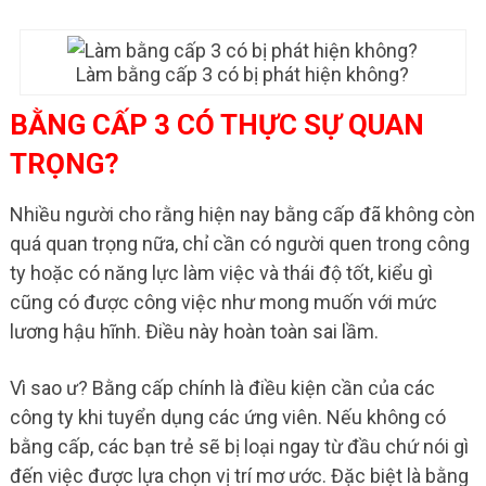
Làm bằng cấp 3 có bị phát hiện không?
BẰNG CẤP 3 CÓ THỰC SỰ QUAN
TRỌNG?
Nhiều người cho rằng hiện nay bằng cấp đã không còn
quá quan trọng nữa, chỉ cần có người quen trong công
ty hoặc có năng lực làm việc và thái độ tốt, kiểu gì
cũng có được công việc như mong muốn với mức
lương hậu hĩnh. Điều này hoàn toàn sai lầm.
Vì sao ư? Bằng cấp chính là điều kiện cần của các
công ty khi tuyển dụng các ứng viên. Nếu không có
bằng cấp, các bạn trẻ sẽ bị loại ngay từ đầu chứ nói gì
đến việc được lựa chọn vị trí mơ ước. Đặc biệt là bằng