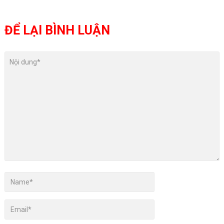
ĐỂ LẠI BÌNH LUẬN