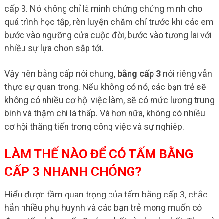
cấp 3. Nó không chỉ là minh chứng chứng minh cho
quá trình học tập, rèn luyện chăm chỉ trước khi các em
bước vào ngưỡng cửa cuộc đời, bước vào tương lai với
nhiều sự lựa chọn sắp tới.
Vậy nên bằng cấp nói chung,
bằng cấp 3
nói riêng vẫn
thực sự quan trọng. Nếu không có nó, các bạn trẻ sẽ
không có nhiều cơ hội việc làm, sẽ có mức lương trung
bình và thậm chí là thấp. Và hơn nữa, không có nhiều
cơ hội thăng tiến trong công việc và sự nghiệp.
LÀM THẾ NÀO ĐỂ CÓ TẤM BẰNG
CẤP 3 NHANH CHÓNG?
Hiểu được tầm quan trọng của tấm bằng cấp 3, chắc
hẳn nhiều phụ huynh và các bạn trẻ mong muốn có