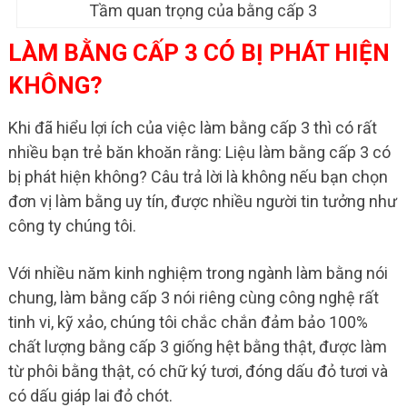
Tầm quan trọng của bằng cấp 3
LÀM BẰNG CẤP 3 CÓ BỊ PHÁT HIỆN
KHÔNG?
Khi đã hiểu lợi ích của việc làm bằng cấp 3 thì có rất
nhiều bạn trẻ băn khoăn rằng: Liệu làm bằng cấp 3 có
bị phát hiện không? Câu trả lời là không nếu bạn chọn
đơn vị làm bằng uy tín, được nhiều người tin tưởng như
công ty chúng tôi.
Với nhiều năm kinh nghiệm trong ngành làm bằng nói
chung, làm bằng cấp 3 nói riêng cùng công nghệ rất
tinh vi, kỹ xảo, chúng tôi chắc chắn đảm bảo 100%
chất lượng bằng cấp 3 giống hệt bằng thật, được làm
từ phôi bằng thật, có chữ ký tươi, đóng dấu đỏ tươi và
có dấu giáp lai đỏ chót.