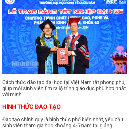
Cách thức đào tạo đại học tại Việt Nam rất phong phú,
giúp mỗi sinh viên tìm ra lộ trình giáo dục phù hợp nhất
với mình.
HÌNH THỨC ĐÀO TẠO
Đào tạo chính quy là hình thức phổ biến nhất, yêu cầu
sinh viên tham gia học khoảng 4-5 năm tại giảng