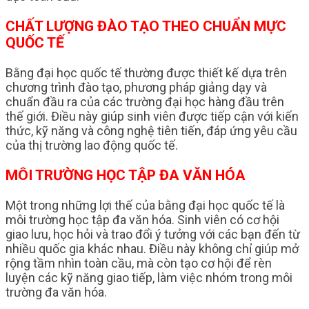
CHẤT LƯỢNG ĐÀO TẠO THEO CHUẨN MỰC
QUỐC TẾ
Bằng đại học quốc tế thường được thiết kế dựa trên
chương trình đào tạo, phương pháp giảng dạy và
chuẩn đầu ra của các trường đại học hàng đầu trên
thế giới. Điều này giúp sinh viên được tiếp cận với kiến
thức, kỹ năng và công nghệ tiên tiến, đáp ứng yêu cầu
của thị trường lao động quốc tế.
MÔI TRƯỜNG HỌC TẬP ĐA VĂN HÓA
Một trong những lợi thế của bằng đại học quốc tế là
môi trường học tập đa văn hóa. Sinh viên có cơ hội
giao lưu, học hỏi và trao đổi ý tưởng với các bạn đến từ
nhiều quốc gia khác nhau. Điều này không chỉ giúp mở
rộng tầm nhìn toàn cầu, mà còn tạo cơ hội để rèn
luyện các kỹ năng giao tiếp, làm việc nhóm trong môi
trường đa văn hóa.