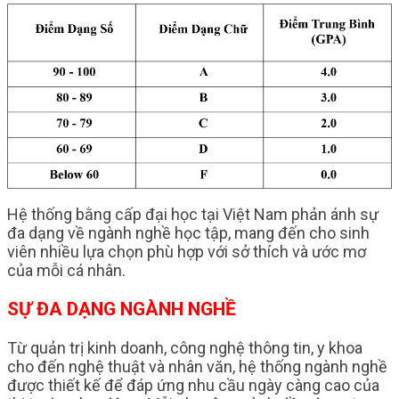
Hệ thống bằng cấp đại học tại Việt Nam phản ánh sự
đa dạng về ngành nghề học tập, mang đến cho sinh
viên nhiều lựa chọn phù hợp với sở thích và ước mơ
của mỗi cá nhân.
SỰ ĐA DẠNG NGÀNH NGHỀ
Từ quản trị kinh doanh, công nghệ thông tin, y khoa
cho đến nghệ thuật và nhân văn, hệ thống ngành nghề
được thiết kế để đáp ứng nhu cầu ngày càng cao của