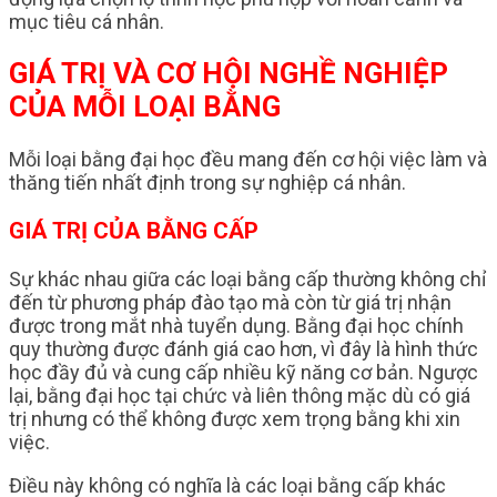
mục tiêu cá nhân.
GIÁ TRỊ VÀ CƠ HỘI NGHỀ NGHIỆP
CỦA MỖI LOẠI BẰNG
Mỗi loại bằng đại học đều mang đến cơ hội việc làm và
thăng tiến nhất định trong sự nghiệp cá nhân.
GIÁ TRỊ CỦA BẰNG CẤP
Sự khác nhau giữa các loại bằng cấp thường không chỉ
đến từ phương pháp đào tạo mà còn từ giá trị nhận
được trong mắt nhà tuyển dụng. Bằng đại học chính
quy thường được đánh giá cao hơn, vì đây là hình thức
học đầy đủ và cung cấp nhiều kỹ năng cơ bản. Ngược
lại, bằng đại học tại chức và liên thông mặc dù có giá
trị nhưng có thể không được xem trọng bằng khi xin
việc.
Điều này không có nghĩa là các loại bằng cấp khác