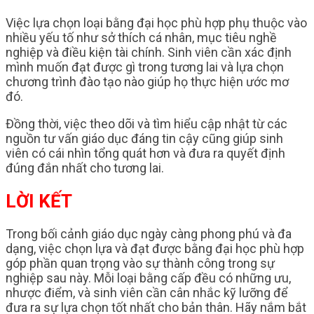
Việc lựa chọn loại bằng đại học phù hợp phụ thuộc vào
nhiều yếu tố như sở thích cá nhân, mục tiêu nghề
nghiệp và điều kiện tài chính. Sinh viên cần xác định
mình muốn đạt được gì trong tương lai và lựa chọn
chương trình đào tạo nào giúp họ thực hiện ước mơ
đó.
Đồng thời, việc theo dõi và tìm hiểu cập nhật từ các
nguồn tư vấn giáo dục đáng tin cậy cũng giúp sinh
viên có cái nhìn tổng quát hơn và đưa ra quyết định
đúng đắn nhất cho tương lai.
LỜI KẾT
Trong bối cảnh giáo dục ngày càng phong phú và đa
dạng, việc chọn lựa và đạt được bằng đại học phù hợp
góp phần quan trọng vào sự thành công trong sự
nghiệp sau này. Mỗi loại bằng cấp đều có những ưu,
nhược điểm, và sinh viên cần cân nhắc kỹ lưỡng để
đưa ra sự lựa chọn tốt nhất cho bản thân. Hãy nắm bắt