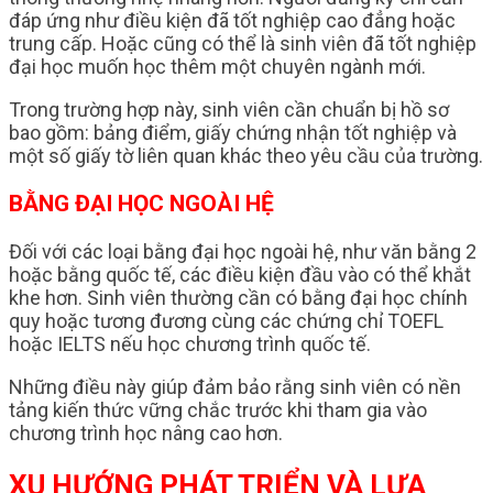
đáp ứng như điều kiện đã tốt nghiệp cao đẳng hoặc
trung cấp. Hoặc cũng có thể là sinh viên đã tốt nghiệp
đại học muốn học thêm một chuyên ngành mới.
Trong trường hợp này, sinh viên cần chuẩn bị hồ sơ
bao gồm: bảng điểm, giấy chứng nhận tốt nghiệp và
một số giấy tờ liên quan khác theo yêu cầu của trường.
BẰNG ĐẠI HỌC NGOÀI HỆ
Đối với các loại bằng đại học ngoài hệ, như văn bằng 2
hoặc bằng quốc tế, các điều kiện đầu vào có thể khắt
khe hơn. Sinh viên thường cần có bằng đại học chính
quy hoặc tương đương cùng các chứng chỉ TOEFL
hoặc IELTS nếu học chương trình quốc tế.
Những điều này giúp đảm bảo rằng sinh viên có nền
tảng kiến thức vững chắc trước khi tham gia vào
chương trình học nâng cao hơn.
XU HƯỚNG PHÁT TRIỂN VÀ LỰA