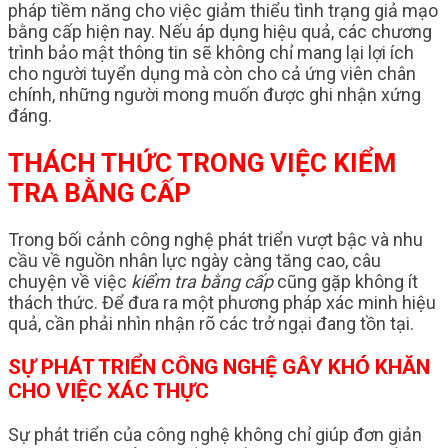
pháp tiềm năng cho việc giảm thiểu tình trạng giả mạo
bằng cấp hiện nay. Nếu áp dụng hiệu quả, các chương
trình bảo mật thông tin sẽ không chỉ mang lại lợi ích
cho người tuyển dụng mà còn cho cả ứng viên chân
chính, những người mong muốn được ghi nhận xứng
đáng.
THÁCH THỨC TRONG VIỆC KIỂM
TRA BẰNG CẤP
Trong bối cảnh công nghệ phát triển vượt bậc và nhu
cầu về nguồn nhân lực ngày càng tăng cao, câu
chuyện về việc
kiểm tra bằng cấp
cũng gặp không ít
thách thức. Để đưa ra một phương pháp xác minh hiệu
quả, cần phải nhìn nhận rõ các trở ngại đang tồn tại.
SỰ PHÁT TRIỂN CÔNG NGHỆ GÂY KHÓ KHĂN
CHO VIỆC XÁC THỰC
Sự phát triển của công nghệ không chỉ giúp đơn giản