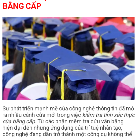
BẰNG CẤP
Sự phát triển mạnh mẽ của công nghệ thông tin đã mở
ra nhiều cánh cửa mới trong việc
kiểm tra tính xác thực
của bằng cấp
. Từ các phần mềm tra cứu văn bằng
hiện đại đến những ứng dụng của trí tuệ nhân tạo,
công nghệ đang dần trở thành một công cụ không thể