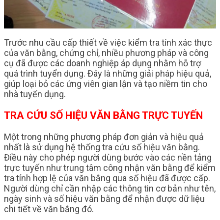
Trước nhu cầu cấp thiết về việc kiểm tra tính xác thực
của văn bằng, chứng chỉ, nhiều phương pháp và công
cụ đã được các doanh nghiệp áp dụng nhằm hỗ trợ
quá trình tuyển dụng. Đây là những giải pháp hiệu quả,
giúp loại bỏ các ứng viên gian lận và tạo niềm tin cho
nhà tuyển dụng.
TRA CỨU SỐ HIỆU VĂN BẰNG TRỰC TUYẾN
Một trong những phương pháp đơn giản và hiệu quả
nhất là sử dụng hệ thống tra cứu số hiệu văn bằng.
Điều này cho phép người dùng bước vào các nền tảng
trực tuyến như trung tâm công nhận văn bằng để kiểm
tra tính hợp lệ của văn bằng qua số hiệu đã được cấp.
Người dùng chỉ cần nhập các thông tin cơ bản như tên,
ngày sinh và số hiệu văn bằng để nhận được dữ liệu
chi tiết về văn bằng đó.