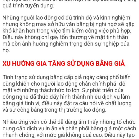
quá trình tuyển dụng.
Những người lao động có đủ trình độ và kinh nghiệm
nhưng không may sở hữu văn bằng bị nghi ngờ sẽ gặp
khó khăn hơn trong việc tìm kiếm công việc phù hợp.
Điều này không chỉ gây tổn thương về mặt tinh thần
mà còn ảnh hưởng nghiêm trọng đến sự nghiệp của
họ.
XU HƯỚNG GIA TĂNG SỬ DỤNG BẰNG GIẢ
Tình trạng sử dụng bằng cấp giả ngày càng phổ biến
cũng khiến cho người lao động chân chính phải đối
mặt với những tháchthức to lớn. Sự phát triển của
công nghệ đã thúc đẩy hình thành nhiều dịch vụ làm
bằng giả tinh vi, điều này đặt ra câu hỏi về chất lượng
và sự công bằng trong thị trường lao động.
Nhiều ứng viên có thể dễ dàng tìm thấy những tổ chức
cung cấp dịch vụ in ấn và phân phối bằng giả một cách
nhanh chóng, với mức giá không quá cao. Điều này tạo