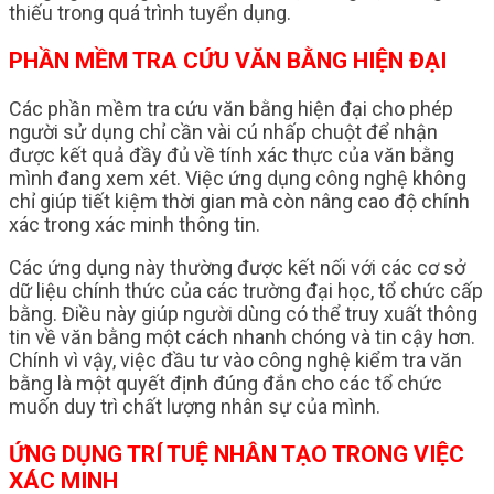
thiếu trong quá trình tuyển dụng.
PHẦN MỀM TRA CỨU VĂN BẰNG HIỆN ĐẠI
Các phần mềm tra cứu văn bằng hiện đại cho phép
người sử dụng chỉ cần vài cú nhấp chuột để nhận
được kết quả đầy đủ về tính xác thực của văn bằng
mình đang xem xét. Việc ứng dụng công nghệ không
chỉ giúp tiết kiệm thời gian mà còn nâng cao độ chính
xác trong xác minh thông tin.
Các ứng dụng này thường được kết nối với các cơ sở
dữ liệu chính thức của các trường đại học, tổ chức cấp
bằng. Điều này giúp người dùng có thể truy xuất thông
tin về văn bằng một cách nhanh chóng và tin cậy hơn.
Chính vì vậy, việc đầu tư vào công nghệ kiểm tra văn
bằng là một quyết định đúng đắn cho các tổ chức
muốn duy trì chất lượng nhân sự của mình.
ỨNG DỤNG TRÍ TUỆ NHÂN TẠO TRONG VIỆC
XÁC MINH