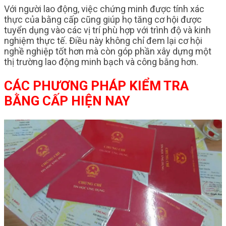
Với người lao động, việc chứng minh được tính xác
thực của bằng cấp cũng giúp họ tăng cơ hội được
tuyển dụng vào các vị trí phù hợp với trình độ và kinh
nghiệm thực tế. Điều này không chỉ đem lại cơ hội
nghề nghiệp tốt hơn mà còn góp phần xây dựng một
thị trường lao động minh bạch và công bằng hơn.
CÁC PHƯƠNG PHÁP KIỂM TRA
BẰNG CẤP HIỆN NAY