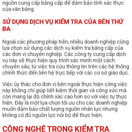
nguồn cung cấp bằng cấp để đảm bảo tính xác thực
của văn bằng.
SỬ DỤNG DỊCH VỤ KIỂM TRA CỦA BÊN THỨ
BA
Ngoài các phương pháp trên, nhiều doanh nghiệp cũng
lựa chọn sử dụng các dịch vụ kiểm tra bằng cấp của
các đơn vị chuyên nghiệp. Các công ty cung cấp dịch
vụ này sẽ thực hiện quy trình xác minh một cách
chuyên sâu, từ việc tra cứu thông tin trên các hệ thống
chính thức đến liên hệ trực tiếp với các cơ sở giáo dục.
Việc ủy thác cho đơn vị bên ngoài thực hiện công việc
này không chỉ giúp tiết kiệm thời gian và công sức mà
còn mang lại độ chính xác cao hơn so với việc tự thực
hiện. Đây là một lựa chọn tối ưu cho các doanh nghiệp
muốn đảm bảo chất lượng nguồn nhân lực nhưng
không có đủ nguồn lực nội bộ để thực hiện.
CÔNG NGHỆ TRONG KIỂM TRA