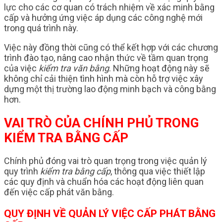
lực cho các cơ quan có trách nhiệm về xác minh bằng
cấp và hưởng ứng việc áp dụng các công nghệ mới
trong quá trình này.
Việc này đồng thời cũng có thể kết hợp với các chương
trình đào tạo, nâng cao nhận thức về tầm quan trọng
của việc
kiểm tra văn bằng
. Những hoạt động này sẽ
không chỉ cải thiện tình hình mà còn hỗ trợ việc xây
dựng một thị trường lao động minh bạch và công bằng
hơn.
VAI TRÒ CỦA CHÍNH PHỦ TRONG
KIỂM TRA BẰNG CẤP
Chính phủ đóng vai trò quan trọng trong việc quản lý
quy trình
kiểm tra bằng cấp
, thông qua việc thiết lập
các quy định và chuẩn hóa các hoạt động liên quan
đến việc cấp phát văn bằng.
QUY ĐỊNH VỀ QUẢN LÝ VIỆC CẤP PHÁT BẰNG