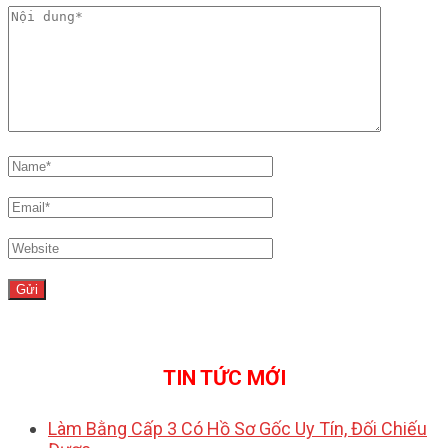
TIN TỨC MỚI
Làm Bằng Cấp 3 Có Hồ Sơ Gốc Uy Tín, Đối Chiếu