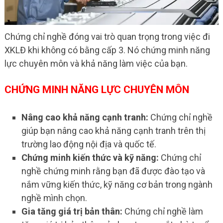
Chứng chỉ nghề đóng vai trò quan trọng trong việc đi
XKLĐ khi không có bằng cấp 3. Nó chứng minh năng
lực chuyên môn và khả năng làm việc của bạn.
CHỨNG MINH NĂNG LỰC CHUYÊN MÔN
Nâng cao khả năng cạnh tranh:
Chứng chỉ nghề
giúp bạn nâng cao khả năng cạnh tranh trên thị
trường lao động nội địa và quốc tế.
Chứng minh kiến thức và kỹ năng:
Chứng chỉ
nghề chứng minh rằng bạn đã được đào tạo và
nắm vững kiến thức, kỹ năng cơ bản trong ngành
nghề mình chọn.
Gia tăng giá trị bản thân:
Chứng chỉ nghề làm