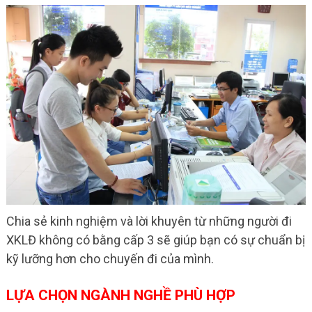
Chia sẻ kinh nghiệm và lời khuyên từ những người đi
XKLĐ không có bằng cấp 3 sẽ giúp bạn có sự chuẩn bị
kỹ lưỡng hơn cho chuyến đi của mình.
LỰA CHỌN NGÀNH NGHỀ PHÙ HỢP