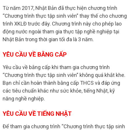
Từ năm 2017, Nhật Bản đã thực hiện chương trình
“Chương trình thực tập sinh viên” thay thế cho chương
trình XKLĐ trước đây. Chương trình này cho phép lao
động nước ngoài tham gia thực tập nghề nghiệp tại
Nhật Bản trong thời gian tối đa là 3 năm.
YÊU CẦU VỀ BẰNG CẤP
Yêu cầu về bằng cấp khi tham gia chương trình
“Chương trình thực tập sinh viên” không quá khắt khe.
Bạn chỉ cần hoàn thành bằng cấp THCS và đáp ứng
các tiêu chuẩn khác như sức khỏe, tiếng Nhật, kỹ
năng nghề nghiệp.
YÊU CẦU VỀ TIẾNG NHẬT
Để tham gia chương trình “Chương trình thực tập sinh