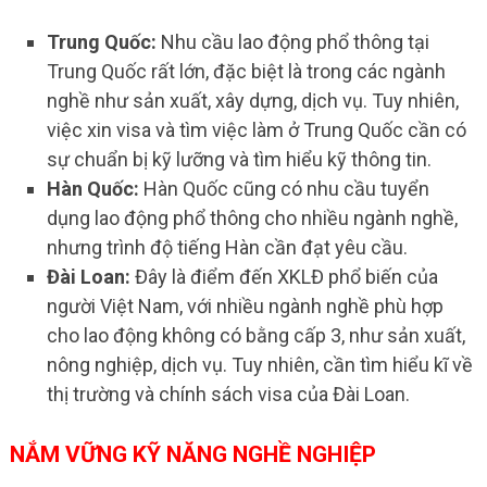
Trung Quốc:
Nhu cầu lao động phổ thông tại
Trung Quốc rất lớn, đặc biệt là trong các ngành
nghề như sản xuất, xây dựng, dịch vụ. Tuy nhiên,
việc xin visa và tìm việc làm ở Trung Quốc cần có
sự chuẩn bị kỹ lưỡng và tìm hiểu kỹ thông tin.
Hàn Quốc:
Hàn Quốc cũng có nhu cầu tuyển
dụng lao động phổ thông cho nhiều ngành nghề,
nhưng trình độ tiếng Hàn cần đạt yêu cầu.
Đài Loan:
Đây là điểm đến XKLĐ phổ biến của
người Việt Nam, với nhiều ngành nghề phù hợp
cho lao động không có bằng cấp 3, như sản xuất,
nông nghiệp, dịch vụ. Tuy nhiên, cần tìm hiểu kĩ về
thị trường và chính sách visa của Đài Loan.
NẮM VỮNG KỸ NĂNG NGHỀ NGHIỆP