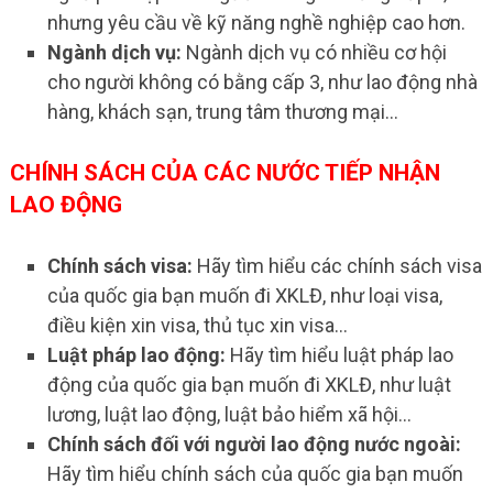
nhưng yêu cầu về kỹ năng nghề nghiệp cao hơn.
Ngành dịch vụ:
Ngành dịch vụ có nhiều cơ hội
cho người không có bằng cấp 3, như lao động nhà
hàng, khách sạn, trung tâm thương mại…
CHÍNH SÁCH CỦA CÁC NƯỚC TIẾP NHẬN
LAO ĐỘNG
Chính sách visa:
Hãy tìm hiểu các chính sách visa
của quốc gia bạn muốn đi XKLĐ, như loại visa,
điều kiện xin visa, thủ tục xin visa…
Luật pháp lao động:
Hãy tìm hiểu luật pháp lao
động của quốc gia bạn muốn đi XKLĐ, như luật
lương, luật lao động, luật bảo hiểm xã hội…
Chính sách đối với người lao động nước ngoài:
Hãy tìm hiểu chính sách của quốc gia bạn muốn