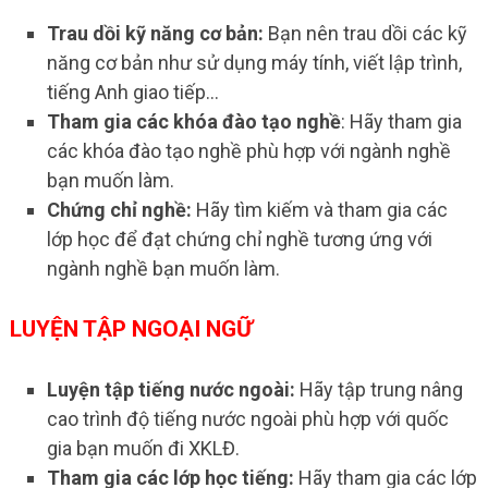
Trau dồi kỹ năng cơ bản:
Bạn nên trau dồi các kỹ
năng cơ bản như sử dụng máy tính, viết lập trình,
tiếng Anh giao tiếp…
Tham gia các khóa đào tạo nghề
: Hãy tham gia
các khóa đào tạo nghề phù hợp với ngành nghề
bạn muốn làm.
Chứng chỉ nghề:
Hãy tìm kiếm và tham gia các
lớp học để đạt chứng chỉ nghề tương ứng với
ngành nghề bạn muốn làm.
LUYỆN TẬP NGOẠI NGỮ
Luyện tập tiếng nước ngoài:
Hãy tập trung nâng
cao trình độ tiếng nước ngoài phù hợp với quốc
gia bạn muốn đi XKLĐ.
Tham gia các lớp học tiếng:
Hãy tham gia các lớp