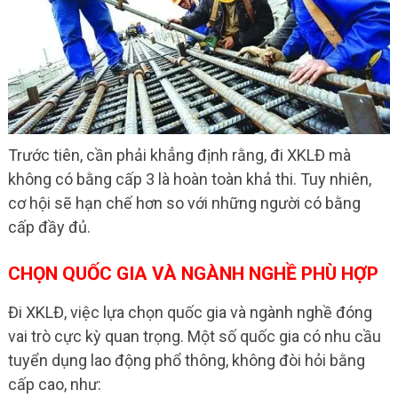
Trước tiên, cần phải khẳng định rằng, đi XKLĐ mà
không có bằng cấp 3 là hoàn toàn khả thi. Tuy nhiên,
cơ hội sẽ hạn chế hơn so với những người có bằng
cấp đầy đủ.
CHỌN QUỐC GIA VÀ NGÀNH NGHỀ PHÙ HỢP
Đi XKLĐ, việc lựa chọn quốc gia và ngành nghề đóng
vai trò cực kỳ quan trọng. Một số quốc gia có nhu cầu
tuyển dụng lao động phổ thông, không đòi hỏi bằng
cấp cao, như: