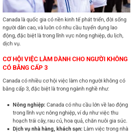
Canada là quốc gia có nền kinh tế phát triển, đời sống
người dân cao, và luôn có nhu cầu tuyển dụng lao
động, đặc biệt là trong lĩnh vực nông nghiệp, du lịch,
dịch vụ.
CƠ HỘI VIỆC LÀM DÀNH CHO NGƯỜI KHÔNG
CÓ BẰNG CẤP 3
Canada có nhiều cơ hội việc làm cho người không có
bằng cấp 3, đặc biệt là trong ngành nghề như:
Nông nghiệp:
Canada có nhu cầu lớn về lao động
trong lĩnh vực nông nghiệp, ví dụ như việc thu
hoạch trái cây, rau củ, hoa quả, chăn nuôi gia súc.
Dịch vụ nhà hàng, khách sạn:
Làm việc trong nhà