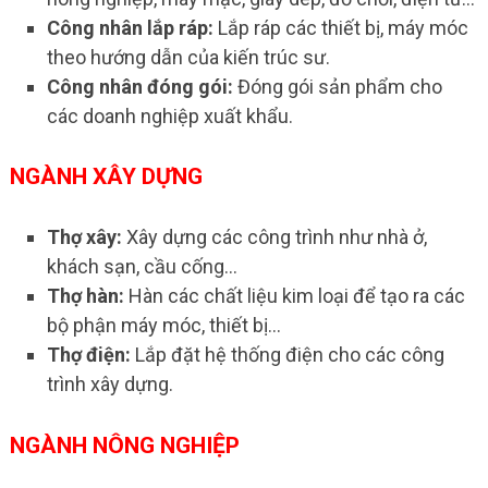
Công nhân lắp ráp:
Lắp ráp các thiết bị, máy móc
theo hướng dẫn của kiến trúc sư.
Công nhân đóng gói:
Đóng gói sản phẩm cho
các doanh nghiệp xuất khẩu.
NGÀNH XÂY DỰNG
Thợ xây:
Xây dựng các công trình như nhà ở,
khách sạn, cầu cống…
Thợ hàn:
Hàn các chất liệu kim loại để tạo ra các
bộ phận máy móc, thiết bị…
Thợ điện:
Lắp đặt hệ thống điện cho các công
trình xây dựng.
NGÀNH NÔNG NGHIỆP