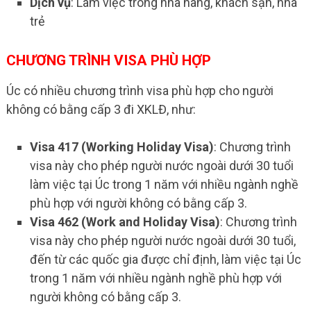
Dịch vụ
: Làm việc trong nhà hàng, khách sạn, nhà
trẻ
CHƯƠNG TRÌNH VISA PHÙ HỢP
Úc có nhiều chương trình visa phù hợp cho người
không có bằng cấp 3 đi XKLĐ, như:
Visa 417 (Working Holiday Visa)
: Chương trình
visa này cho phép người nước ngoài dưới 30 tuổi
làm việc tại Úc trong 1 năm với nhiều ngành nghề
phù hợp với người không có bằng cấp 3.
Visa 462 (Work and Holiday Visa)
: Chương trình
visa này cho phép người nước ngoài dưới 30 tuổi,
đến từ các quốc gia được chỉ định, làm việc tại Úc
trong 1 năm với nhiều ngành nghề phù hợp với
người không có bằng cấp 3.