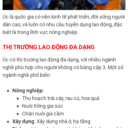
Úc là quốc gia có nền kinh tế phát triển, đời sống người
dân cao, và luôn có nhu cầu tuyển dụng lao động, đặc
biệt là trong lĩnh vực nông nghiệp.
THỊ TRƯỜNG LAO ĐỘNG ĐA DẠNG
Úc có thị trường lao động đa dạng, với nhiều ngành
nghề phù hợp cho người không có bằng cấp 3. Một số
ngành nghề phổ biến:
Nông nghiệp:
Thu hoạch trái cây, rau củ, hoa quả
Nuôi trồng gia súc
Chăn nuôi gia cầm
Xây dựng
: Xây dựng nhà ở, hạ tầng