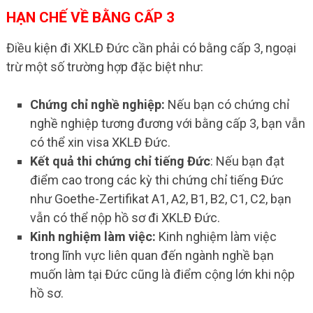
HẠN CHẾ VỀ BẰNG CẤP 3
Điều kiện đi XKLĐ Đức cần phải có bằng cấp 3, ngoại
trừ một số trường hợp đặc biệt như:
Chứng chỉ nghề nghiệp:
Nếu bạn có chứng chỉ
nghề nghiệp tương đương với bằng cấp 3, bạn vẫn
có thể xin visa XKLĐ Đức.
Kết quả thi chứng chỉ tiếng Đức
: Nếu bạn đạt
điểm cao trong các kỳ thi chứng chỉ tiếng Đức
như Goethe-Zertifikat A1, A2, B1, B2, C1, C2, bạn
vẫn có thể nộp hồ sơ đi XKLĐ Đức.
Kinh nghiệm làm việc:
Kinh nghiệm làm việc
trong lĩnh vực liên quan đến ngành nghề bạn
muốn làm tại Đức cũng là điểm cộng lớn khi nộp
hồ sơ.