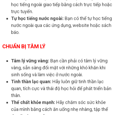
học tiếng ngoài giao tiếp bằng cách trực tiếp hoặc
trực tuyến.
Tự học tiếng nước ngoài:
Bạn có thể tự học tiếng
nước ngoài qua các ứng dụng, website hoặc sách
báo.
CHUẨN BỊ TÂM LÝ
Tâm lý vững vàng:
Bạn cần phải có tâm lý vững
vàng, sẵn sàng đối mặt với những khó khăn khi
sinh sống và làm việc ở nước ngoài.
Tinh thần lạc quan:
Hãy luôn giữ tinh thần lạc
quan, tích cực và thái độ học hỏi để phát triển bản
thân.
Thể chất khỏe mạnh:
Hãy chăm sóc sức khỏe
của mình bằng cách ăn uống nhẹ nhàng, tập thể