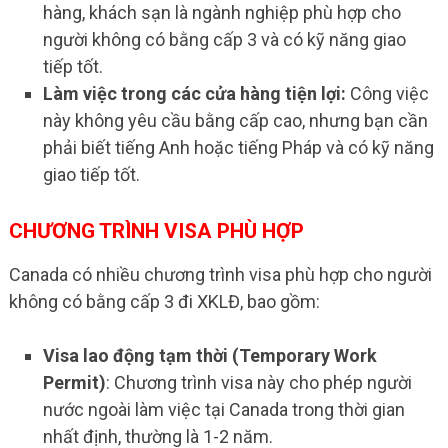
hàng, khách sạn là ngành nghiệp phù hợp cho
người không có bằng cấp 3 và có kỹ năng giao
tiếp tốt.
Làm việc trong các cửa hàng tiện lợi:
Công việc
này không yêu cầu bằng cấp cao, nhưng bạn cần
phải biết tiếng Anh hoặc tiếng Pháp và có kỹ năng
giao tiếp tốt.
CHƯƠNG TRÌNH VISA PHÙ HỢP
Canada có nhiều chương trình visa phù hợp cho người
không có bằng cấp 3 đi XKLĐ, bao gồm:
Visa lao động tạm thời (Temporary Work
Permit)
: Chương trình visa này cho phép người
nước ngoài làm việc tại Canada trong thời gian
nhất định, thường là 1-2 năm.