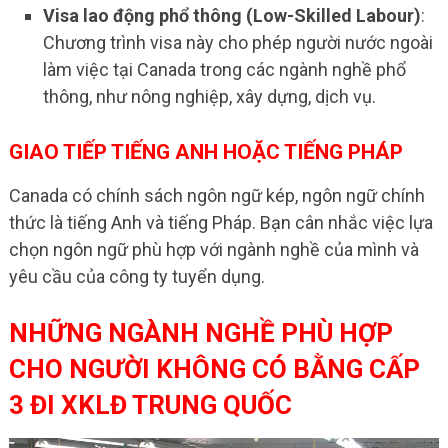
Visa lao động phổ thông (Low-Skilled Labour)
:
Chương trình visa này cho phép người nước ngoài
làm việc tại Canada trong các ngành nghề phổ
thông, như nông nghiệp, xây dựng, dịch vụ.
GIAO TIẾP TIẾNG ANH HOẶC TIẾNG PHÁP
Canada có chính sách ngôn ngữ kép, ngôn ngữ chính
thức là tiếng Anh và tiếng Pháp. Bạn cân nhắc việc lựa
chọn ngôn ngữ phù hợp với ngành nghề của mình và
yêu cầu của công ty tuyển dụng.
NHỮNG NGÀNH NGHỀ PHÙ HỢP
CHO NGƯỜI KHÔNG CÓ BẰNG CẤP
3 ĐI XKLĐ TRUNG QUỐC