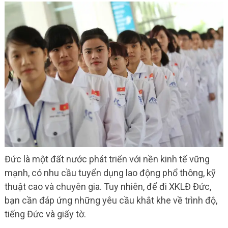
Đức là một đất nước phát triển với nền kinh tế vững
mạnh, có nhu cầu tuyển dụng lao động phổ thông, kỹ
thuật cao và chuyên gia. Tuy nhiên, để đi XKLĐ Đức,
bạn cần đáp ứng những yêu cầu khắt khe về trình độ,
tiếng Đức và giấy tờ.