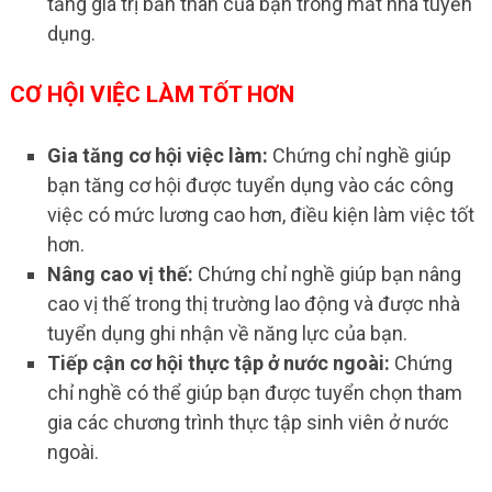
tăng giá trị bản thân của bạn trong mắt nhà tuyển
dụng.
CƠ HỘI VIỆC LÀM TỐT HƠN
Gia tăng cơ hội việc làm:
Chứng chỉ nghề giúp
bạn tăng cơ hội được tuyển dụng vào các công
việc có mức lương cao hơn, điều kiện làm việc tốt
hơn.
Nâng cao vị thế:
Chứng chỉ nghề giúp bạn nâng
cao vị thế trong thị trường lao động và được nhà
tuyển dụng ghi nhận về năng lực của bạn.
Tiếp cận cơ hội thực tập ở nước ngoài:
Chứng
chỉ nghề có thể giúp bạn được tuyển chọn tham
gia các chương trình thực tập sinh viên ở nước
ngoài.