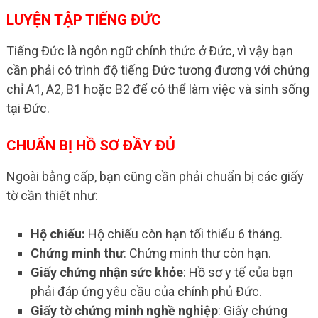
LUYỆN TẬP TIẾNG ĐỨC
Tiếng Đức là ngôn ngữ chính thức ở Đức, vì vậy bạn
cần phải có trình độ tiếng Đức tương đương với chứng
chỉ A1, A2, B1 hoặc B2 để có thể làm việc và sinh sống
tại Đức.
CHUẨN BỊ HỒ SƠ ĐẦY ĐỦ
Ngoài bằng cấp, bạn cũng cần phải chuẩn bị các giấy
tờ cần thiết như:
Hộ chiếu:
Hộ chiếu còn hạn tối thiểu 6 tháng.
Chứng minh thư
: Chứng minh thư còn hạn.
Giấy chứng nhận sức khỏe
: Hồ sơ y tế của bạn
phải đáp ứng yêu cầu của chính phủ Đức.
Giấy tờ chứng minh nghề nghiệp
: Giấy chứng