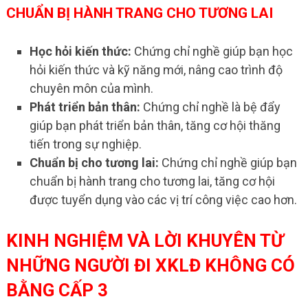
CHUẨN BỊ HÀNH TRANG CHO TƯƠNG LAI
Học hỏi kiến thức:
Chứng chỉ nghề giúp bạn học
hỏi kiến thức và kỹ năng mới, nâng cao trình độ
chuyên môn của mình.
Phát triển bản thân:
Chứng chỉ nghề là bệ đẩy
giúp bạn phát triển bản thân, tăng cơ hội thăng
tiến trong sự nghiệp.
Chuẩn bị cho tương lai:
Chứng chỉ nghề giúp bạn
chuẩn bị hành trang cho tương lai, tăng cơ hội
được tuyển dụng vào các vị trí công việc cao hơn.
KINH NGHIỆM VÀ LỜI KHUYÊN TỪ
NHỮNG NGƯỜI ĐI XKLĐ KHÔNG CÓ
BẰNG CẤP 3