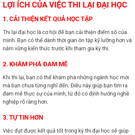
LỢI ÍCH CỦA VIỆC THI LẠI ĐẠI HỌC
1. CẢI THIỆN KẾT QUẢ HỌC TẬP
Thi lại đại học là cơ hội để bạn cải thiện điểm số của
mình. Bạn có thể dành thời gian ôn tập kỹ lưỡng hơn và
nắm vững kiến thức trước khi tham gia kỳ thi.
2. KHÁM PHÁ ĐAM MÊ
Khi thi lại, bạn có thể khám phá những ngành học mới
mà bạn chưa từng nghĩ đến. Điều này giúp bạn tìm ra
đam mê thực sự của mình, từ đó có định hướng nghề
nghiệp rõ ràng hơn.
3. TỰ TIN HƠN
Việc đạt được kết quả tốt trong kỳ thi đại học sẽ giúp