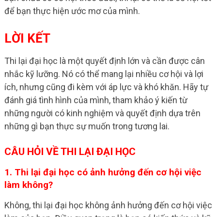
để bạn thực hiện ước mơ của mình.
LỜI KẾT
Thi lại đại học là một quyết định lớn và cần được cân
nhắc kỹ lưỡng. Nó có thể mang lại nhiều cơ hội và lợi
ích, nhưng cũng đi kèm với áp lực và khó khăn. Hãy tự
đánh giá tình hình của mình, tham khảo ý kiến từ
những người có kinh nghiệm và quyết định dựa trên
những gì bạn thực sự muốn trong tương lai.
CÂU HỎI VỀ THI LẠI ĐẠI HỌC
1. Thi lại đại học có ảnh hưởng đến cơ hội việc
làm không?
Không, thi lại đại học không ảnh hưởng đến cơ hội việc