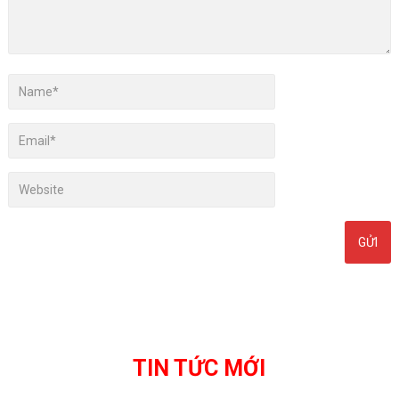
TIN TỨC MỚI