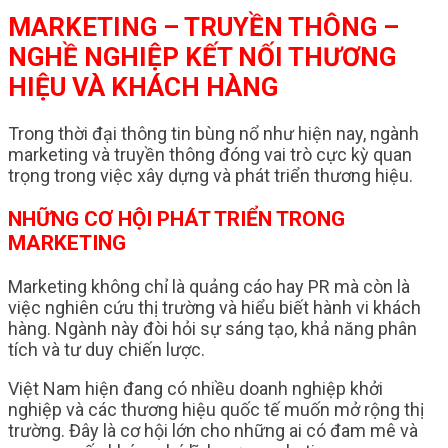
MARKETING – TRUYỀN THÔNG –
NGHỀ NGHIỆP KẾT NỐI THƯƠNG
HIỆU VÀ KHÁCH HÀNG
Trong thời đại thông tin bùng nổ như hiện nay, ngành
marketing và truyền thông đóng vai trò cực kỳ quan
trọng trong việc xây dựng và phát triển thương hiệu.
NHỮNG CƠ HỘI PHÁT TRIỂN TRONG
MARKETING
Marketing không chỉ là quảng cáo hay PR mà còn là
việc nghiên cứu thị trường và hiểu biết hành vi khách
hàng. Ngành này đòi hỏi sự sáng tạo, khả năng phân
tích và tư duy chiến lược.
Việt Nam hiện đang có nhiều doanh nghiệp khởi
nghiệp và các thương hiệu quốc tế muốn mở rộng thị
trường. Đây là cơ hội lớn cho những ai có đam mê và