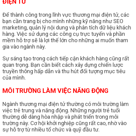
ĐIỆN TỬ
Để thành công trong lĩnh vực thương mại điện tử, các
bạn cần trang bị cho mình những kỹ năng như SEO
marketing, quản lý nội dung và phân tích dữ liệu khách
hàng. Việc sử dụng các công cụ trực tuyến và phần
mềm hỗ trợ sẽ là lợi thế lớn cho những ai muốn tham
gia vào ngành này.
Sự sáng tạo trong cách tiếp cận khách hàng cũng rất
quan trọng. Bạn cần biết cách xây dựng chiến lược
truyền thông hấp dẫn và thu hút đối tượng mục tiêu
của mình.
MÔI TRƯỜNG LÀM VIỆC NĂNG ĐỘNG
Ngành thương mại điện tử thường có môi trường làm
việc trẻ trung và năng động. Những người trẻ tuổi
thường dễ dàng hòa nhập và phát triển trong môi
trường này. Cơ hội khởi nghiệp cũng rất cao, nhờ vào
sự hỗ trợ từ nhiều tổ chức và quỹ đầu tư.