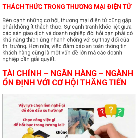
THÁCH THỨC TRONG THƯƠNG MẠI ĐIỆN TỬ
Bên cạnh những cơ hội, thương mại điện tử cũng gặp
phải không ít thách thức. Sự cạnh tranh khốc liệt giữa
các sàn giao dịch và doanh nghiệp đòi hỏi bạn phải có
khả năng thích ứng nhanh chóng với sự thay đổi của
thị trường. Hơn nữa, việc đảm bảo an toàn thông tin
khách hàng cũng là một vấn đề lớn mà các doanh
nghiệp cần giải quyết.
TÀI CHÍNH – NGÂN HÀNG – NGÀNH
ỔN ĐỊNH VỚI CƠ HỘI THĂNG TIẾN