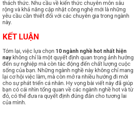
thách thức. Nhu cầu về kiến thức chuyên môn sâu
rộng và khả năng cập nhật công nghệ mới là những
yêu cầu cần thiết đối với các chuyên gia trong ngành
này.
KẾT LUẬN
Tóm lại, việc lựa chọn
10 ngành nghề hot nhất hiện
nay
không chỉ là một quyết định quan trọng ảnh hưởng
đến sự nghiệp mà còn tác động đến chất lượng cuộc
sống của bạn. Những ngành nghề này không chỉ mang
lại cơ hội việc làm, mà còn mở ra nhiều hướng đi mới
cho sự phát triển cá nhân. Hy vọng bài viết này đã giúp
bạn có cái nhìn tổng quan về các ngành nghề hot và từ
đó, có thể đưa ra quyết định đúng đắn cho tương lai
của mình.