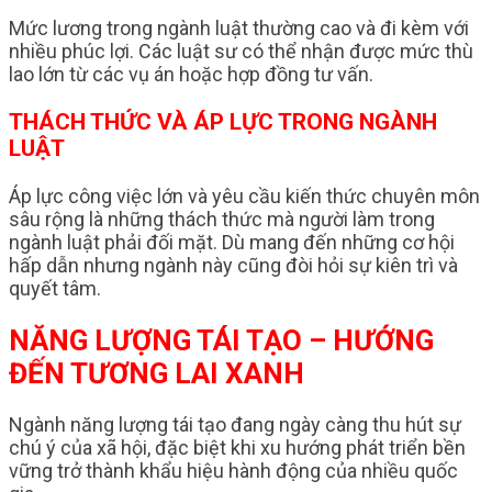
Mức lương trong ngành luật thường cao và đi kèm với
nhiều phúc lợi. Các luật sư có thể nhận được mức thù
lao lớn từ các vụ án hoặc hợp đồng tư vấn.
THÁCH THỨC VÀ ÁP LỰC TRONG NGÀNH
LUẬT
Áp lực công việc lớn và yêu cầu kiến thức chuyên môn
sâu rộng là những thách thức mà người làm trong
ngành luật phải đối mặt. Dù mang đến những cơ hội
hấp dẫn nhưng ngành này cũng đòi hỏi sự kiên trì và
quyết tâm.
NĂNG LƯỢNG TÁI TẠO – HƯỚNG
ĐẾN TƯƠNG LAI XANH
Ngành năng lượng tái tạo đang ngày càng thu hút sự
chú ý của xã hội, đặc biệt khi xu hướng phát triển bền
vững trở thành khẩu hiệu hành động của nhiều quốc