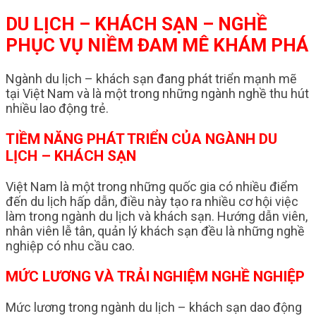
DU LỊCH – KHÁCH SẠN – NGHỀ
PHỤC VỤ NIỀM ĐAM MÊ KHÁM PHÁ
Ngành du lịch – khách sạn đang phát triển mạnh mẽ
tại Việt Nam và là một trong những ngành nghề thu hút
nhiều lao động trẻ.
TIỀM NĂNG PHÁT TRIỂN CỦA NGÀNH DU
LỊCH – KHÁCH SẠN
Việt Nam là một trong những quốc gia có nhiều điểm
đến du lịch hấp dẫn, điều này tạo ra nhiều cơ hội việc
làm trong ngành du lịch và khách sạn. Hướng dẫn viên,
nhân viên lễ tân, quản lý khách sạn đều là những nghề
nghiệp có nhu cầu cao.
MỨC LƯƠNG VÀ TRẢI NGHIỆM NGHỀ NGHIỆP
Mức lương trong ngành du lịch – khách sạn dao động