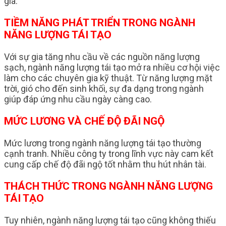
gia.
TIỀM NĂNG PHÁT TRIỂN TRONG NGÀNH
NĂNG LƯỢNG TÁI TẠO
Với sự gia tăng nhu cầu về các nguồn năng lượng
sạch, ngành năng lượng tái tạo mở ra nhiều cơ hội việc
làm cho các chuyên gia kỹ thuật. Từ năng lượng mặt
trời, gió cho đến sinh khối, sự đa dạng trong ngành
giúp đáp ứng nhu cầu ngày càng cao.
MỨC LƯƠNG VÀ CHẾ ĐỘ ĐÃI NGỘ
Mức lương trong ngành năng lượng tái tạo thường
cạnh tranh. Nhiều công ty trong lĩnh vực này cam kết
cung cấp chế độ đãi ngộ tốt nhằm thu hút nhân tài.
THÁCH THỨC TRONG NGÀNH NĂNG LƯỢNG
TÁI TẠO
Tuy nhiên, ngành năng lượng tái tạo cũng không thiếu