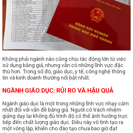
Không phải ngành nào cũng chịu tác động lớn từ việc
sử dụng bằng giả, nhưng vẫn có những lĩnh vực đặc
thù hơn. Trong số đó, giáo dục, y tế, công nghệ thông
tin và kinh doanh thường nổi bật nhất.
NGÀNH GIÁO DỤC: RỦI RO VÀ HẬU QUẢ
Ngành giáo dục là một trong những lĩnh vực nhạy cảm
nhất đối với vấn đề bằng giả. Người có trách nhiệm
giảng dạy lại không đủ trình độ có thể ảnh hưởng trực
tiếp đến chất lượng giáo dục. Điều này vô tình tạo ra
một vòng lặp, khiến cho đào tạo chưa bao giờ đạt