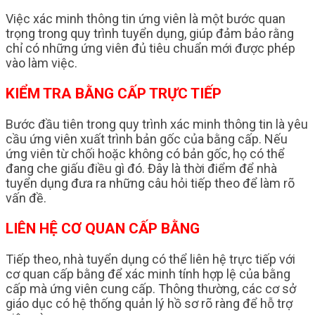
Việc xác minh thông tin ứng viên là một bước quan
trọng trong quy trình tuyển dụng, giúp đảm bảo rằng
chỉ có những ứng viên đủ tiêu chuẩn mới được phép
vào làm việc.
KIỂM TRA BẰNG CẤP TRỰC TIẾP
Bước đầu tiên trong quy trình xác minh thông tin là yêu
cầu ứng viên xuất trình bản gốc của bằng cấp. Nếu
ứng viên từ chối hoặc không có bản gốc, họ có thể
đang che giấu điều gì đó. Đây là thời điểm để nhà
tuyển dụng đưa ra những câu hỏi tiếp theo để làm rõ
vấn đề.
LIÊN HỆ CƠ QUAN CẤP BẰNG
Tiếp theo, nhà tuyển dụng có thể liên hệ trực tiếp với
cơ quan cấp bằng để xác minh tính hợp lệ của bằng
cấp mà ứng viên cung cấp. Thông thường, các cơ sở
giáo dục có hệ thống quản lý hồ sơ rõ ràng để hỗ trợ