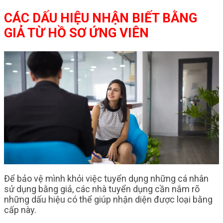
CÁC DẤU HIỆU NHẬN BIẾT BẰNG
GIẢ TỪ HỒ SƠ ỨNG VIÊN
Để bảo vệ mình khỏi việc tuyển dụng những cá nhân
sử dụng bằng giả, các nhà tuyển dụng cần nắm rõ
những dấu hiệu có thể giúp nhận diện được loại bằng
cấp này.