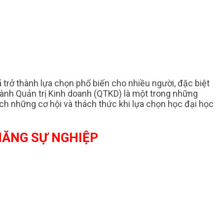
ã trở thành lựa chọn phổ biến cho nhiều người, đặc biệt
Ngành Quản trị Kinh doanh (QTKD) là một trong những
ích những cơ hội và thách thức khi lựa chọn học đại học
HĂNG SỰ NGHIỆP