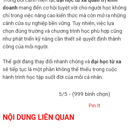
doanh
mang đến cơ hội tuyệt vời cho người học không
chỉ trong việc nâng cao kiến thức mà còn mở ra những
cánh cửa sự nghiệp bền vững. Tuy nhiên, việc lựa
chọn đúng trường và chương trình học phù hợp cũng
như phát triển kỹ năng cần thiết sẽ quyết định thành
công của mỗi người.
Thế giới đang thay đổi nhanh chóng và
đại học từ xa
sẽ tiếp tục là một phần không thể thiếu trong cuộc
hành trình học tập suốt đời của mỗi cá nhân.
5/5 - (999 bình chọn)
Pin It
NỘI DUNG LIÊN QUAN