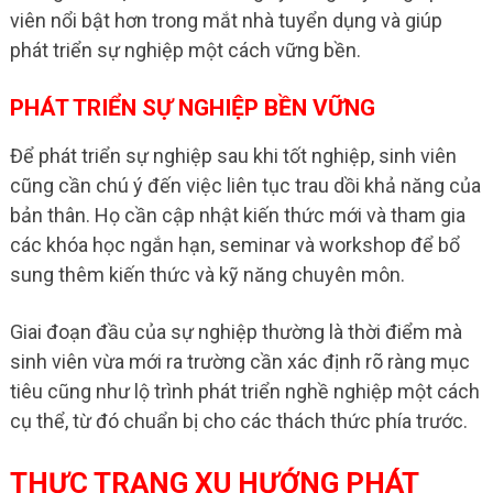
viên nổi bật hơn trong mắt nhà tuyển dụng và giúp
phát triển sự nghiệp một cách vững bền.
PHÁT TRIỂN SỰ NGHIỆP BỀN VỮNG
Để phát triển sự nghiệp sau khi tốt nghiệp, sinh viên
cũng cần chú ý đến việc liên tục trau dồi khả năng của
bản thân. Họ cần cập nhật kiến thức mới và tham gia
các khóa học ngắn hạn, seminar và workshop để bổ
sung thêm kiến thức và kỹ năng chuyên môn.
Giai đoạn đầu của sự nghiệp thường là thời điểm mà
sinh viên vừa mới ra trường cần xác định rõ ràng mục
tiêu cũng như lộ trình phát triển nghề nghiệp một cách
cụ thể, từ đó chuẩn bị cho các thách thức phía trước.
THỰC TRẠNG XU HƯỚNG PHÁT