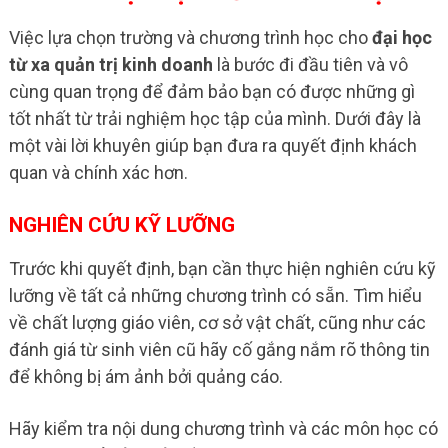
Việc lựa chọn trường và chương trình học cho
đại học
từ xa quản trị kinh doanh
là bước đi đầu tiên và vô
cùng quan trọng để đảm bảo bạn có được những gì
tốt nhất từ trải nghiệm học tập của mình. Dưới đây là
một vài lời khuyên giúp bạn đưa ra quyết định khách
quan và chính xác hơn.
NGHIÊN CỨU KỸ LƯỠNG
Trước khi quyết định, bạn cần thực hiện nghiên cứu kỹ
lưỡng về tất cả những chương trình có sẵn. Tìm hiểu
về chất lượng giáo viên, cơ sở vật chất, cũng như các
đánh giá từ sinh viên cũ hãy cố gắng nắm rõ thông tin
để không bị ám ảnh bởi quảng cáo.
Hãy kiểm tra nội dung chương trình và các môn học có