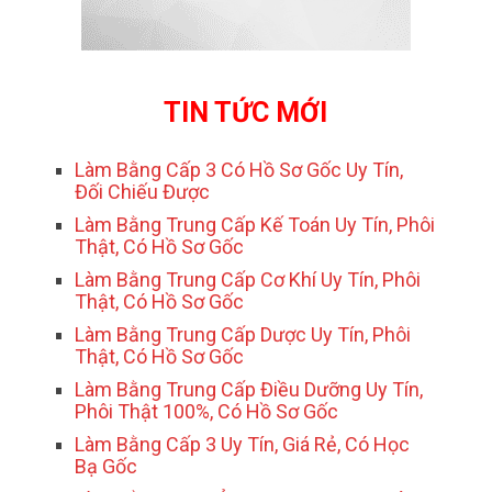
TIN TỨC MỚI
Làm Bằng Cấp 3 Có Hồ Sơ Gốc Uy Tín,
Đối Chiếu Được
Làm Bằng Trung Cấp Kế Toán Uy Tín, Phôi
Thật, Có Hồ Sơ Gốc
Làm Bằng Trung Cấp Cơ Khí Uy Tín, Phôi
Thật, Có Hồ Sơ Gốc
Làm Bằng Trung Cấp Dược Uy Tín, Phôi
Thật, Có Hồ Sơ Gốc
Làm Bằng Trung Cấp Điều Dưỡng Uy Tín,
Phôi Thật 100%, Có Hồ Sơ Gốc
Làm Bằng Cấp 3 Uy Tín, Giá Rẻ, Có Học
Bạ Gốc