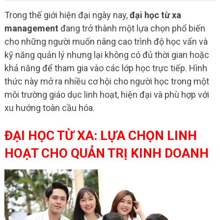
Trong thế giới hiện đại ngày nay,
đại học từ xa
management
đang trở thành một lựa chọn phổ biến
cho những người muốn nâng cao trình độ học vấn và
kỹ năng quản lý nhưng lại không có đủ thời gian hoặc
khả năng để tham gia vào các lớp học trực tiếp. Hình
thức này mở ra nhiều cơ hội cho người học trong một
môi trường giáo dục linh hoạt, hiện đại và phù hợp với
xu hướng toàn cầu hóa.
ĐẠI HỌC TỪ XA: LỰA CHỌN LINH
HOẠT CHO QUẢN TRỊ KINH DOANH