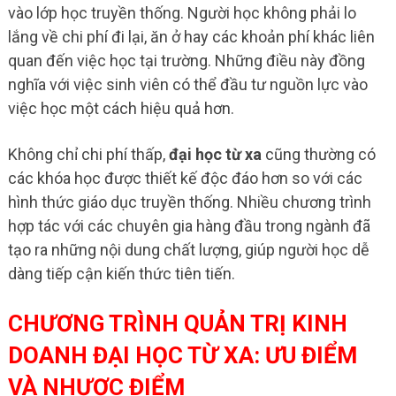
vào lớp học truyền thống. Người học không phải lo
lắng về chi phí đi lại, ăn ở hay các khoản phí khác liên
quan đến việc học tại trường. Những điều này đồng
nghĩa với việc sinh viên có thể đầu tư nguồn lực vào
việc học một cách hiệu quả hơn.
Không chỉ chi phí thấp,
đại học từ xa
cũng thường có
các khóa học được thiết kế độc đáo hơn so với các
hình thức giáo dục truyền thống. Nhiều chương trình
hợp tác với các chuyên gia hàng đầu trong ngành đã
tạo ra những nội dung chất lượng, giúp người học dễ
dàng tiếp cận kiến thức tiên tiến.
CHƯƠNG TRÌNH QUẢN TRỊ KINH
DOANH ĐẠI HỌC TỪ XA: ƯU ĐIỂM
VÀ NHƯỢC ĐIỂM