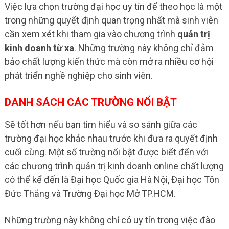
Việc lựa chọn trường đại học uy tín để theo học là một
trong những quyết định quan trọng nhất mà sinh viên
cần xem xét khi tham gia vào chương trình
quản trị
kinh doanh từ xa
. Những trường này không chỉ đảm
bảo chất lượng kiến thức mà còn mở ra nhiều cơ hội
phát triển nghề nghiệp cho sinh viên.
DANH SÁCH CÁC TRƯỜNG NỔI BẬT
Sẽ tốt hơn nếu bạn tìm hiểu và so sánh giữa các
trường đại học khác nhau trước khi đưa ra quyết định
cuối cùng. Một số trường nổi bật được biết đến với
các chương trình quản trị kinh doanh online chất lượng
có thể kể đến là Đại học Quốc gia Hà Nội, Đại học Tôn
Đức Thắng và Trường Đại học Mở TP.HCM.
Những trường này không chỉ có uy tín trong việc đào