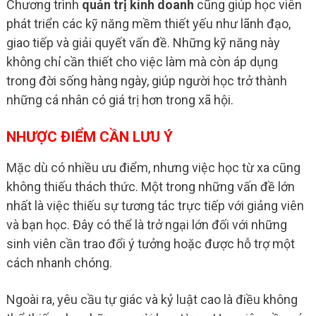
Chương trình
quản trị kinh doanh
cũng giúp học viên
phát triển các kỹ năng mềm thiết yếu như lãnh đạo,
giao tiếp và giải quyết vấn đề. Những kỹ năng này
không chỉ cần thiết cho việc làm mà còn áp dụng
trong đời sống hàng ngày, giúp người học trở thành
những cá nhân có giá trị hơn trong xã hội.
NHƯỢC ĐIỂM CẦN LƯU Ý
Mặc dù có nhiều ưu điểm, nhưng việc học từ xa cũng
không thiếu thách thức. Một trong những vấn đề lớn
nhất là việc thiếu sự tương tác trực tiếp với giảng viên
và bạn học. Đây có thể là trở ngại lớn đối với những
sinh viên cần trao đổi ý tưởng hoặc được hỗ trợ một
cách nhanh chóng.
Ngoài ra, yêu cầu tự giác và kỷ luật cao là điều không