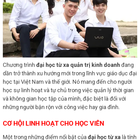
Chương trình
đại học từ xa quản trị kinh doanh
đang
dần trở thành xu hướng mới trong lĩnh vực giáo dục đại
học tại Việt Nam và thế giới. Nó mang đến cho người
học sự linh hoạt và tự chủ trong việc quản lý thời gian
và không gian học tập của mình, đặc biệt là đối với
những người bận rộn với công việc hay gia đình.
CƠ HỘI LINH HOẠT CHO HỌC VIÊN
Một trong những điểm nổi bật của
đại học từ xa
là tính