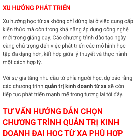
XU HƯỚNG PHÁT TRIỂN
Xu hướng học từ xa không chỉ dừng lại ở việc cung cấp
kiến thức mà còn trong khả năng áp dụng công nghệ
mới trong giảng dạy. Các chương trình đào tạo ngày
càng chú trọng đến việc phát triển các mô hình học
tập đa dạng hơn, kết hợp giữa lý thuyết và thực hành
một cách hợp lý.
Với sự gia tăng nhu cầu từ phía người học, dự báo rằng
các chương trình
quản trị kinh doanh từ xa
sẽ còn
tiếp tục phát triển mạnh mẽ trong tương lai tới đây.
TƯ VẤN HƯỚNG DẪN CHỌN
CHƯƠNG TRÌNH QUẢN TRỊ KINH
DOANH ĐẠI HỌC TỪ XA PHÙ HỢP