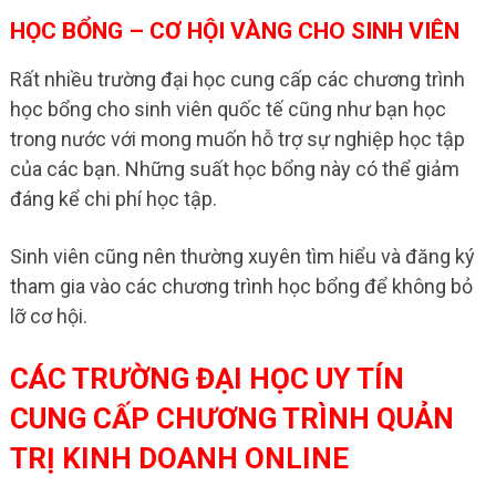
HỌC BỔNG – CƠ HỘI VÀNG CHO SINH VIÊN
Rất nhiều trường đại học cung cấp các chương trình
học bổng cho sinh viên quốc tế cũng như bạn học
trong nước với mong muốn hỗ trợ sự nghiệp học tập
của các bạn. Những suất học bổng này có thể giảm
đáng kể chi phí học tập.
Sinh viên cũng nên thường xuyên tìm hiểu và đăng ký
tham gia vào các chương trình học bổng để không bỏ
lỡ cơ hội.
CÁC TRƯỜNG ĐẠI HỌC UY TÍN
CUNG CẤP CHƯƠNG TRÌNH QUẢN
TRỊ KINH DOANH ONLINE