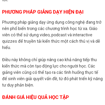
PHƯƠNG PHÁP GIẢNG DẠY HIỆN ĐẠI
Phương pháp giảng dạy ứng dụng công nghệ đang trở
nên phổ biến trong các chương trình học từ xa. Giáo
viên có thể sử dụng video, podcast và interactive
quizzes để truyền tải kiến thức một cách thú vị và dễ
hiểu.
Điều này không chỉ giúp nâng cao khả năng tiếp thu
kiến thức mà còn tạo động lực cho người học. Các
giảng viên cũng có thể tạo ra các tình huống thực tế
để sinh viên giải quyết vấn đề, từ đó phát triển kỹ năng
tư duy phản biện.
ĐÁNH GIÁ HIỆU QUẢ HỌC TẬP