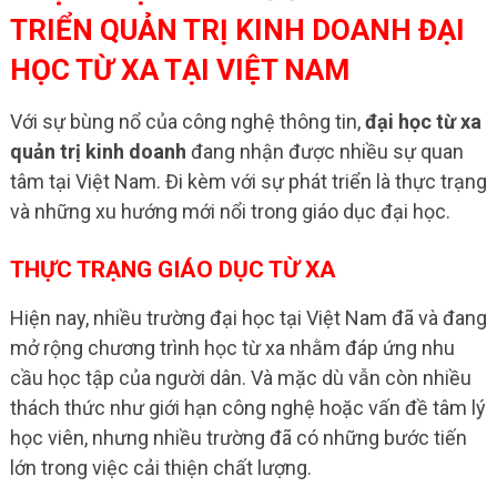
TRIỂN QUẢN TRỊ KINH DOANH ĐẠI
HỌC TỪ XA TẠI VIỆT NAM
Với sự bùng nổ của công nghệ thông tin,
đại học từ xa
quản trị kinh doanh
đang nhận được nhiều sự quan
tâm tại Việt Nam. Đi kèm với sự phát triển là thực trạng
và những xu hướng mới nổi trong giáo dục đại học.
THỰC TRẠNG GIÁO DỤC TỪ XA
Hiện nay, nhiều trường đại học tại Việt Nam đã và đang
mở rộng chương trình học từ xa nhằm đáp ứng nhu
cầu học tập của người dân. Và mặc dù vẫn còn nhiều
thách thức như giới hạn công nghệ hoặc vấn đề tâm lý
học viên, nhưng nhiều trường đã có những bước tiến
lớn trong việc cải thiện chất lượng.