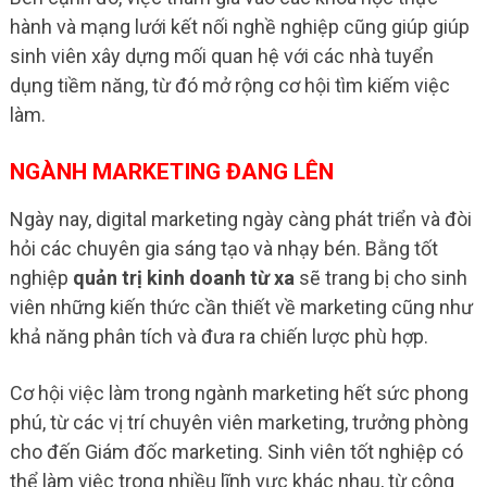
hành và mạng lưới kết nối nghề nghiệp cũng giúp giúp
sinh viên xây dựng mối quan hệ với các nhà tuyển
dụng tiềm năng, từ đó mở rộng cơ hội tìm kiếm việc
làm.
NGÀNH MARKETING ĐANG LÊN
Ngày nay, digital marketing ngày càng phát triển và đòi
hỏi các chuyên gia sáng tạo và nhạy bén. Bằng tốt
nghiệp
quản trị kinh doanh từ xa
sẽ trang bị cho sinh
viên những kiến thức cần thiết về marketing cũng như
khả năng phân tích và đưa ra chiến lược phù hợp.
Cơ hội việc làm trong ngành marketing hết sức phong
phú, từ các vị trí chuyên viên marketing, trưởng phòng
cho đến Giám đốc marketing. Sinh viên tốt nghiệp có
thể làm việc trong nhiều lĩnh vực khác nhau, từ công