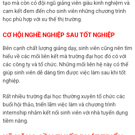
tạo mà còn có đội ngũ giảng viên giàu kinh nghiệm và
cam kết đem đến cho sinh viên những chương trình
học phù hợp với xu thế thị trường.
CƠ HỘI NGHỀ NGHIỆP SAU TỐT NGHIỆP
Bên cạnh chất lượng giảng dạy, sinh viên cũng nên tìm
hiểu về các mối liên kết mà trường đại học đó có với
các công ty và tổ chức. Những mối liên hệ này có thể
giúp sinh viên dễ dàng tìm được việc làm sau khi tốt
nghiệp.
Rất nhiều trường đại học thường xuyên tổ chức các
buổi hội thảo, triển lãm việc làm và chương trình
internship nhằm kết nối sinh viên với nhà tuyển dụng
tiềm năng.