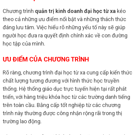
Chương trình
quản trị kinh doanh đại học từ xa
kéo
theo cả những ưu điểm nổi bật và những thách thức
đáng lưu tâm. Việc hiểu rõ những yếu tố này sẽ giúp
người học đưa ra quyết định chính xác về con đường
học tập của mình.
ƯU ĐIỂM CỦA CHƯƠNG TRÌNH
Rõ ràng, chương trình đại học từ xa cung cấp kiến thức
chất lượng tương đương với hình thức học truyền
thống. Hệ thống giáo dục trực tuyến hiện tại rất phát
triển, với hàng triệu khóa học từ các trường danh tiếng
trên toàn cầu. Bằng cấp tốt nghiệp từ các chương
trình này thường được công nhận rộng rãi trong thị
trường lao động.