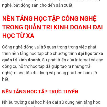
nghệ, bất động sản cho đến sản xuất.
NỀN TẢNG HỌC TẬP CÔNG NGHỆ
TRONG QUẢN TRỊ KINH DOANH ĐẠI
HỌC TỪ XA
Công nghệ đóng vai trò quan trọng trong việc phát
triển nền tảng học tập cho chương trình
đại học từ xa
quản trị kinh doanh
. Sự phát triển của Internet và các
công cụ hỗ trợ học tập đã giúp tạo ra những trải
nghiệm học tập đa dạng và phong phú hơn bao giờ
hết.
NỀN TẢNG HỌC TẬP TRỰC TUYẾN
Nhiều trường đại học hiện đại sử dụng nền tảng học