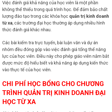
Việc đánh giá khả năng của học viên là một phần
không thể thiếu trong quá trình học. Để đảm bảo chất
lượng đào tạo trong các khóa học
quản trị kinh doanh
từ xa
, các trường đại học thường áp dụng nhiều hình
thức đánh giá khác nhau.
Các bài kiểm tra trực tuyến, bài luận văn và dự án
nhóm đều đóng góp vào việc đánh giá tổng thể năng
lực của học viên. Điều này cho phép giáo viên nắm bắt
được mức độ hiểu biết và khả năng áp dụng kiến thức
vào thực tế của học viên.
CHI PHÍ HỌC BỔNG CHO CHƯƠNG
TRÌNH QUẢN TRỊ KINH DOANH ĐẠI
HỌC TỪ XA