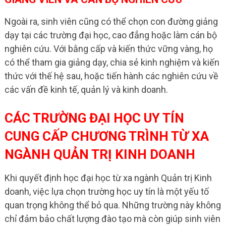
Ngoài ra, sinh viên cũng có thể chọn con đường giảng
dạy tại các trường đại học, cao đẳng hoặc làm cán bộ
nghiên cứu. Với bằng cấp và kiến thức vững vàng, họ
có thể tham gia giảng dạy, chia sẻ kinh nghiệm và kiến
thức với thế hệ sau, hoặc tiến hành các nghiên cứu về
các vấn đề kinh tế, quản lý và kinh doanh.
CÁC TRƯỜNG ĐẠI HỌC UY TÍN
CUNG CẤP CHƯƠNG TRÌNH TỪ XA
NGÀNH QUẢN TRỊ KINH DOANH
Khi quyết định học đại học từ xa ngành Quản trị Kinh
doanh, việc lựa chọn trường học uy tín là một yếu tố
quan trọng không thể bỏ qua. Những trường này không
chỉ đảm bảo chất lượng đào tạo mà còn giúp sinh viên