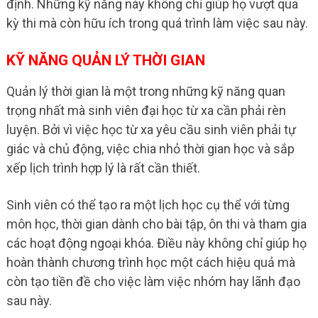
định. Những kỹ năng này không chỉ giúp họ vượt qua
kỳ thi mà còn hữu ích trong quá trình làm việc sau này.
KỸ NĂNG QUẢN LÝ THỜI GIAN
Quản lý thời gian là một trong những kỹ năng quan
trọng nhất mà sinh viên đại học từ xa cần phải rèn
luyện. Bởi vì việc học từ xa yêu cầu sinh viên phải tự
giác và chủ động, việc chia nhỏ thời gian học và sắp
xếp lịch trình hợp lý là rất cần thiết.
Sinh viên có thể tạo ra một lịch học cụ thể với từng
môn học, thời gian dành cho bài tập, ôn thi và tham gia
các hoạt động ngoại khóa. Điều này không chỉ giúp họ
hoàn thành chương trình học một cách hiệu quả mà
còn tạo tiền đề cho việc làm việc nhóm hay lãnh đạo
sau này.