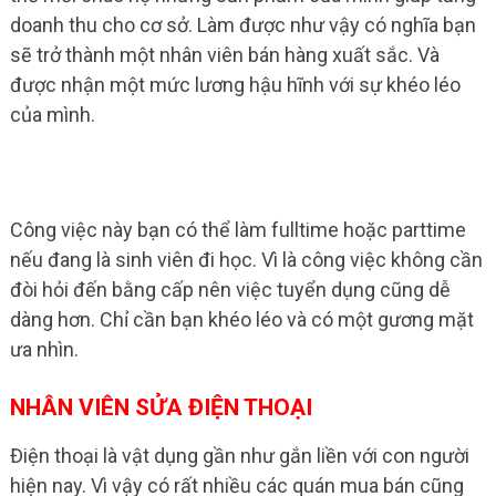
doanh thu cho cơ sở. Làm được như vậy có nghĩa bạn
sẽ trở thành một nhân viên bán hàng xuất sắc. Và
được nhận một mức lương hậu hĩnh với sự khéo léo
của mình.
Công việc này bạn có thể làm fulltime hoặc parttime
nếu đang là sinh viên đi học. Vì là công việc không cần
đòi hỏi đến bằng cấp nên việc tuyển dụng cũng dễ
dàng hơn. Chỉ cần bạn khéo léo và có một gương mặt
ưa nhìn.
NHÂN VIÊN SỬA ĐIỆN THOẠI
Điện thoại là vật dụng gần như gắn liền với con người
hiện nay. Vì vậy có rất nhiều các quán mua bán cũng