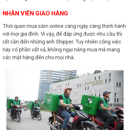
NHÂN VIÊN GIAO HÀNG
Thói quen mua sắm online càng ngày càng thịnh hành
với mọi gia đình. Vì vậy, để đáp ứng được nhu cầu thì
rất cần đến những anh Shipper. Tuy nhiên công việc
này có phần vất vả, không ngại nắng mưa mà mang
các mặt hàng đến cho mọi nhà.