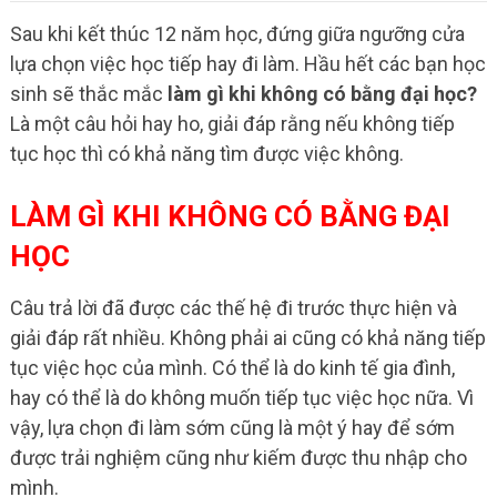
Sau khi kết thúc 12 năm học, đứng giữa ngưỡng cửa
lựa chọn việc học tiếp hay đi làm. Hầu hết các bạn học
sinh sẽ thắc mắc
làm gì khi không có bằng đại học?
Là một câu hỏi hay ho, giải đáp rằng nếu không tiếp
tục học thì có khả năng tìm được việc không.
LÀM GÌ KHI KHÔNG CÓ BẰNG ĐẠI
HỌC
Câu trả lời đã được các thế hệ đi trước thực hiện và
giải đáp rất nhiều. Không phải ai cũng có khả năng tiếp
tục việc học của mình. Có thể là do kinh tế gia đình,
hay có thể là do không muốn tiếp tục việc học nữa. Vì
vậy, lựa chọn đi làm sớm cũng là một ý hay để sớm
được trải nghiệm cũng như kiếm được thu nhập cho
mình.