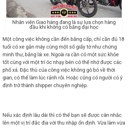
Nhân viên Giao hàng đang là sự lựa chọn hàng
đầu khi không có bằng đại học
Một công việc không cần đến bằng cấp, chỉ cần đủ 18
tuổi có xe gắn máy cùng một số giấy tờ như chứng
minh thư, bằng lái xe. Ngoài ra cần có một sức khỏe
tốt cùng với một trí óc nhạy bén có thể nhớ được các
phố xá. Đặc thù của công việc không gò bó về thời
gian, có thể làm lúc rảnh rỗi. Hoặc cũng có người có ý
định trở thành shipper chuyên nghiệp.
Nếu xác định lâu dài thì có thể bạn sẽ được cân nhắc
lên một vị trí đắc địa với thu nhập ổn định. Vừa làm vừa