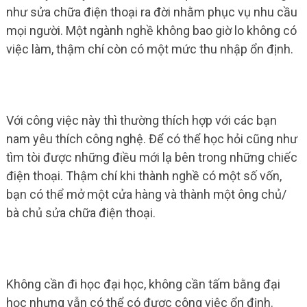
như sửa chữa điện thoại ra đời nhằm phục vụ nhu cầu
mọi người. Một ngành nghề không bao giờ lo không có
việc làm, thậm chí còn có một mức thu nhập ổn định.
Với công việc này thì thường thích hợp với các bạn
nam yêu thích công nghệ. Để có thể học hỏi cũng như
tìm tòi được những điều mới lạ bên trong những chiếc
điện thoại. Thậm chí khi thành nghề có một số vốn,
bạn có thể mở một cửa hàng và thành một ông chủ/
bà chủ sửa chữa điện thoại.
Không cần đi học đại học, không cần tấm bằng đại
học nhưng vẫn có thể có được công việc ổn định.