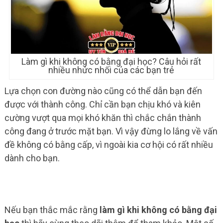
Làm gì khi không có bằng đại học? Câu hỏi rất
nhiều nhức nhối của các bạn trẻ
Lựa chọn con đường nào cũng có thể dẫn bạn đến
được với thành công. Chỉ cần bạn chịu khó và kiên
cường vượt qua mọi khó khăn thì chắc chắn thành
công đang ở trước mặt bạn. Vì vậy đừng lo lắng về vấn
đề không có bằng cấp, vì ngoài kia cơ hội có rất nhiều
dành cho bạn.
Nếu bạn thắc mắc rằng
làm gì khi không có bằng đại