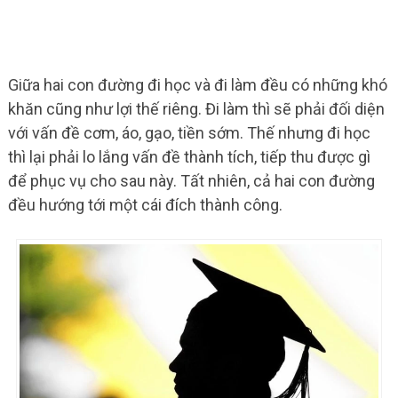
Giữa hai con đường đi học và đi làm đều có những khó
khăn cũng như lợi thế riêng. Đi làm thì sẽ phải đối diện
với vấn đề cơm, áo, gạo, tiền sớm. Thế nhưng đi học
thì lại phải lo lắng vấn đề thành tích, tiếp thu được gì
để phục vụ cho sau này. Tất nhiên, cả hai con đường
đều hướng tới một cái đích thành công.