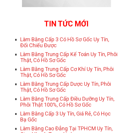
TIN TỨC MỚI
Làm Bằng Cấp 3 Có Hồ Sơ Gốc Uy Tín,
Đối Chiếu Được
Làm Bằng Trung Cấp Kế Toán Uy Tín, Phôi
Thật, Có Hồ Sơ Gốc
Làm Bằng Trung Cấp Cơ Khí Uy Tín, Phôi
Thật, Có Hồ Sơ Gốc
Làm Bằng Trung Cấp Dược Uy Tín, Phôi
Thật, Có Hồ Sơ Gốc
Làm Bằng Trung Cấp Điều Dưỡng Uy Tín,
Phôi Thật 100%, Có Hồ Sơ Gốc
Làm Bằng Cấp 3 Uy Tín, Giá Rẻ, Có Học
Bạ Gốc
Làm Bằng Cao Đẳng Tại TPHCM Uy Tín,