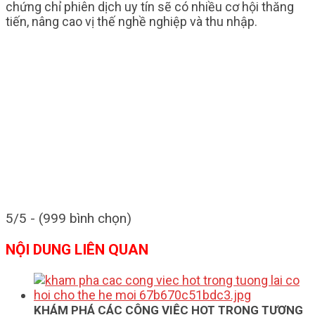
chứng chỉ phiên dịch uy tín sẽ có nhiều cơ hội thăng
tiến, nâng cao vị thế nghề nghiệp và thu nhập.
5/5 - (999 bình chọn)
NỘI DUNG LIÊN QUAN
KHÁM PHÁ CÁC CÔNG VIỆC HOT TRONG TƯƠNG