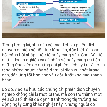
Trong tương lai, nhu cầu về các dịch vụ phiên dịch
chuyên nghiệp sẽ tiếp tục tăng lên, đặc biệt là trong
bối cảnh hội nhập quốc tế ngày càng sâu rộng. Các tổ
chức, doanh nghiệp và cá nhân sẽ ngày càng ưu tiến
những ứng viên có chứng chỉ phiên dịch uy tín, vì họ tin
rằng những người này sẽ đem lại dịch vụ chất lượng
cao, đáp ứng tốt hơn các yêu cầu khắt khe của khách
hàng.
Do đó, việc sở hữu các chứng chỉ phiên dịch chuyên
nghiệp không chỉ là một lợi thế, mà còn trở thành một
yêu cầu tối thiểu để cạnh tranh trong thị trường lao
động ngày càng khắc nghiệt này. Những người có