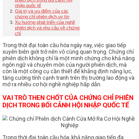
nhập quốc tế
Giá trị và ưu điểm của các
chứng chỉ phiên dịch uy tín
Xu hướng phát triển của nghề
phiên dịch và nhu cầu về chứng
chỉ
Trong thời đại toàn cầu hóa ngày nay, việc giao tiếp
xuyên biên giới trở nên vô cùng quan trọng. Chứng chỉ
phiên dịch không chỉ là một minh chứng cho khả năng
ngôn ngữ và chuyên môn của người phiên dịch, mà
còn là một công cụ cần thiết để khẳng định năng lực,
tăng cường tính cạnh tranh trên thị trường lao động và
mở ra nhiều cơ hội nghề nghiệp hấp dẫn.
VAI TRÒ THEN CHỐT CỦA CHỨNG CHỈ PHIÊN
DỊCH TRONG BỐI CẢNH HỘI NHẬP QUỐC TẾ
Trong thời đại toàn cầu hóa, khả năng giao tiếp đa