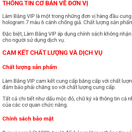
THÔNG TIN CƠ BẢN VỀ ĐƠN VỊ
Làm Bằng VIP là một trong những đơn vị hàng đầu cung c
hologram 7 màu 6 cánh chống giả. Chất lượng sản phẩm
Đặc biệt, Làm Bằng VIP áp dụng chính sách không nhận đ
cho người sử dụng dịch vụ.
CAM KẾT CHẤT LƯỢNG VÀ DỊCH VỤ
Chất lượng sản phẩm
Làm Bằng VIP cam kết cung cấp bằng cấp với chất lượng
đảm bảo phải chăng so với chất lượng cung cấp.
Tất cả chi tiết như dấu mộc đỏ, chữ ký và thông tin cá 
của các cơ quan chức năng.
Chính sách bảo mật