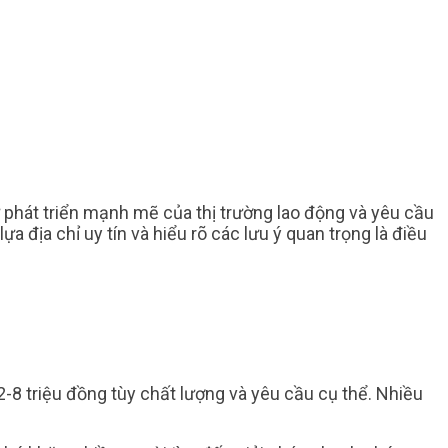
sự phát triển mạnh mẽ của thị trường lao động và yêu cầu
 địa chỉ uy tín và hiểu rõ các lưu ý quan trọng là điều
-8 triệu đồng tùy chất lượng và yêu cầu cụ thể. Nhiều