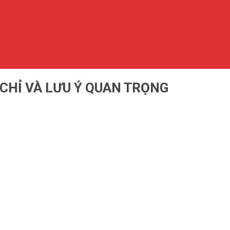
 CHỈ VÀ LƯU Ý QUAN TRỌNG