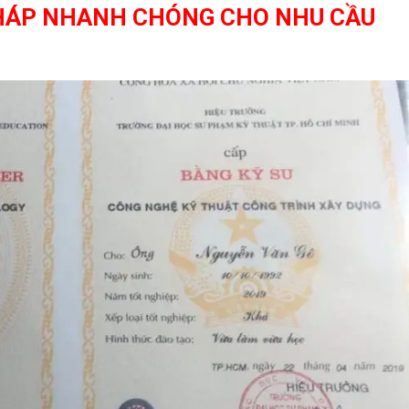
PHÁP NHANH CHÓNG CHO NHU CẦU