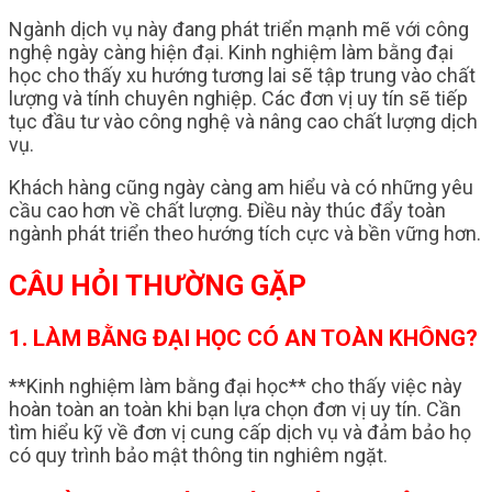
Ngành dịch vụ này đang phát triển mạnh mẽ với công
nghệ ngày càng hiện đại. Kinh nghiệm làm bằng đại
học cho thấy xu hướng tương lai sẽ tập trung vào chất
lượng và tính chuyên nghiệp. Các đơn vị uy tín sẽ tiếp
tục đầu tư vào công nghệ và nâng cao chất lượng dịch
vụ.
Khách hàng cũng ngày càng am hiểu và có những yêu
cầu cao hơn về chất lượng. Điều này thúc đẩy toàn
ngành phát triển theo hướng tích cực và bền vững hơn.
CÂU HỎI THƯỜNG GẶP
1. LÀM BẰNG ĐẠI HỌC CÓ AN TOÀN KHÔNG?
**Kinh nghiệm làm bằng đại học** cho thấy việc này
hoàn toàn an toàn khi bạn lựa chọn đơn vị uy tín. Cần
tìm hiểu kỹ về đơn vị cung cấp dịch vụ và đảm bảo họ
có quy trình bảo mật thông tin nghiêm ngặt.