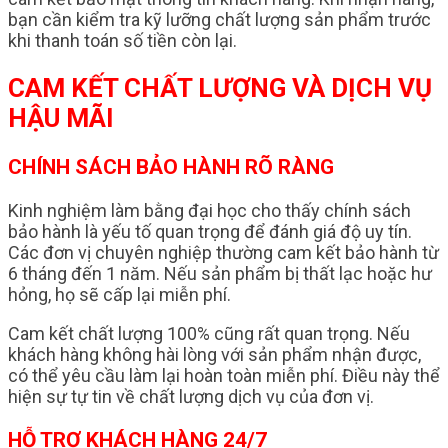
bạn cần kiểm tra kỹ lưỡng chất lượng sản phẩm trước
khi thanh toán số tiền còn lại.
CAM KẾT CHẤT LƯỢNG VÀ DỊCH VỤ
HẬU MÃI
CHÍNH SÁCH BẢO HÀNH RÕ RÀNG
Kinh nghiệm làm bằng đại học cho thấy chính sách
bảo hành là yếu tố quan trọng để đánh giá độ uy tín.
Các đơn vị chuyên nghiệp thường cam kết bảo hành từ
6 tháng đến 1 năm. Nếu sản phẩm bị thất lạc hoặc hư
hỏng, họ sẽ cấp lại miễn phí.
Cam kết chất lượng 100% cũng rất quan trọng. Nếu
khách hàng không hài lòng với sản phẩm nhận được,
có thể yêu cầu làm lại hoàn toàn miễn phí. Điều này thể
hiện sự tự tin về chất lượng dịch vụ của đơn vị.
HỖ TRỢ KHÁCH HÀNG 24/7