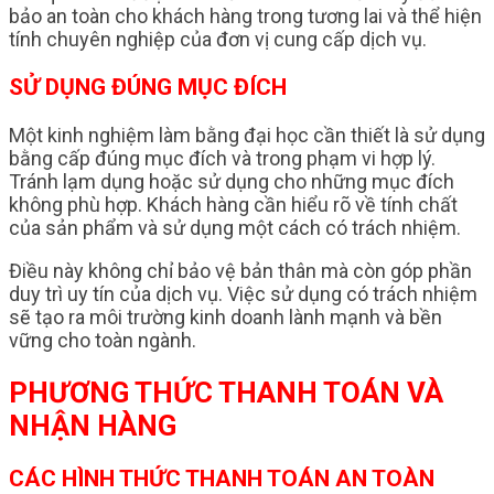
bảo an toàn cho khách hàng trong tương lai và thể hiện
tính chuyên nghiệp của đơn vị cung cấp dịch vụ.
SỬ DỤNG ĐÚNG MỤC ĐÍCH
Một kinh nghiệm làm bằng đại học cần thiết là sử dụng
bằng cấp đúng mục đích và trong phạm vi hợp lý.
Tránh lạm dụng hoặc sử dụng cho những mục đích
không phù hợp. Khách hàng cần hiểu rõ về tính chất
của sản phẩm và sử dụng một cách có trách nhiệm.
Điều này không chỉ bảo vệ bản thân mà còn góp phần
duy trì uy tín của dịch vụ. Việc sử dụng có trách nhiệm
sẽ tạo ra môi trường kinh doanh lành mạnh và bền
vững cho toàn ngành.
PHƯƠNG THỨC THANH TOÁN VÀ
NHẬN HÀNG
CÁC HÌNH THỨC THANH TOÁN AN TOÀN