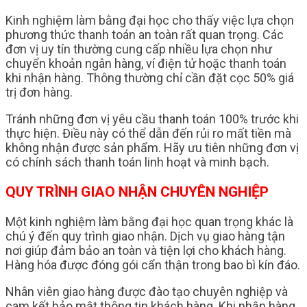
Kinh nghiệm làm bằng đại học cho thấy việc lựa chọn
phương thức thanh toán an toàn rất quan trọng. Các
đơn vị uy tín thường cung cấp nhiều lựa chọn như
chuyển khoản ngân hàng, ví điện tử hoặc thanh toán
khi nhận hàng. Thông thường chỉ cần đặt cọc 50% giá
trị đơn hàng.
Tránh những đơn vị yêu cầu thanh toán 100% trước khi
thực hiện. Điều này có thể dẫn đến rủi ro mất tiền mà
không nhận được sản phẩm. Hãy ưu tiên những đơn vị
có chính sách thanh toán linh hoạt và minh bạch.
QUY TRÌNH GIAO NHẬN CHUYÊN NGHIỆP
Một kinh nghiệm làm bằng đại học quan trọng khác là
chú ý đến quy trình giao nhận. Dịch vụ giao hàng tận
nơi giúp đảm bảo an toàn và tiện lợi cho khách hàng.
Hàng hóa được đóng gói cẩn thận trong bao bì kín đáo.
Nhân viên giao hàng được đào tạo chuyên nghiệp và
cam kết bảo mật thông tin khách hàng. Khi nhận hàng,