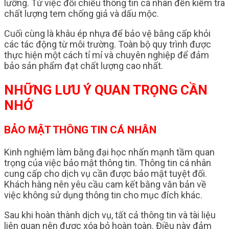
lưỡng. Từ việc đối chiếu thông tin cá nhân đến kiểm tra
chất lượng tem chống giả và dấu mộc.
Cuối cùng là khâu ép nhựa để bảo vệ bằng cấp khỏi
các tác động từ môi trường. Toàn bộ quy trình được
thực hiện một cách tỉ mỉ và chuyên nghiệp để đảm
bảo sản phẩm đạt chất lượng cao nhất.
NHỮNG LƯU Ý QUAN TRỌNG CẦN
NHỚ
BẢO MẬT THÔNG TIN CÁ NHÂN
Kinh nghiệm làm bằng đại học nhấn mạnh tầm quan
trọng của việc bảo mật thông tin. Thông tin cá nhân
cung cấp cho dịch vụ cần được bảo mật tuyệt đối.
Khách hàng nên yêu cầu cam kết bằng văn bản về
việc không sử dụng thông tin cho mục đích khác.
Sau khi hoàn thành dịch vụ, tất cả thông tin và tài liệu
liên quan nên được xóa bỏ hoàn toàn. Điều này đảm