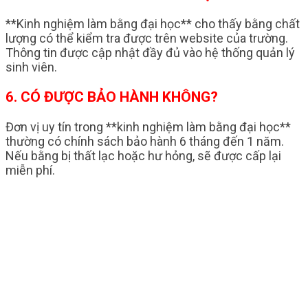
**Kinh nghiệm làm bằng đại học** cho thấy bằng chất
lượng có thể kiểm tra được trên website của trường.
Thông tin được cập nhật đầy đủ vào hệ thống quản lý
sinh viên.
6. CÓ ĐƯỢC BẢO HÀNH KHÔNG?
Đơn vị uy tín trong **kinh nghiệm làm bằng đại học**
thường có chính sách bảo hành 6 tháng đến 1 năm.
Nếu bằng bị thất lạc hoặc hư hỏng, sẽ được cấp lại
miễn phí.