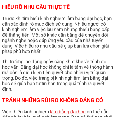
HIỂU RÕ NHU CẦU THỰC TẾ
Trước khi tìm hiểu kinh nghiệm làm bằng đại học, bạn
cần xác định rõ mục đích sử dụng. Nhiều người có
kinh nghiệm làm việc lâu năm nhưng thiếu bằng cấp
để thăng tiến. Một số khác cần bằng để chuyển đổi
ngành nghề hoặc đáp ứng yêu cầu của nhà tuyển
dụng. Việc hiểu rõ nhu cầu sẽ giúp bạn lựa chọn giải
pháp phù hợp nhất.
Thị trường lao động ngày càng khắt khe về trình độ
học vấn. Bằng đại học không chỉ là tấm vé thông hành
mà còn là điều kiện tiên quyết cho nhiều vị trí quan
trọng. Do đó, việc trang bị kinh nghiệm làm bằng đại
học sẽ giúp bạn tự tin hơn trong quá trình ra quyết
định.
TRÁNH NHỮNG RỦI RO KHÔNG ĐÁNG CÓ
Việc thiếu kinh nghiệm
làm bằng đại học
có thể dẫn