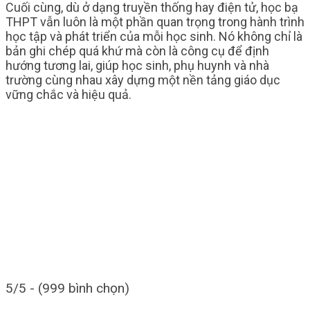
Cuối cùng, dù ở dạng truyền thống hay điện tử, học bạ
THPT vẫn luôn là một phần quan trọng trong hành trình
học tập và phát triển của mỗi học sinh. Nó không chỉ là
bản ghi chép quá khứ mà còn là công cụ để định
hướng tương lai, giúp học sinh, phụ huynh và nhà
trường cùng nhau xây dựng một nền tảng giáo dục
vững chắc và hiệu quả.
5/5 - (999 bình chọn)