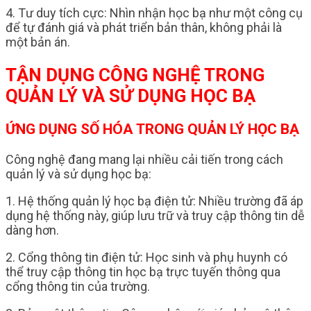
4. Tư duy tích cực: Nhìn nhận học bạ như một công cụ
để tự đánh giá và phát triển bản thân, không phải là
một bản án.
TẬN DỤNG CÔNG NGHỆ TRONG
QUẢN LÝ VÀ SỬ DỤNG HỌC BẠ
ỨNG DỤNG SỐ HÓA TRONG QUẢN LÝ HỌC BẠ
Công nghệ đang mang lại nhiều cải tiến trong cách
quản lý và sử dụng học bạ:
1. Hệ thống quản lý học bạ điện tử: Nhiều trường đã áp
dụng hệ thống này, giúp lưu trữ và truy cập thông tin dễ
dàng hơn.
2. Cổng thông tin điện tử: Học sinh và phụ huynh có
thể truy cập thông tin học bạ trực tuyến thông qua
cổng thông tin của trường.