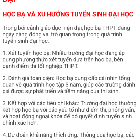
HỌC BẠ VÀ XU HƯỚNG TUYỂN SINH ĐẠI HỌC
Trong bối cảnh giáo dục hiện đại, học bạ THPT đang
ngày càng đóng vai trò quan trọng trong quá trình
tuyển sinh đại học:
1. Xét tuyển học bạ: Nhiều trường đại học đang áp
dụng phương thức xét tuyển dựa trên học bạ, bên
cạnh điểm thi tốt nghiệp THPT.
2. Đánh giá toàn diện: Học bạ cung cấp cái nhìn tổng
quan về quá trình học tập 3 năm, giúp các trường đánh
giá được sự phát triển và tiềm năng của thí sinh.
3. Kết hợp với các tiêu chí khác: Trường đại học thường
kết hợp học bạ với các yếu tố như điểm thi, phỏng vấn,
và hoạt động ngoại khóa để có quyết định tuyển sinh
chính xác hơn.
4. Dự đoán khả năng thích ứng: Thông qua học bạ, các