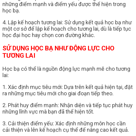
những điểm mạnh và điểm yếu được thể hiện trong
học bạ.
4. Lập kế hoạch tương lai: Sử dụng kết quả học bạ như
một cơ sở để lập kế hoạch cho tương lai, dù là tiếp tục
học đại học hay chọn con đường khác.
SỬ DỤNG HỌC BẠ NHƯ ĐỘNG LỰC CHO
TƯƠNG LAI
Học bạ có thể là nguồn động lực mạnh mẽ cho tương
lai:
1. Xác định mục tiêu mới: Dựa trên kết quả hiện tại, đặt
ra những mục tiêu mới cho giai đoạn tiếp theo.
2. Phát huy điểm mạnh: Nhận diện và tiếp tục phát huy
những lĩnh vực mà bạn đã thể hiện tốt.
3. Cải thiện điểm yếu: Xác định những môn học cần
cải thiện và lên kế hoạch cụ thể để nâng cao kết quả.