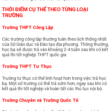
THỜI ĐIỂM CỤ THỂ THEO TỪNG LOẠI
TRƯỜNG
Trường THPT Công Lập
Các trường công lập thường tuân theo lịch thống nhất
của Sở Giáo dục và Đào tạo địa phương. Thông thường,
học bạ sẽ được trả vào khoảng 2-4 tuần sau khi có kết
quả thi tốt nghiệp THPT quốc gia.
Trường THPT Tư Thục
Trường tư thục có thể linh hoạt hơn trong việc trả học
bạ. Một số trường có thể trả sớm hơn, ngay sau khi có
kết quả thi tốt nghiệp và hoàn tất các thủ tục nội bộ.
Trường Chuyên và Trường Quốc Tế