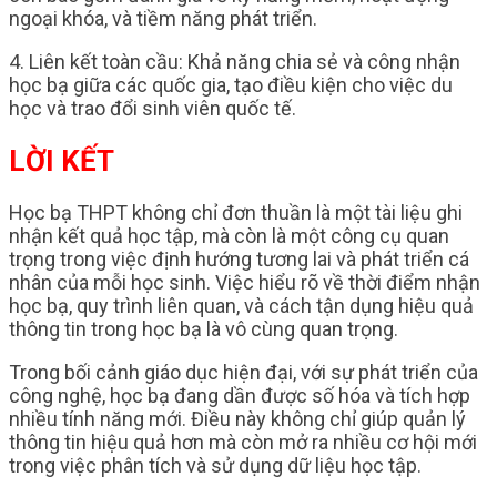
ngoại khóa, và tiềm năng phát triển.
4. Liên kết toàn cầu: Khả năng chia sẻ và công nhận
học bạ giữa các quốc gia, tạo điều kiện cho việc du
học và trao đổi sinh viên quốc tế.
LỜI KẾT
Học bạ THPT không chỉ đơn thuần là một tài liệu ghi
nhận kết quả học tập, mà còn là một công cụ quan
trọng trong việc định hướng tương lai và phát triển cá
nhân của mỗi học sinh. Việc hiểu rõ về thời điểm nhận
học bạ, quy trình liên quan, và cách tận dụng hiệu quả
thông tin trong học bạ là vô cùng quan trọng.
Trong bối cảnh giáo dục hiện đại, với sự phát triển của
công nghệ, học bạ đang dần được số hóa và tích hợp
nhiều tính năng mới. Điều này không chỉ giúp quản lý
thông tin hiệu quả hơn mà còn mở ra nhiều cơ hội mới
trong việc phân tích và sử dụng dữ liệu học tập.