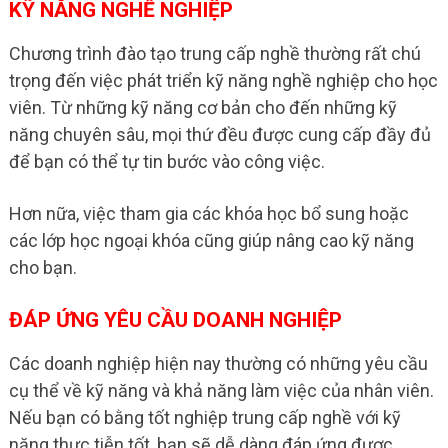
KỸ NĂNG NGHỀ NGHIỆP
Chương trình đào tạo trung cấp nghề thường rất chú
trọng đến việc phát triển kỹ năng nghề nghiệp cho học
viên. Từ những kỹ năng cơ bản cho đến những kỹ
năng chuyên sâu, mọi thứ đều được cung cấp đầy đủ
để bạn có thể tự tin bước vào công việc.
Hơn nữa, việc tham gia các khóa học bổ sung hoặc
các lớp học ngoại khóa cũng giúp nâng cao kỹ năng
cho bạn.
ĐÁP ỨNG YÊU CẦU DOANH NGHIỆP
Các doanh nghiệp hiện nay thường có những yêu cầu
cụ thể về kỹ năng và khả năng làm việc của nhân viên.
Nếu bạn có bằng tốt nghiệp trung cấp nghề với kỹ
năng thực tiễn tốt, bạn sẽ dễ dàng đáp ứng được