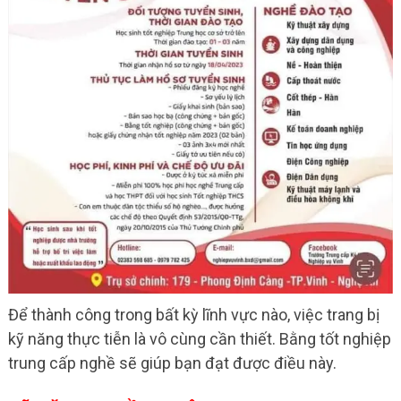
Để thành công trong bất kỳ lĩnh vực nào, việc trang bị
kỹ năng thực tiễn là vô cùng cần thiết. Bằng tốt nghiệp
trung cấp nghề sẽ giúp bạn đạt được điều này.