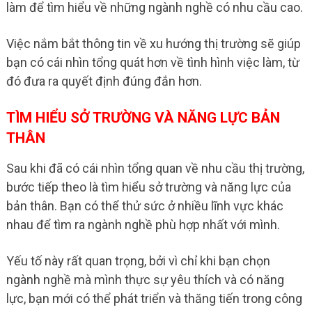
làm để tìm hiểu về những ngành nghề có nhu cầu cao.
Việc nắm bắt thông tin về xu hướng thị trường sẽ giúp
bạn có cái nhìn tổng quát hơn về tình hình việc làm, từ
đó đưa ra quyết định đúng đắn hơn.
TÌM HIỂU SỞ TRƯỜNG VÀ NĂNG LỰC BẢN
THÂN
Sau khi đã có cái nhìn tổng quan về nhu cầu thị trường,
bước tiếp theo là tìm hiểu sở trường và năng lực của
bản thân. Bạn có thể thử sức ở nhiều lĩnh vực khác
nhau để tìm ra ngành nghề phù hợp nhất với mình.
Yếu tố này rất quan trọng, bởi vì chỉ khi bạn chọn
ngành nghề mà mình thực sự yêu thích và có năng
lực, bạn mới có thể phát triển và thăng tiến trong công