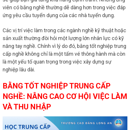
viên có bằng nghề thường dễ dàng hơn trong việc đáp
ứng yêu cầu tuyển dụng của các nhà tuyển dụng.
Các vị trí việc làm trong các ngành nghề kỹ thuật hoặc
sản xuất thường đòi hỏi một lượng lớn nhân lực có kỹ
năng tay nghề. Chính vì lý do đó, bằng tốt nghiệp trung
cấp nghề không chỉ là một tấm vé thông hành mà còn
là một yếu tố quan trọng trong việc xây dựng sự
nghiệp lâu dài.
BẰNG TỐT NGHIỆP TRUNG CẤP
NGHỀ: NÂNG CAO CƠ HỘI VIỆC LÀM
VÀ THU NHẬP