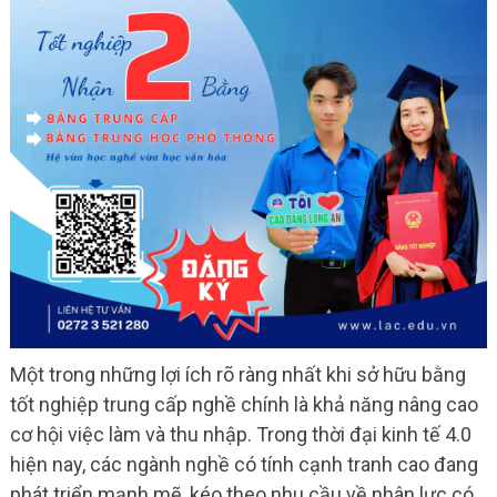
Một trong những lợi ích rõ ràng nhất khi sở hữu bằng
tốt nghiệp trung cấp nghề chính là khả năng nâng cao
cơ hội việc làm và thu nhập. Trong thời đại kinh tế 4.0
hiện nay, các ngành nghề có tính cạnh tranh cao đang
phát triển mạnh mẽ, kéo theo nhu cầu về nhân lực có