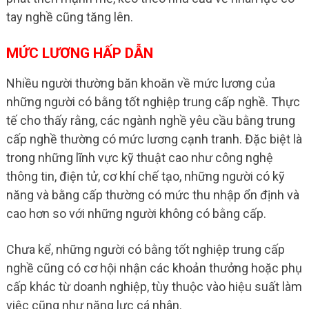
tay nghề cũng tăng lên.
MỨC LƯƠNG HẤP DẪN
Nhiều người thường băn khoăn về mức lương của
những người có bằng tốt nghiệp trung cấp nghề. Thực
tế cho thấy rằng, các ngành nghề yêu cầu bằng trung
cấp nghề thường có mức lương cạnh tranh. Đặc biệt là
trong những lĩnh vực kỹ thuật cao như công nghệ
thông tin, điện tử, cơ khí chế tạo, những người có kỹ
năng và bằng cấp thường có mức thu nhập ổn định và
cao hơn so với những người không có bằng cấp.
Chưa kể, những người có bằng tốt nghiệp trung cấp
nghề cũng có cơ hội nhận các khoản thưởng hoặc phụ
cấp khác từ doanh nghiệp, tùy thuộc vào hiệu suất làm
việc cũng như năng lực cá nhân.