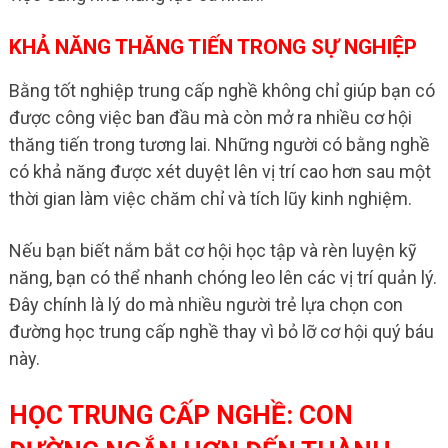
KHẢ NĂNG THĂNG TIẾN TRONG SỰ NGHIỆP
Bằng tốt nghiệp trung cấp nghề không chỉ giúp bạn có
được công việc ban đầu mà còn mở ra nhiều cơ hội
thăng tiến trong tương lai. Những người có bằng nghề
có khả năng được xét duyệt lên vị trí cao hơn sau một
thời gian làm việc chăm chỉ và tích lũy kinh nghiệm.
Nếu bạn biết nắm bắt cơ hội học tập và rèn luyện kỹ
năng, bạn có thể nhanh chóng leo lên các vị trí quản lý.
Đây chính là lý do mà nhiều người trẻ lựa chọn con
đường học trung cấp nghề thay vì bỏ lỡ cơ hội quý báu
này.
HỌC TRUNG CẤP NGHỀ: CON