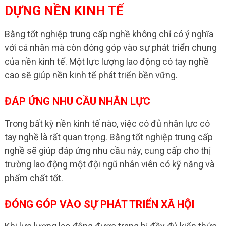
DỰNG NỀN KINH TẾ
Bằng tốt nghiệp trung cấp nghề không chỉ có ý nghĩa
với cá nhân mà còn đóng góp vào sự phát triển chung
của nền kinh tế. Một lực lượng lao động có tay nghề
cao sẽ giúp nền kinh tế phát triển bền vững.
ĐÁP ỨNG NHU CẦU NHÂN LỰC
Trong bất kỳ nền kinh tế nào, việc có đủ nhân lực có
tay nghề là rất quan trọng. Bằng tốt nghiệp trung cấp
nghề sẽ giúp đáp ứng nhu cầu này, cung cấp cho thị
trường lao động một đội ngũ nhân viên có kỹ năng và
phẩm chất tốt.
ĐÓNG GÓP VÀO SỰ PHÁT TRIỂN XÃ HỘI