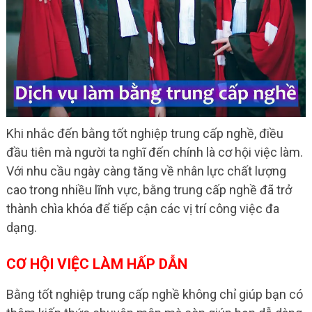
Khi nhắc đến bằng tốt nghiệp trung cấp nghề, điều
đầu tiên mà người ta nghĩ đến chính là cơ hội việc làm.
Với nhu cầu ngày càng tăng về nhân lực chất lượng
cao trong nhiều lĩnh vực, bằng trung cấp nghề đã trở
thành chìa khóa để tiếp cận các vị trí công việc đa
dạng.
CƠ HỘI VIỆC LÀM HẤP DẪN
Bằng tốt nghiệp trung cấp nghề không chỉ giúp bạn có