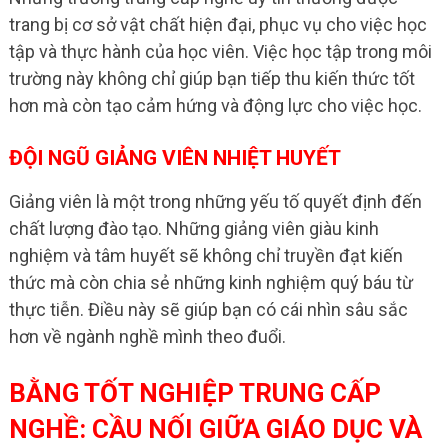
trang bị cơ sở vật chất hiện đại, phục vụ cho việc học
tập và thực hành của học viên. Việc học tập trong môi
trường này không chỉ giúp bạn tiếp thu kiến thức tốt
hơn mà còn tạo cảm hứng và động lực cho việc học.
ĐỘI NGŨ GIẢNG VIÊN NHIỆT HUYẾT
Giảng viên là một trong những yếu tố quyết định đến
chất lượng đào tạo. Những giảng viên giàu kinh
nghiệm và tâm huyết sẽ không chỉ truyền đạt kiến
thức mà còn chia sẻ những kinh nghiệm quý báu từ
thực tiễn. Điều này sẽ giúp bạn có cái nhìn sâu sắc
hơn về ngành nghề mình theo đuổi.
BẰNG TỐT NGHIỆP TRUNG CẤP
NGHỀ: CẦU NỐI GIỮA GIÁO DỤC VÀ