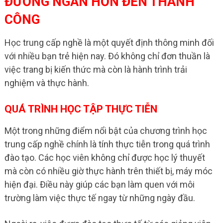
ĐƯỜNG NGẮN HƠN ĐẾN THÀNH
CÔNG
Học trung cấp nghề là một quyết định thông minh đối
với nhiều bạn trẻ hiện nay. Đó không chỉ đơn thuần là
việc trang bị kiến thức mà còn là hành trình trải
nghiệm và thực hành.
QUÁ TRÌNH HỌC TẬP THỰC TIỄN
Một trong những điểm nổi bật của chương trình học
trung cấp nghề chính là tính thực tiễn trong quá trình
đào tạo. Các học viên không chỉ được học lý thuyết
mà còn có nhiều giờ thực hành trên thiết bị, máy móc
hiện đại. Điều này giúp các bạn làm quen với môi
trường làm việc thực tế ngay từ những ngày đầu.