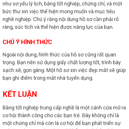
như sơ yếu lý lịch, bằng tốt nghiệp, chứng chỉ, và một
bức thư xin việc thể hiện mong muốn và mục tiêu
nghề nghiệp. Chú ý rằng nội dung hồ sơ cần phải rõ
ràng, súc tích và thể hiện được năng lực của bạn.
CHÚ Ý HÌNH THỨC
Ngoài nội dung, hình thức của hồ sơ cũng rất quan
trọng. Bạn nên sử dụng giấy chất lượng tốt, trình bày
sạch sẽ, gọn gàng. Một hồ sơ xin việc đẹp mắt sẽ giúp
bạn ghi điểm trong mắt nhà tuyển dụng.
KẾT LUẬN
Bằng tốt nghiệp trung cấp nghề là một cánh cửa mở ra
cơ hội thành công cho các bạn trẻ. Đây không chỉ là
một chứng chỉ mà còn là cơ hội để bạn phát triển sự