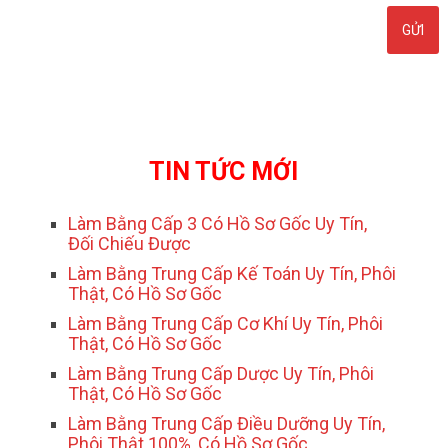
TIN TỨC MỚI
Làm Bằng Cấp 3 Có Hồ Sơ Gốc Uy Tín,
Đối Chiếu Được
Làm Bằng Trung Cấp Kế Toán Uy Tín, Phôi
Thật, Có Hồ Sơ Gốc
Làm Bằng Trung Cấp Cơ Khí Uy Tín, Phôi
Thật, Có Hồ Sơ Gốc
Làm Bằng Trung Cấp Dược Uy Tín, Phôi
Thật, Có Hồ Sơ Gốc
Làm Bằng Trung Cấp Điều Dưỡng Uy Tín,
Phôi Thật 100%, Có Hồ Sơ Gốc