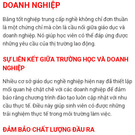
DOANH NGHIỆP
Bằng tốt nghiệp trung cấp nghề không chỉ đơn thuần
là một chứng chỉ mà còn là cầu nối giữa giáo dục và
doanh nghiệp. Nó giúp học viên có thể đáp ứng được
những yêu cầu của thị trường lao động.
SỰ LIÊN KẾT GIỮA TRƯỜNG HỌC VÀ DOANH
NGHIỆP
Nhiều cơ sở giáo dục nghề nghiệp hiện nay đã thiết lập
mối quan hệ chặt chẽ với các doanh nghiệp để đảm
bảo rằng chương trình đào tạo luôn cập nhật với nhu
cầu thực tế. Điều này giúp sinh viên có được những
trải nghiệm thực tế trong môi trường làm việc.
ĐẢM BẢO CHẤT LƯỢNG ĐẦU RA