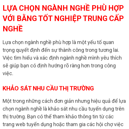
LỰA CHỌN NGÀNH NGHỀ PHÙ HỢP
VỚI BẰNG TỐT NGHIỆP TRUNG CẤP
NGHỀ
Lựa chọn ngành nghề phù hợp là một yếu tố quan
trọng quyết định đến sự thành công trong tương lai.
Việc tìm hiểu và xác định ngành nghề mình yêu thích
sẽ giúp bạn có định hướng rõ ràng hơn trong công
việc.
KHẢO SÁT NHU CẦU THỊ TRƯỜNG
Một trong những cách đơn giản nhưng hiệu quả để lựa
chọn ngành nghề là khảo sát nhu cầu tuyển dụng trên
thị trường. Bạn có thể tham khảo thông tin từ các
trang web tuyển dụng hoặc tham gia các hội chợ việc